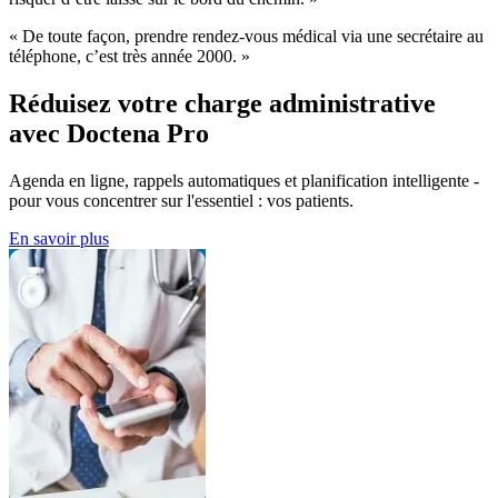
« De toute façon, prendre rendez-vous médical via une secrétaire au
téléphone, c’est très année 2000. »
Réduisez votre charge administrative
avec Doctena Pro
Agenda en ligne, rappels automatiques et planification intelligente -
pour vous concentrer sur l'essentiel : vos patients.
En savoir plus