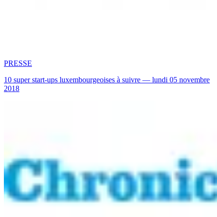
PRESSE
10 super start-ups luxembourgeoises à suivre — lundi 05 novembre
2018