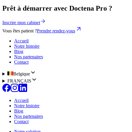
Prêt à démarrer avec Doctena Pro ?
Inscrire mon cabinet
Vous êtes patient ?
Prendre rendez-vous
Accueil
Notre histoire
Blog
Nos partenaires
Contact
Belgique
FRANÇAIS
Accueil
Notre histoire
Blog
Nos partenaires
Contact
Notre solution