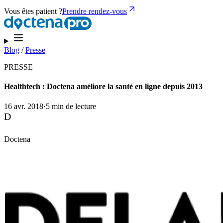
Vous êtes patient ?
Prendre rendez-vous
Blog
/
Presse
PRESSE
Healthtech : Doctena améliore la santé en ligne depuis 2013
16 avr. 2018
·
5 min de lecture
D
Doctena