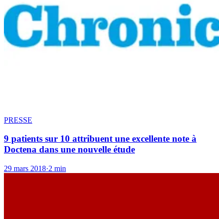
PRESSE
9 patients sur 10 attribuent une excellente note à
Doctena dans une nouvelle étude
29 mars 2018
·
2 min