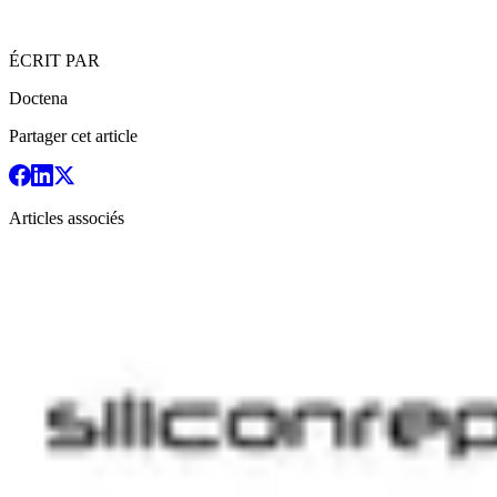
ÉCRIT PAR
Doctena
Partager cet article
Articles associés