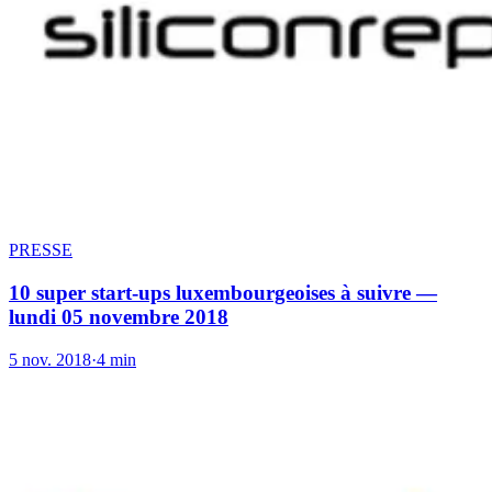
PRESSE
10 super start-ups luxembourgeoises à suivre —
lundi 05 novembre 2018
5 nov. 2018
·
4 min