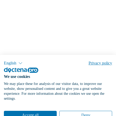
English
Privacy policy
We use cookies
We may place these for analysis of our visitor data, to improve our
website, show personalised content and to give you a great website
experience. For more information about the cookies we use open the
settings.
Accept all
Deny