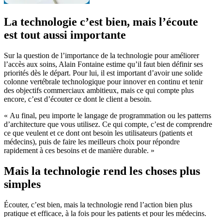
La technologie c’est bien, mais l’écoute
est tout aussi importante
Sur la question de l’importance de la technologie pour améliorer
l’accès aux soins, Alain Fontaine estime qu’il faut bien définir ses
priorités dès le départ. Pour lui, il est important d’avoir une solide
colonne vertébrale technologique pour innover en continu et tenir
des objectifs commerciaux ambitieux, mais ce qui compte plus
encore, c’est d’écouter ce dont le client a besoin.
« Au final, peu importe le langage de programmation ou les patterns
d’architecture que vous utilisez. Ce qui compte, c’est de comprendre
ce que veulent et ce dont ont besoin les utilisateurs (patients et
médecins), puis de faire les meilleurs choix pour répondre
rapidement à ces besoins et de manière durable. »
Mais la technologie rend les choses plus
simples
Écouter, c’est bien, mais la technologie rend l’action bien plus
pratique et efficace, à la fois pour les patients et pour les médecins.