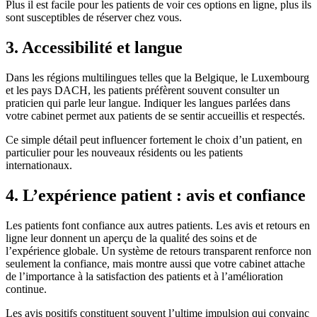
Plus il est facile pour les patients de voir ces options en ligne, plus ils
sont susceptibles de réserver chez vous.
3. Accessibilité et langue
Dans les régions multilingues telles que la Belgique, le Luxembourg
et les pays DACH, les patients préfèrent souvent consulter un
praticien qui parle leur langue. Indiquer les langues parlées dans
votre cabinet permet aux patients de se sentir accueillis et respectés.
Ce simple détail peut influencer fortement le choix d’un patient, en
particulier pour les nouveaux résidents ou les patients
internationaux.
4. L’expérience patient : avis et confiance
Les patients font confiance aux autres patients. Les avis et retours en
ligne leur donnent un aperçu de la qualité des soins et de
l’expérience globale. Un système de retours transparent renforce non
seulement la confiance, mais montre aussi que votre cabinet attache
de l’importance à la satisfaction des patients et à l’amélioration
continue.
Les avis positifs constituent souvent l’ultime impulsion qui convainc