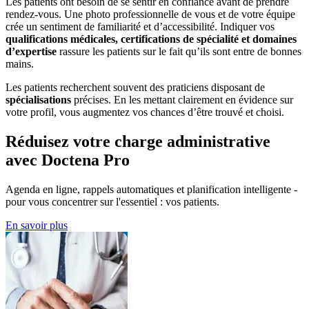
Les patients ont besoin de se sentir en confiance avant de prendre
rendez-vous. Une photo professionnelle de vous et de votre équipe
crée un sentiment de familiarité et d’accessibilité. Indiquer vos
qualifications médicales, certifications de spécialité et domaines
d’expertise
rassure les patients sur le fait qu’ils sont entre de bonnes
mains.
Les patients recherchent souvent des praticiens disposant de
spécialisations
précises. En les mettant clairement en évidence sur
votre profil, vous augmentez vos chances d’être trouvé et choisi.
Réduisez votre charge administrative
avec Doctena Pro
Agenda en ligne, rappels automatiques et planification intelligente -
pour vous concentrer sur l'essentiel : vos patients.
En savoir plus