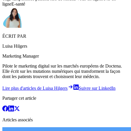
ligne
E-santé
ÉCRIT PAR
Luisa Hilgers
Marketing Manager
Pilote le marketing digital sur les marchés européens de Doctena.
Elle écrit sur les mutations numériques qui transforment la façon
dont les patients trouvent et choisissent leur médecin.
Lire plus d'articles de Luisa Hilgers
Suivre sur LinkedIn
Partager cet article
Articles associés