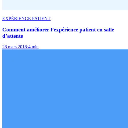
EXPÉRIENCE PATIENT
Comment améliorer l’expérience patient en salle
d’attente
28 mars 2018
·
4 min