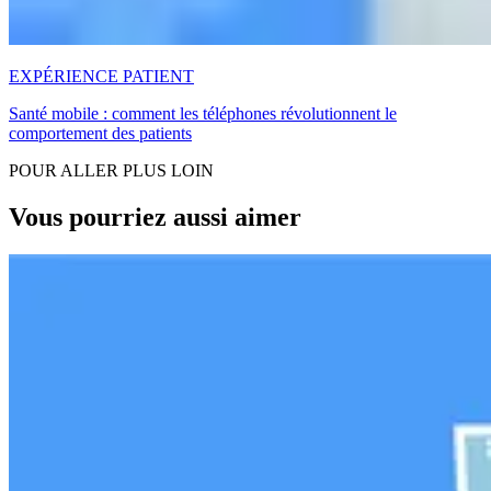
EXPÉRIENCE PATIENT
Santé mobile : comment les téléphones révolutionnent le
comportement des patients
POUR ALLER PLUS LOIN
Vous pourriez aussi aimer