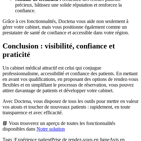
précieux, bâtissez une solide réputation et renforcez la
confiance.
Grâce à ces fonctionnalités, Doctena vous aide non seulement à
gérer votre cabinet, mais vous positionne également comme un
prestataire de santé de confiance et accessible dans votre région.
Conclusion : visibilité, confiance et
praticité
Un cabinet médical attractif est celui qui conjugue
professionnalisme, accessibilité et confiance des patients. En mettant
en avant vos qualifications, en proposant des options de rendez-vous
flexibles et en simplifiant le processus de réservation, vous pouvez
attirer davantage de patients et développer votre cabinet.
Avec Doctena, vous disposez de tous les outils pour mettre en valeur
vos atouts et toucher de nouveaux patients : rapidement, en toute
transparence et avec efficacité.
📘 Vous trouverez un aperçu de toutes les fonctionnalités
disponibles dans
Notre solution
Tags :
Expérience patient
Prise de rendez-vous en ligne
Avis en