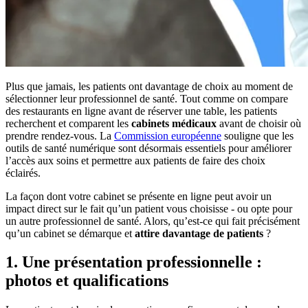
Plus que jamais, les patients ont davantage de choix au moment de
sélectionner leur professionnel de santé. Tout comme on compare
des restaurants en ligne avant de réserver une table, les patients
recherchent et comparent les
cabinets médicaux
avant de choisir où
prendre rendez-vous. La
Commission européenne
souligne que les
outils de santé numérique sont désormais essentiels pour améliorer
l’accès aux soins et permettre aux patients de faire des choix
éclairés.
La façon dont votre cabinet se présente en ligne peut avoir un
impact direct sur le fait qu’un patient vous choisisse - ou opte pour
un autre professionnel de santé. Alors, qu’est-ce qui fait précisément
qu’un cabinet se démarque et
attire davantage de patients
?
1. Une présentation professionnelle :
photos et qualifications