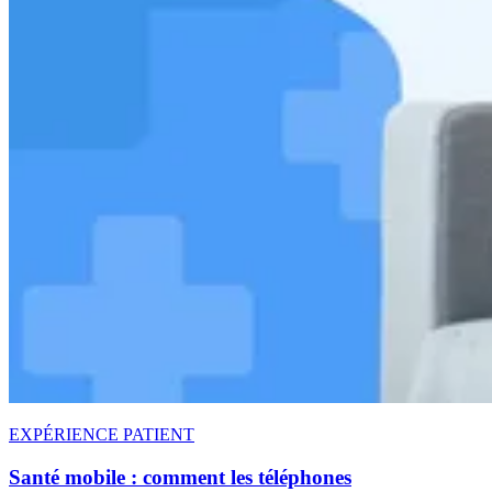
EXPÉRIENCE PATIENT
Santé mobile : comment les téléphones