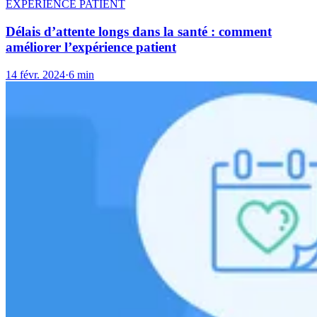
EXPÉRIENCE PATIENT
Délais d’attente longs dans la santé : comment
améliorer l’expérience patient
14 févr. 2024
·
6 min