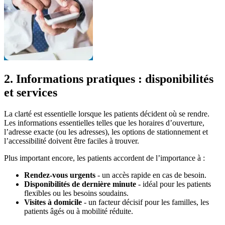
2. Informations pratiques : disponibilités
et services
La clarté est essentielle lorsque les patients décident où se rendre.
Les informations essentielles telles que les horaires d’ouverture,
l’adresse exacte (ou les adresses), les options de stationnement et
l’accessibilité doivent être faciles à trouver.
Plus important encore, les patients accordent de l’importance à :
Rendez-vous urgents
- un accès rapide en cas de besoin.
Disponibilités de dernière minute
- idéal pour les patients
flexibles ou les besoins soudains.
Visites à domicile
- un facteur décisif pour les familles, les
patients âgés ou à mobilité réduite.