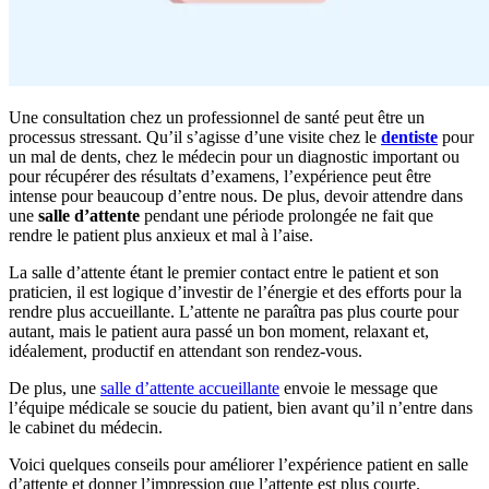
Une consultation chez un professionnel de santé peut être un
processus stressant. Qu’il s’agisse d’une visite chez le
dentiste
pour
un mal de dents, chez le médecin pour un diagnostic important ou
pour récupérer des résultats d’examens, l’expérience peut être
intense pour beaucoup d’entre nous. De plus, devoir attendre dans
une
salle d’attente
pendant une période prolongée ne fait que
rendre le patient plus anxieux et mal à l’aise.
La salle d’attente étant le premier contact entre le patient et son
praticien, il est logique d’investir de l’énergie et des efforts pour la
rendre plus accueillante. L’attente ne paraîtra pas plus courte pour
autant, mais le patient aura passé un bon moment, relaxant et,
idéalement, productif en attendant son rendez-vous.
De plus, une
salle d’attente accueillante
envoie le message que
l’équipe médicale se soucie du patient, bien avant qu’il n’entre dans
le cabinet du médecin.
Voici quelques conseils pour améliorer l’expérience patient en salle
d’attente et donner l’impression que l’attente est plus courte.