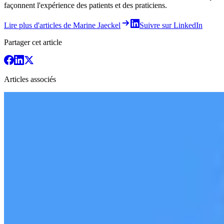
façonnent l'expérience des patients et des praticiens.
Lire plus d'articles de Marine Jaeckel
Suivre sur LinkedIn
Partager cet article
Articles associés