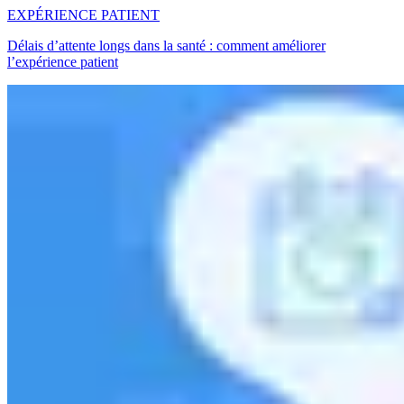
EXPÉRIENCE PATIENT
Délais d’attente longs dans la santé : comment améliorer
l’expérience patient