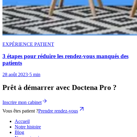
EXPÉRIENCE PATIENT
3 étapes pour réduire les rendez-vous manqués des
patients
28 août 2023
·
5 min
Prêt à démarrer avec Doctena Pro ?
Inscrire mon cabinet
Vous êtes patient ?
Prendre rendez-vous
Accueil
Notre histoire
Blog