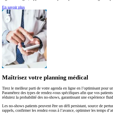
En savoir plus
Maîtrisez votre planning médical
Tirez le meilleur parti de votre agenda en ligne en l’optimisant pour 
Paramétrez des types de rendez-vous spécifiques afin que vos patients p
réduirez la probabilité des no-shows, garantissant une expérience fluid
Les no-shows patients peuvent être un défi persistant, source de pertur
rappels, confirmer les rendez-vous à l’avance, optimiser les temps d’a