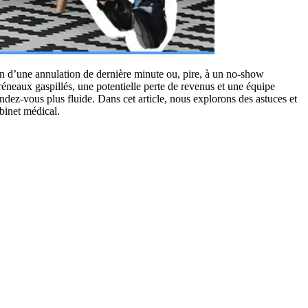
ion d’une annulation de dernière minute ou, pire, à un no-show
éneaux gaspillés, une potentielle perte de revenus et une équipe
ndez-vous plus fluide. Dans cet article, nous explorons des astuces et
binet médical.