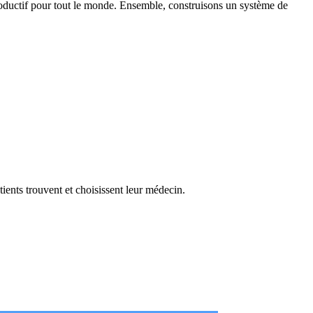
 productif pour tout le monde. Ensemble, construisons un système de
ients trouvent et choisissent leur médecin.