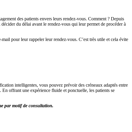
’engagement des patients envers leurs rendez-vous. Comment ? Depuis
décider du délai avant le rendez-vous qui leur permet de procéder à
mail pour leur rappeler leur rendez-vous. C’est très utile et cela évite
ification intelligentes, vous pouvez prévoir des créneaux adaptés entre
 En offrant une expérience fluide et ponctuelle, les patients se
me par motif de consultation.