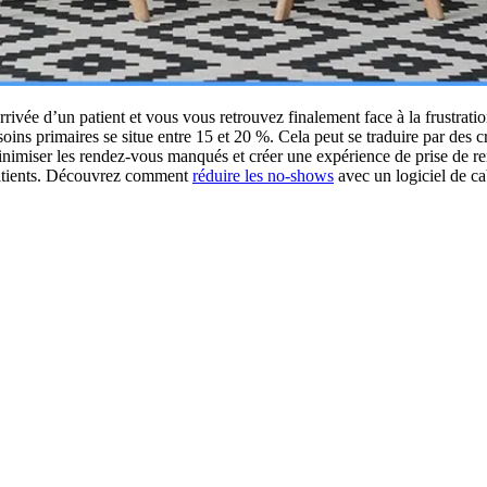
rivée d’un patient et vous vous retrouvez finalement face à la frustrat
ns primaires se situe entre 15 et 20 %. Cela peut se traduire par des cr
inimiser les rendez-vous manqués et créer une expérience de prise de re
patients. Découvrez comment
réduire les no-shows
avec un logiciel de ca