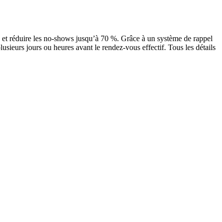
 et réduire les no-shows jusqu’à 70 %. Grâce à un système de rappel
lusieurs jours ou heures avant le rendez-vous effectif. Tous les détails