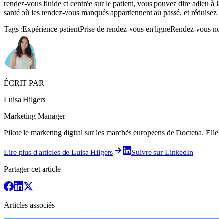
rendez-vous fluide et centrée sur le patient, vous pouvez dire adieu à 
santé où les rendez-vous manqués appartiennent au passé, et réduisez l
Tags :
Expérience patient
Prise de rendez-vous en ligne
Rendez-vous n
ÉCRIT PAR
Luisa Hilgers
Marketing Manager
Pilote le marketing digital sur les marchés européens de Doctena. Elle 
Lire plus d'articles de Luisa Hilgers
Suivre sur LinkedIn
Partager cet article
Articles associés