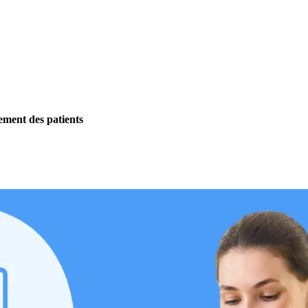
ement des patients