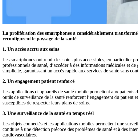
La prolifération des smartphones a considérablement transformé l
reconfigurent le paysage de la santé.
1.
Un accès accru aux soins
Les smartphones ont rendu les soins plus accessibles, en particulier p
professionnels de santé, d’accéder à des informations médicales et de g
simplicité, garantissant un accès rapide aux services de santé sans con
2.
Un engagement patient renforcé
Les applications et appareils de santé mobile permettent aux patients de
outils de surveillance de la santé renforcent l’engagement du patient e
susceptibles de respecter leurs plans de soins.
3.
Une surveillance de la santé en temps réel
Les objets connectés et les applications mobiles permettent une survei
conduire à une détection précoce des problèmes de santé et à des inte
cardiovasculaires.