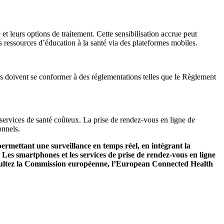
et leurs options de traitement. Cette sensibilisation accrue peut
 ressources d’éducation à la santé via des plateformes mobiles.
tions doivent se conformer à des réglementations telles que le Règlement
s services de santé coûteux. La prise de rendez-vous en ligne de
onnels.
ermettant une surveillance en temps réel, en intégrant la
 Les smartphones et les services de prise de rendez-vous en ligne
consultez la Commission européenne, l’European Connected Health