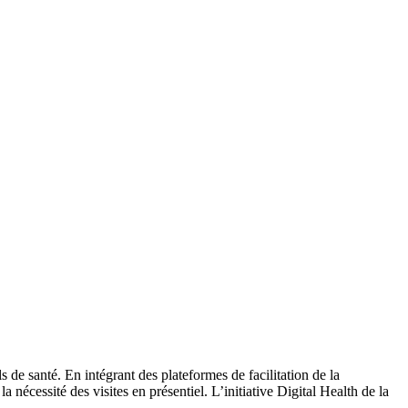
s de santé. En intégrant des plateformes de facilitation de la
 nécessité des visites en présentiel. L’initiative Digital Health de la