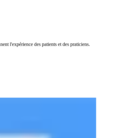
nent l'expérience des patients et des praticiens.