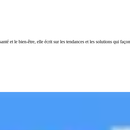
 et le bien-être, elle écrit sur les tendances et les solutions qui façon