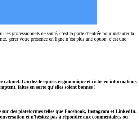
les professionnels de santé, c’est la porte d’entrée pour instaurer la
té, gérer votre présence en ligne n’est plus une option, c’est une
votre cabinet. Gardez-le épuré, ergonomique et riche en informations
mptent, faites en sorte qu’elles soient bonnes !
ve sur des plateformes telles que Facebook, Instagram et LinkedIn.
 conversation et n’hésitez pas à répondre aux commentaires ou