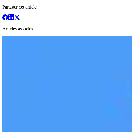
Partager cet article
Articles associés