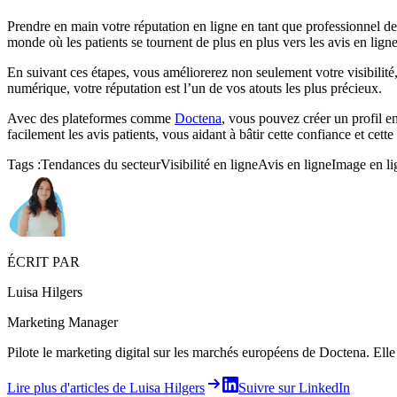
Prendre en main votre réputation en ligne en tant que professionnel de 
monde où les patients se tournent de plus en plus vers les avis en ligne
En suivant ces étapes, vous améliorerez non seulement votre visibilité
numérique, votre réputation est l’un de vos atouts les plus précieux.
Avec des plateformes comme
Doctena
, vous pouvez créer un profil en
facilement les avis patients, vous aidant à bâtir cette confiance et cette
Tags :
Tendances du secteur
Visibilité en ligne
Avis en ligne
Image en li
ÉCRIT PAR
Luisa Hilgers
Marketing Manager
Pilote le marketing digital sur les marchés européens de Doctena. Elle 
Lire plus d'articles de Luisa Hilgers
Suivre sur LinkedIn