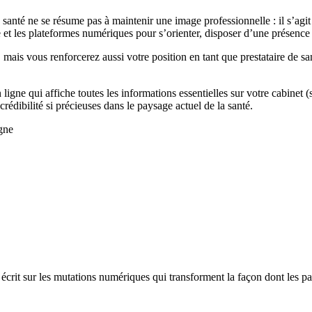
santé ne se résume pas à maintenir une image professionnelle : il s’agit
 et les plateformes numériques pour s’orienter, disposer d’une présence en
, mais vous renforcerez aussi votre position en tant que prestataire de 
 ligne qui affiche toutes les informations essentielles sur votre cabinet 
 crédibilité si précieuses dans le paysage actuel de la santé.
gne
écrit sur les mutations numériques qui transforment la façon dont les pat