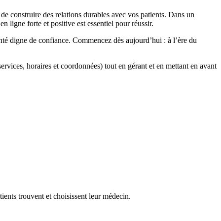
 de construire des relations durables avec vos patients. Dans un
 ligne forte et positive est essentiel pour réussir.
santé digne de confiance. Commencez dès aujourd’hui : à l’ère du
(services, horaires et coordonnées) tout en gérant et en mettant en avant
ients trouvent et choisissent leur médecin.