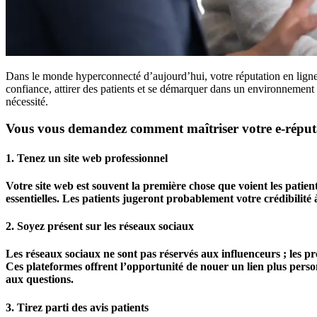
Dans le monde hyperconnecté d’aujourd’hui, votre réputation en ligne (
confiance, attirer des patients et se démarquer dans un environnement 
nécessité.
Vous vous demandez comment maîtriser votre e-réputati
1. Tenez un site web professionnel
Votre site web est souvent la première chose que voient les patient
essentielles. Les patients jugeront probablement votre crédibilité à
2. Soyez présent sur les réseaux sociaux
Les réseaux sociaux ne sont pas réservés aux influenceurs ; les p
Ces plateformes offrent l’opportunité de nouer un lien plus pers
aux questions.
3. Tirez parti des avis patients