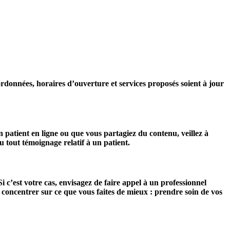
ordonnées, horaires d’ouverture et services proposés soient à jour
 patient en ligne ou que vous partagiez du contenu, veillez à
 tout témoignage relatif à un patient.
Si c’est votre cas, envisagez de faire appel à un professionnel
s concentrer sur ce que vous faites de mieux : prendre soin de vos