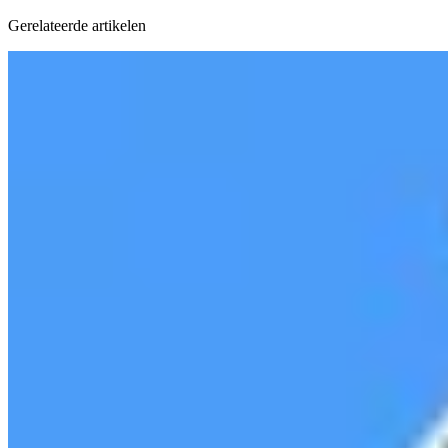
Gerelateerde artikelen