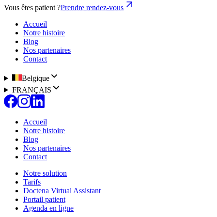
Vous êtes patient ?
Prendre rendez-vous
Accueil
Notre histoire
Blog
Nos partenaires
Contact
Belgique
FRANÇAIS
Accueil
Notre histoire
Blog
Nos partenaires
Contact
Notre solution
Tarifs
Doctena Virtual Assistant
Portail patient
Agenda en ligne