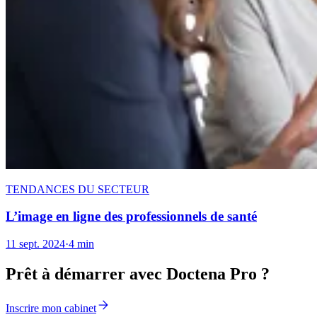
TENDANCES DU SECTEUR
L’image en ligne des professionnels de santé
11 sept. 2024
·
4 min
Prêt à démarrer avec Doctena Pro ?
Inscrire mon cabinet