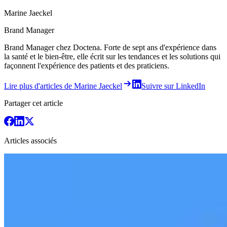
Marine Jaeckel
Brand Manager
Brand Manager chez Doctena. Forte de sept ans d'expérience dans
la santé et le bien-être, elle écrit sur les tendances et les solutions qui
façonnent l'expérience des patients et des praticiens.
Lire plus d'articles de Marine Jaeckel
Suivre sur LinkedIn
Partager cet article
Articles associés