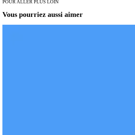
POUR ALLER PLUS LOIN
Vous pourriez aussi aimer