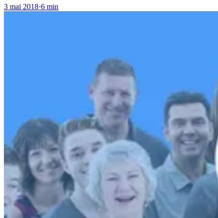
3 mai 2018
·
6 min