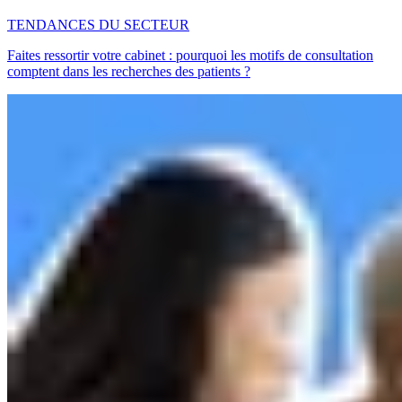
TENDANCES DU SECTEUR
Faites ressortir votre cabinet : pourquoi les motifs de consultation
comptent dans les recherches des patients ?