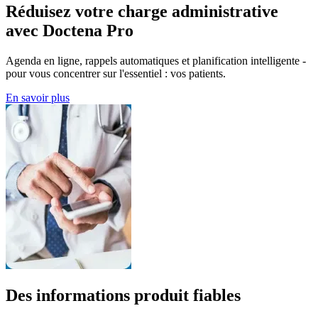
Réduisez votre charge administrative
avec Doctena Pro
Agenda en ligne, rappels automatiques et planification intelligente -
pour vous concentrer sur l'essentiel : vos patients.
En savoir plus
Des informations produit fiables