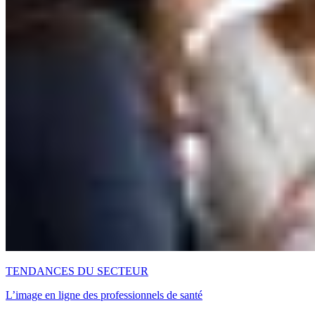
TENDANCES DU SECTEUR
L’image en ligne des professionnels de santé