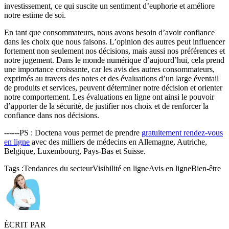
investissement, ce qui suscite un sentiment d’euphorie et améliore
notre estime de soi.
En tant que consommateurs, nous avons besoin d’avoir confiance
dans les choix que nous faisons. L’opinion des autres peut influencer
fortement non seulement nos décisions, mais aussi nos préférences et
notre jugement. Dans le monde numérique d’aujourd’hui, cela prend
une importance croissante, car les avis des autres consommateurs,
exprimés au travers des notes et des évaluations d’un large éventail
de produits et services, peuvent déterminer notre décision et orienter
notre comportement. Les évaluations en ligne ont ainsi le pouvoir
d’apporter de la sécurité, de justifier nos choix et de renforcer la
confiance dans nos décisions.
------PS : Doctena vous permet de prendre
gratuitement rendez-vous
en ligne
avec des milliers de médecins en Allemagne, Autriche,
Belgique, Luxembourg, Pays-Bas et Suisse.
Tags :
Tendances du secteur
Visibilité en ligne
Avis en ligne
Bien-être
ÉCRIT PAR