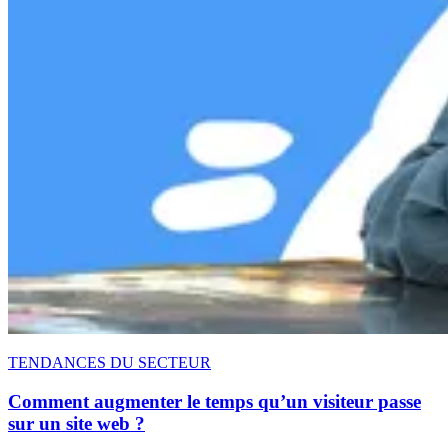
TENDANCES DU SECTEUR
Comment augmenter le temps qu’un visiteur passe
sur un site web ?