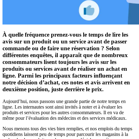
À quelle fréquence prenez-vous le temps de lire les
avis sur un produit ou un service avant de passer
commande ou de faire une réservation ? Selon
différentes enquêtes, il apparaît que de nombreux
consommateurs lisent toujours les avis sur les
produits ou services avant de réaliser un achat en
ligne. Parmi les principaux facteurs influençant
notre décision d’achat, ces notes et avis arrivent en
deuxième position, juste derrière le prix.
Aujourd’hui, nous passons une grande partie de notre temps en
ligne. Les internautes sont ainsi invités à noter et à évaluer les
produits et services pour les autres consommateurs. Il en va de
même pour l’évaluation des médecins et des services médicaux.
Nous menons tous des vies bien remplies, et nos emplois du temps
quotidiens laissent peu de temps pour parcourir les magasins à la