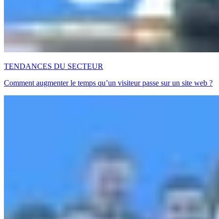
TENDANCES DU SECTEUR
Comment augmenter le temps qu’un visiteur passe sur un site web ?