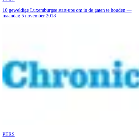
10 geweldige Luxemburgse start-ups om in de gaten te houden —
maandag 5 november 2018
PERS