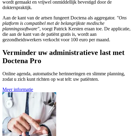
wordt gemaakt en vrijwel onmiddellijk bevestigd door de
dokterspraktijk.
Aan de kant van de artsen fungeert Doctena als aggregator.
"Ons
platform is compatibel met de belangrijkste medische
planningssoftware"
, voegt Patrick Kersten eraan toe. De applicatie,
die aan de kant van de patiënt gratis is, wordt aan
gezondheidswerkers verkocht voor 100 euro per maand.
Verminder uw administratieve last met
Doctena Pro
Online agenda, automatische herinneringen en slimme planning,
zodat u zich kunt richten op wat telt: uw patiënten.
Meer informatie