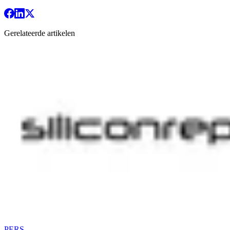
Gerelateerde artikelen
PERS