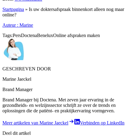
Startpagina
» Is uw doktersafspraak binnenkort alleen nog maar
online?
Auteur : Marine
Tags:
Pers
Doctena
Benelux
Online afspraken maken
GESCHREVEN DOOR
Marine Jaeckel
Brand Manager
Brand Manager bij Doctena. Met zeven jaar ervaring in de
gezondheids- en welzijnssector schrijft ze over de trends en
oplossingen die de patiënt- en praktijkervaring vormgeven.
Meer artikelen van Marine Jaeckel
Verbinden op LinkedIn
Deel dit artikel