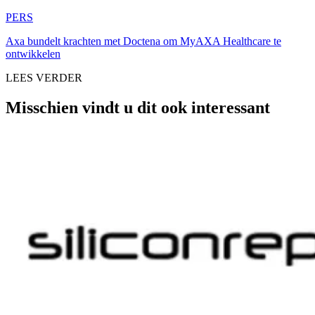
PERS
Axa bundelt krachten met Doctena om MyAXA Healthcare te
ontwikkelen
LEES VERDER
Misschien vindt u dit ook interessant