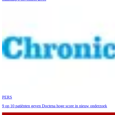
PERS
9 op 10 patiënten geven Doctena hoge score in nieuw onderzoek