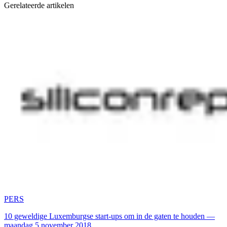
Gerelateerde artikelen
PERS
10 geweldige Luxemburgse start-ups om in de gaten te houden —
maandag 5 november 2018