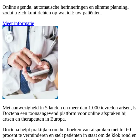
Online agenda, automatische herinneringen en slimme planning,
zodat u zich kunt richten op wat telt: uw patiënten.
Meer informatie
Met aanwezigheid in 5 landen en meer dan 1.000 tevreden artsen, is
Doctena een toonaangevend platform voor online afspraken bij
artsen en therapeuten in Europa.
Doctena helpt praktijken om het boeken van afspraken met tot 60
procent te verminderen en stelt patiënten in staat om de klok rond en