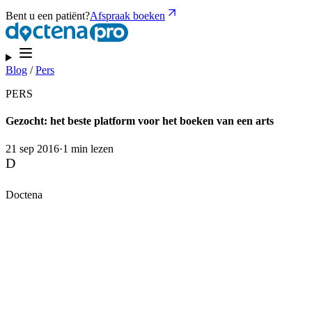
Bent u een patiënt?
Afspraak boeken
Blog
/
Pers
PERS
Gezocht: het beste platform voor het boeken van een arts
21 sep 2016
·
1 min lezen
D
Doctena