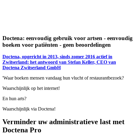
Doctena: eenvoudig gebruik voor artsen - eenvoudig
boeken voor patiënten - geen beoordelingen
Doctena, opgericht in 2013, sinds zomer 2016 actief in
Zwitserland: het antwoord van Stefan Keller, CEO van
Doctena Zwitserland GmbH
'Waar boeken mensen vandaag hun vlucht of restaurantbezoek?
Waarschijnlijk op het internet!
En hun arts?
Waarschijnlijk via Doctena!
Verminder uw administratieve last met
Doctena Pro