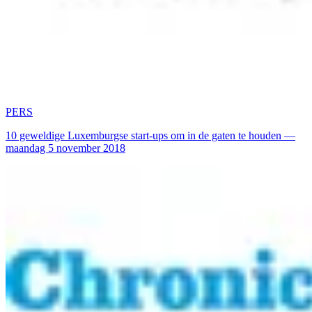
PERS
10 geweldige Luxemburgse start-ups om in de gaten te houden —
maandag 5 november 2018