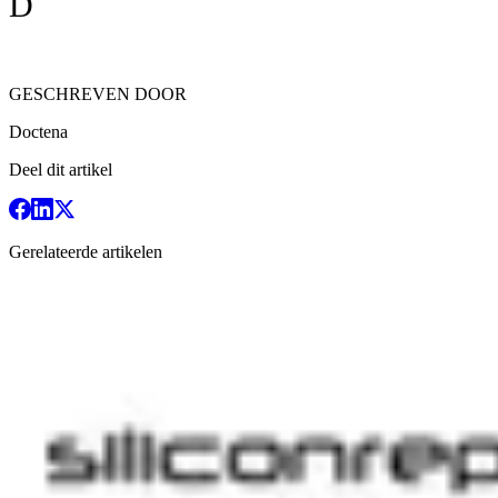
D
GESCHREVEN DOOR
Doctena
Deel dit artikel
Gerelateerde artikelen