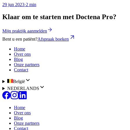
29 jun 2023
·
2 min
Klaar om te starten met Doctena Pro?
Mijn praktijk aanmelden
Bent u een patiënt?
Afspraak boeken
Home
Over ons
Blog
Onze partners
Contact
België
NEDERLANDS
Home
Over ons
Blog
Onze partners
Contact