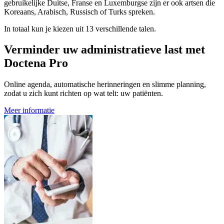
gebruikelijke Duitse, Franse en Luxemburgse zijn er ook artsen die
Koreaans, Arabisch, Russisch of Turks spreken.
In totaal kun je kiezen uit 13 verschillende talen.
Verminder uw administratieve last met
Doctena Pro
Online agenda, automatische herinneringen en slimme planning,
zodat u zich kunt richten op wat telt: uw patiënten.
Meer informatie