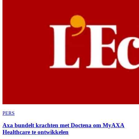
PERS
Axa bundelt krachten met Doctena om MyAXA
Healthcare te ontwikkelen