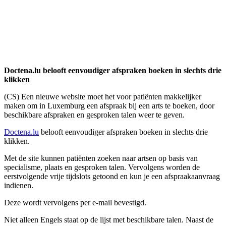
Doctena.lu belooft eenvoudiger afspraken boeken in slechts drie
klikken
(CS) Een nieuwe website moet het voor patiënten makkelijker
maken om in Luxemburg een afspraak bij een arts te boeken, door
beschikbare afspraken en gesproken talen weer te geven.
Doctena.lu
belooft eenvoudiger afspraken boeken in slechts drie
klikken.
Met de site kunnen patiënten zoeken naar artsen op basis van
specialisme, plaats en gesproken talen. Vervolgens worden de
eerstvolgende vrije tijdslots getoond en kun je een afspraakaanvraag
indienen.
Deze wordt vervolgens per e-mail bevestigd.
Niet alleen Engels staat op de lijst met beschikbare talen. Naast de