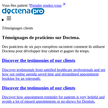
Vous êtes patient ?
Prendre rendez-vous
Témoignages clients
Témoignages de praticiens sur Doctena.
Des praticiens de six pays européens racontent comment ils utilisent
Doctena pour développer leur cabinet et gagner du temps.
Discover the testimonies of our clients
Discover testimonials from satisfied healthcare professionals and see
how our online agenda saved time and streamlined appointment
booking for an osteopath.
Discover the testimonies of our clients
Discover how appointment reminder for patients is very helpful and
avoids a lot of missed appointments or no-shows for Dentists.