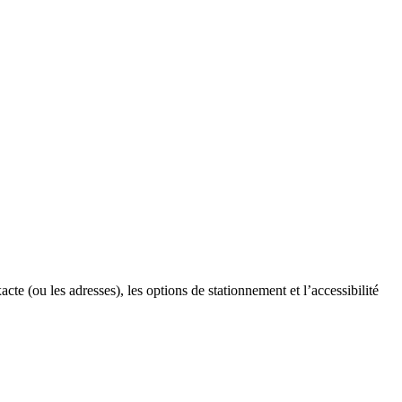
acte (ou les adresses), les options de stationnement et l’accessibilité