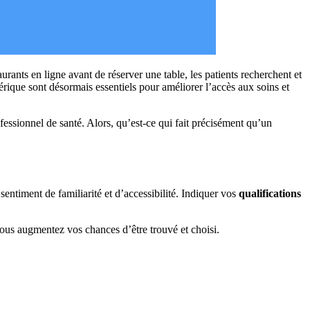
ants en ligne avant de réserver une table, les patients recherchent et
rique sont désormais essentiels pour améliorer l’accès aux soins et
ofessionnel de santé. Alors, qu’est-ce qui fait précisément qu’un
entiment de familiarité et d’accessibilité. Indiquer vos
qualifications
vous augmentez vos chances d’être trouvé et choisi.