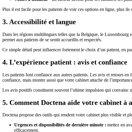
Plus il est facile pour les patients de voir ces options en ligne, plus il
3. Accessibilité et langue
Dans les régions multilingues telles que la Belgique, le Luxembourg et
permet aux patients de se sentir accueillis et respectés.
Ce simple détail peut influencer fortement le choix d’un patient, en pa
4. L’expérience patient : avis et confiance
Les patients font confiance aux autres patients. Les avis et retours en
confiance, mais montre aussi que votre cabinet attache de l’importance à
Les avis positifs constituent souvent l’ultime impulsion qui convainc
5. Comment Doctena aide votre cabinet à a
Doctena propose des outils qui rendent votre cabinet plus visible et plu
Urgences et disponibilités de dernière minute :
mettez en ava
efficacement.