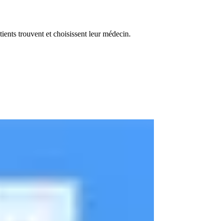
ients trouvent et choisissent leur médecin.