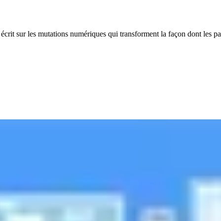
écrit sur les mutations numériques qui transforment la façon dont les pat