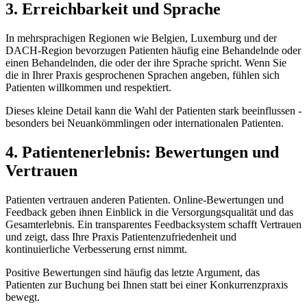
3. Erreichbarkeit und Sprache
In mehrsprachigen Regionen wie Belgien, Luxemburg und der
DACH-Region bevorzugen Patienten häufig eine Behandelnde oder
einen Behandelnden, die oder der ihre Sprache spricht. Wenn Sie
die in Ihrer Praxis gesprochenen Sprachen angeben, fühlen sich
Patienten willkommen und respektiert.
Dieses kleine Detail kann die Wahl der Patienten stark beeinflussen -
besonders bei Neuankömmlingen oder internationalen Patienten.
4. Patientenerlebnis: Bewertungen und
Vertrauen
Patienten vertrauen anderen Patienten. Online-Bewertungen und
Feedback geben ihnen Einblick in die Versorgungsqualität und das
Gesamterlebnis. Ein transparentes Feedbacksystem schafft Vertrauen
und zeigt, dass Ihre Praxis Patientenzufriedenheit und
kontinuierliche Verbesserung ernst nimmt.
Positive Bewertungen sind häufig das letzte Argument, das
Patienten zur Buchung bei Ihnen statt bei einer Konkurrenzpraxis
bewegt.