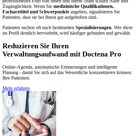
professionelles Foto von Ihnen und Ihrem Team schafft Nähe und
Zugänglichkeit. Wenn Sie
medizinische Qualifikationen,
Facharzttitel und Schwerpunkte
angeben, signalisieren Sie
Patienten, dass sie bei Ihnen gut aufgehoben sind.
Patienten suchen oft nach bestimmten
Spezialisierungen
. Wer diese
im Profil deutlich hervorhebt, wird häufiger gefunden und gewählt.
Reduzieren Sie Ihren
Verwaltungsaufwand mit Doctena Pro
Online-Agenda, automatische Erinnerungen und intelligente
Planung - damit Sie sich auf das Wesentliche konzentrieren können:
Ihre Patienten.
Mehr erfahren