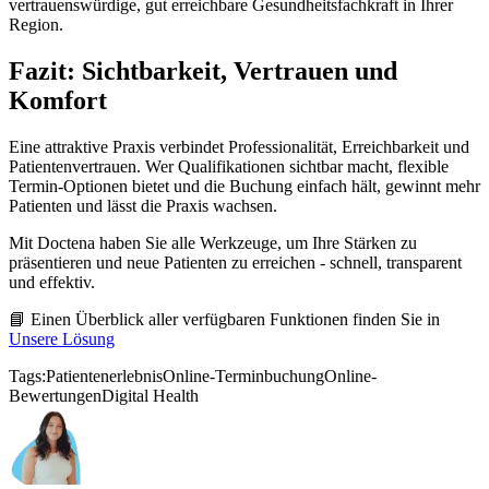
vertrauenswürdige, gut erreichbare Gesundheitsfachkraft in Ihrer
Region.
Fazit: Sichtbarkeit, Vertrauen und
Komfort
Eine attraktive Praxis verbindet Professionalität, Erreichbarkeit und
Patientenvertrauen. Wer Qualifikationen sichtbar macht, flexible
Termin-Optionen bietet und die Buchung einfach hält, gewinnt mehr
Patienten und lässt die Praxis wachsen.
Mit Doctena haben Sie alle Werkzeuge, um Ihre Stärken zu
präsentieren und neue Patienten zu erreichen - schnell, transparent
und effektiv.
📘 Einen Überblick aller verfügbaren Funktionen finden Sie in
Unsere Lösung
Tags:
Patientenerlebnis
Online-Terminbuchung
Online-
Bewertungen
Digital Health