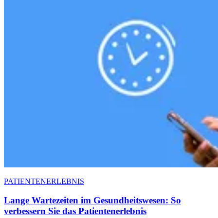
PATIENTENERLEBNIS
Lange Wartezeiten im Gesundheitswesen: So
verbessern Sie das Patientenerlebnis