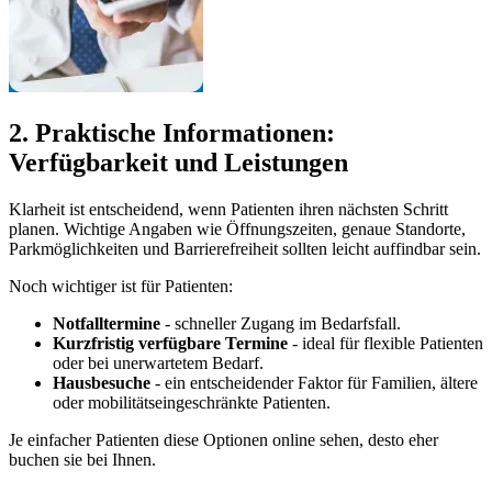
2. Praktische Informationen:
Verfügbarkeit und Leistungen
Klarheit ist entscheidend, wenn Patienten ihren nächsten Schritt
planen. Wichtige Angaben wie Öffnungszeiten, genaue Standorte,
Parkmöglichkeiten und Barrierefreiheit sollten leicht auffindbar sein.
Noch wichtiger ist für Patienten:
Notfalltermine
- schneller Zugang im Bedarfsfall.
Kurzfristig verfügbare Termine
- ideal für flexible Patienten
oder bei unerwartetem Bedarf.
Hausbesuche
- ein entscheidender Faktor für Familien, ältere
oder mobilitätseingeschränkte Patienten.
Je einfacher Patienten diese Optionen online sehen, desto eher
buchen sie bei Ihnen.