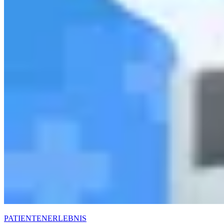
PATIENTENERLEBNIS