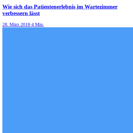
Wie sich das Patientenerlebnis im Wartezimmer
verbessern lässt
28. März 2018
·
4 Min.