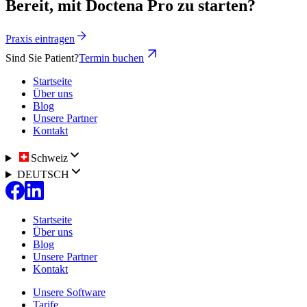
Bereit, mit Doctena Pro zu starten?
Praxis eintragen
Sind Sie Patient?
Termin buchen
Startseite
Über uns
Blog
Unsere Partner
Kontakt
Schweiz
DEUTSCH
Startseite
Über uns
Blog
Unsere Partner
Kontakt
Unsere Software
Tarife