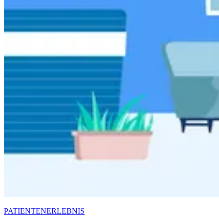
PATIENTENERLEBNIS