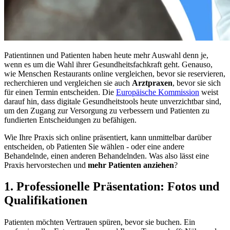
Patientinnen und Patienten haben heute mehr Auswahl denn je,
wenn es um die Wahl ihrer Gesundheitsfachkraft geht. Genauso,
wie Menschen Restaurants online vergleichen, bevor sie reservieren,
recherchieren und vergleichen sie auch
Arztpraxen
, bevor sie sich
für einen Termin entscheiden. Die
Europäische Kommission
weist
darauf hin, dass digitale Gesundheitstools heute unverzichtbar sind,
um den Zugang zur Versorgung zu verbessern und Patienten zu
fundierten Entscheidungen zu befähigen.
Wie Ihre Praxis sich online präsentiert, kann unmittelbar darüber
entscheiden, ob Patienten Sie wählen - oder eine andere
Behandelnde, einen anderen Behandelnden. Was also lässt eine
Praxis hervorstechen und
mehr Patienten anziehen
?
1. Professionelle Präsentation: Fotos und
Qualifikationen
Patienten möchten Vertrauen spüren, bevor sie buchen. Ein