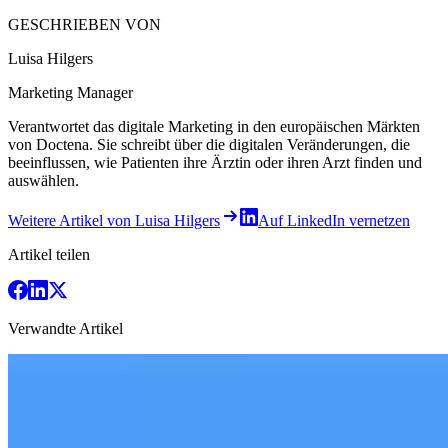
GESCHRIEBEN VON
Luisa Hilgers
Marketing Manager
Verantwortet das digitale Marketing in den europäischen Märkten
von Doctena. Sie schreibt über die digitalen Veränderungen, die
beeinflussen, wie Patienten ihre Ärztin oder ihren Arzt finden und
auswählen.
Weitere Artikel von Luisa Hilgers
Auf LinkedIn vernetzen
Artikel teilen
Verwandte Artikel