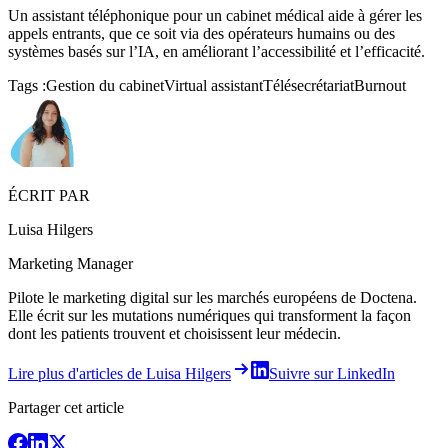
Un assistant téléphonique pour un cabinet médical aide à gérer les
appels entrants, que ce soit via des opérateurs humains ou des
systèmes basés sur l’IA, en améliorant l’accessibilité et l’efficacité.
Tags :
Gestion du cabinet
Virtual assistant
Télésecrétariat
Burnout
ÉCRIT PAR
Luisa Hilgers
Marketing Manager
Pilote le marketing digital sur les marchés européens de Doctena.
Elle écrit sur les mutations numériques qui transforment la façon
dont les patients trouvent et choisissent leur médecin.
Lire plus d'articles de Luisa Hilgers
Suivre sur LinkedIn
Partager cet article