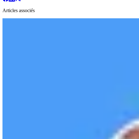
Articles associés