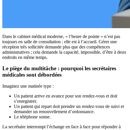
Dans le cabinet médical moderne, « l’heure de pointe » n’est pas
toujours en salle de consultation : elle est à l’accueil. Gérer une
réception très sollicitée demande plus que des compétences
administratives ; cela demande la capacité, impossible, d’être à deux
endroits en même temps.
Le piège du multitâche : pourquoi les secrétaires
médicales sont débordées
Imaginez une matinée type :
Un patient arrive en avance pour son rendez-vous et doit
s’enregistrer.
Un patient qui repart doit prendre un rendez-vous de suivi et
demander un renouvellement d’ordonnance.
Le téléphone sonne.
La secrétaire interrompt l’échange en face à face pour répondre à