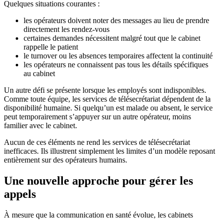
Quelques situations courantes :
les opérateurs doivent noter des messages au lieu de prendre
directement les rendez-vous
certaines demandes nécessitent malgré tout que le cabinet
rappelle le patient
le turnover ou les absences temporaires affectent la continuité
les opérateurs ne connaissent pas tous les détails spécifiques
au cabinet
Un autre défi se présente lorsque les employés sont indisponibles.
Comme toute équipe, les services de télésecrétariat dépendent de la
disponibilité humaine. Si quelqu’un est malade ou absent, le service
peut temporairement s’appuyer sur un autre opérateur, moins
familier avec le cabinet.
Aucun de ces éléments ne rend les services de télésecrétariat
inefficaces. Ils illustrent simplement les limites d’un modèle reposant
entièrement sur des opérateurs humains.
Une nouvelle approche pour gérer les
appels
À mesure que la communication en santé évolue, les cabinets