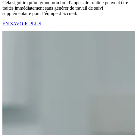
Cela signifie qu’un grand nombre d’appels de routine peuvent être
traités immédiatement sans générer de travail de suivi
supplémentaire pour l’équipe d’accueil.
EN SAVOIR PLUS