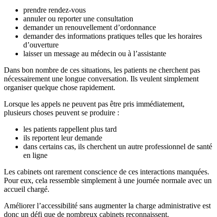
prendre rendez-vous
annuler ou reporter une consultation
demander un renouvellement d’ordonnance
demander des informations pratiques telles que les horaires
d’ouverture
laisser un message au médecin ou à l’assistante
Dans bon nombre de ces situations, les patients ne cherchent pas
nécessairement une longue conversation. Ils veulent simplement
organiser quelque chose rapidement.
Lorsque les appels ne peuvent pas être pris immédiatement,
plusieurs choses peuvent se produire :
les patients rappellent plus tard
ils reportent leur demande
dans certains cas, ils cherchent un autre professionnel de santé
en ligne
Les cabinets ont rarement conscience de ces interactions manquées.
Pour eux, cela ressemble simplement à une journée normale avec un
accueil chargé.
Améliorer l’accessibilité sans augmenter la charge administrative est
donc un défi que de nombreux cabinets reconnaissent.