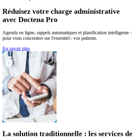
Réduisez votre charge administrative
avec Doctena Pro
Agenda en ligne, rappels automatiques et planification intelligente -
pour vous concentrer sur l'essentiel : vos patients.
En savoir plus
La solution traditionnelle : les services de