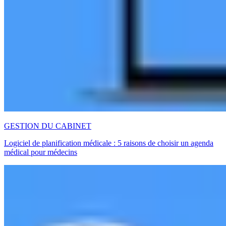
GESTION DU CABINET
Logiciel de planification médicale : 5 raisons de choisir un agenda
médical pour médecins