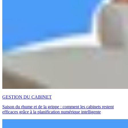
GESTION DU CABINET
Saison du rhume et de la grippe : comment les cabinets restent
efficaces grâce à la planification numérique intelligente