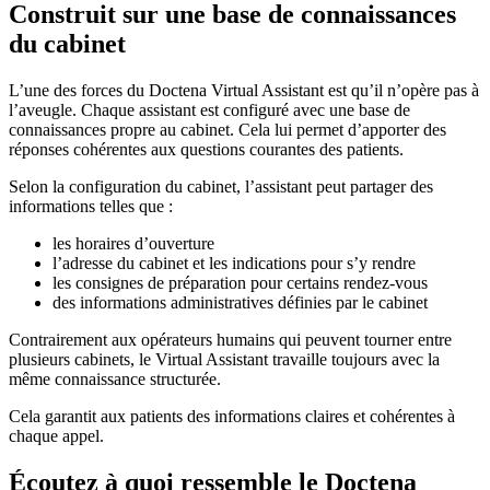
Construit sur une base de connaissances
du cabinet
L’une des forces du Doctena Virtual Assistant est qu’il n’opère pas à
l’aveugle. Chaque assistant est configuré avec une base de
connaissances propre au cabinet. Cela lui permet d’apporter des
réponses cohérentes aux questions courantes des patients.
Selon la configuration du cabinet, l’assistant peut partager des
informations telles que :
les horaires d’ouverture
l’adresse du cabinet et les indications pour s’y rendre
les consignes de préparation pour certains rendez-vous
des informations administratives définies par le cabinet
Contrairement aux opérateurs humains qui peuvent tourner entre
plusieurs cabinets, le Virtual Assistant travaille toujours avec la
même connaissance structurée.
Cela garantit aux patients des informations claires et cohérentes à
chaque appel.
Écoutez à quoi ressemble le Doctena