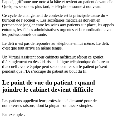
l’appel, griffonne une note à la hâte et revient au patient devant elle.
Quelques secondes plus tard, le téléphone sonne à nouveau.
Ce cycle de changement de contexte est la principale cause du «
burnout de l’accueil ». Les secrétaires médicales doivent en
permanence jongler entre les soins aux patients sur place, les appels
entrants, les tâches administratives urgentes et la coordination avec
les professionnels de santé.
Le défi n’est pas de répondre au téléphone en lui-même. Le défi,
c’est que tout arrive en même temps.
Un Virtual Assistant pour cabinets médicaux résout ce goulot
d’étranglement en désolidarisant la ligne téléphonique du bureau
d’accueil : votre équipe peut se concentrer sur le patient présent
pendant que l’IA s’occupe du patient au bout du fil.
Le point de vue du patient : quand
joindre le cabinet devient difficile
Les patients appellent leur professionnel de santé pour de
nombreuses raisons, dont la plupart sont assez simples.
Par exemple :