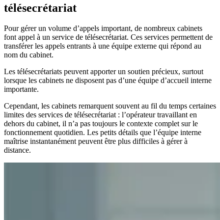
télésecrétariat
Pour gérer un volume d’appels important, de nombreux cabinets
font appel à un service de télésecrétariat. Ces services permettent de
transférer les appels entrants à une équipe externe qui répond au
nom du cabinet.
Les télésecrétariats peuvent apporter un soutien précieux, surtout
lorsque les cabinets ne disposent pas d’une équipe d’accueil interne
importante.
Cependant, les cabinets remarquent souvent au fil du temps certaines
limites des services de télésecrétariat : l’opérateur travaillant en
dehors du cabinet, il n’a pas toujours le contexte complet sur le
fonctionnement quotidien. Les petits détails que l’équipe interne
maîtrise instantanément peuvent être plus difficiles à gérer à
distance.