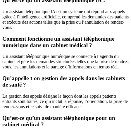
Qu’est-ce qu’un assistant téléphonique IA ?
Un assistant téléphonique IA est un système qui répond aux appels
grâce à l’intelligence artificielle, comprend les demandes des patients
et exécute des actions telles que la prise ou l’annulation de rendez-
vous.
Comment fonctionne un assistant téléphonique
numérique dans un cabinet médical ?
Un assistant téléphonique numérique se connecte à l’agenda du
cabinet et gère les demandes structurées telles que la prise de rendez-
vous, les annulations et le partage d’informations en temps réel.
Qu’appelle-t-on gestion des appels dans les cabinets
de santé ?
La gestion des appels désigne la façon dont les appels patients
entrants sont traités, ce qui inclut la réponse, l’orientation, la prise de
rendez-vous et le suivi de manière efficace.
Qu’est-ce qu’un assistant téléphonique pour un
cabinet médical ?