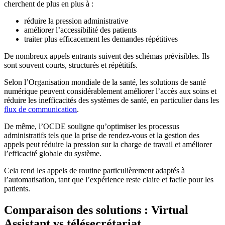
cherchent de plus en plus à :
réduire la pression administrative
améliorer l’accessibilité des patients
traiter plus efficacement les demandes répétitives
De nombreux appels entrants suivent des schémas prévisibles. Ils
sont souvent courts, structurés et répétitifs.
Selon l’Organisation mondiale de la santé, les solutions de santé
numérique peuvent considérablement améliorer l’accès aux soins et
réduire les inefficacités des systèmes de santé, en particulier dans les
flux de communication
.
De même, l’OCDE souligne qu’optimiser les processus
administratifs tels que la prise de rendez-vous et la gestion des
appels peut réduire la pression sur la charge de travail et améliorer
l’efficacité globale du système.
Cela rend les appels de routine particulièrement adaptés à
l’automatisation, tant que l’expérience reste claire et facile pour les
patients.
Comparaison des solutions : Virtual
Assistant vs télésecrétariat