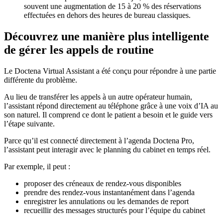
souvent une augmentation de 15 à 20 % des réservations
effectuées en dehors des heures de bureau classiques.
Découvrez une manière plus intelligente
de gérer les appels de routine
Le Doctena Virtual Assistant a été conçu pour répondre à une partie
différente du problème.
Au lieu de transférer les appels à un autre opérateur humain,
l’assistant répond directement au téléphone grâce à une voix d’IA au
son naturel. Il comprend ce dont le patient a besoin et le guide vers
l’étape suivante.
Parce qu’il est connecté directement à l’agenda Doctena Pro,
l’assistant peut interagir avec le planning du cabinet en temps réel.
Par exemple, il peut :
proposer des créneaux de rendez-vous disponibles
prendre des rendez-vous instantanément dans l’agenda
enregistrer les annulations ou les demandes de report
recueillir des messages structurés pour l’équipe du cabinet