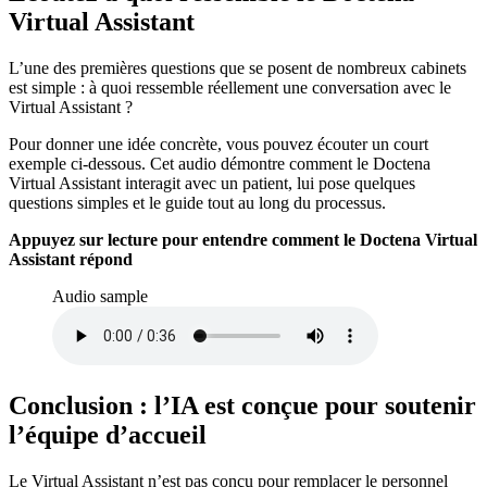
Virtual Assistant
L’une des premières questions que se posent de nombreux cabinets
est simple : à quoi ressemble réellement une conversation avec le
Virtual Assistant ?
Pour donner une idée concrète, vous pouvez écouter un court
exemple ci-dessous. Cet audio démontre comment le Doctena
Virtual Assistant interagit avec un patient, lui pose quelques
questions simples et le guide tout au long du processus.
Appuyez sur lecture pour entendre comment le Doctena Virtual
Assistant répond
Audio sample
Conclusion : l’IA est conçue pour soutenir
l’équipe d’accueil
Le Virtual Assistant n’est pas conçu pour remplacer le personnel