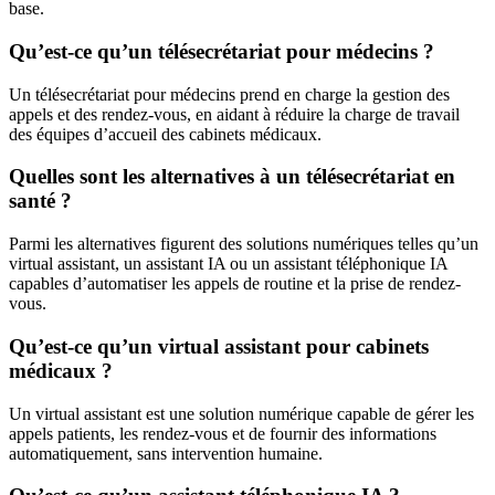
base.
Qu’est-ce qu’un télésecrétariat pour médecins ?
Un télésecrétariat pour médecins prend en charge la gestion des
appels et des rendez-vous, en aidant à réduire la charge de travail
des équipes d’accueil des cabinets médicaux.
Quelles sont les alternatives à un télésecrétariat en
santé ?
Parmi les alternatives figurent des solutions numériques telles qu’un
virtual assistant, un assistant IA ou un assistant téléphonique IA
capables d’automatiser les appels de routine et la prise de rendez-
vous.
Qu’est-ce qu’un virtual assistant pour cabinets
médicaux ?
Un virtual assistant est une solution numérique capable de gérer les
appels patients, les rendez-vous et de fournir des informations
automatiquement, sans intervention humaine.