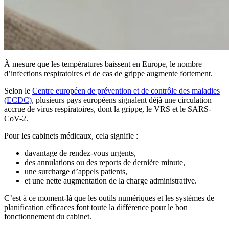
À mesure que les températures baissent en Europe, le nombre
d’infections respiratoires et de cas de grippe augmente fortement.
Selon le
Centre européen de prévention et de contrôle des maladies
(ECDC)
, plusieurs pays européens signalent déjà une circulation
accrue de virus respiratoires, dont la grippe, le VRS et le SARS-
CoV-2.
Pour les cabinets médicaux, cela signifie :
davantage de rendez-vous urgents,
des annulations ou des reports de dernière minute,
une surcharge d’appels patients,
et une nette augmentation de la charge administrative.
C’est à ce moment-là que les outils numériques et les systèmes de
planification efficaces font toute la différence pour le bon
fonctionnement du cabinet.