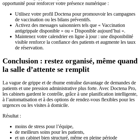
opportunité pour renforcer votre présence numérique :
Utilisez votre profil Doctena pour promouvoir les campagnes
de vaccination ou les bilans préventifs.
Activez des messages saisonniers tels que « Vaccination
antigrippale disponible » ou « Disponible aujourd’hui ».
Maintenez votre calendrier en ligne à jour : une disponibilité
visible renforce la confiance des patients et augmente les taux
de réservation.
Conclusion : restez organisé, même quand
la salle d’attente se remplit
La vague de grippe et de rhume entraîne davantage de demandes de
patients et une pression administrative plus forte. Avec Doctena Pro,
les cabinets gardent le contrôle, grâce à une planification intelligente,
à l’automatisation et à des options de rendez-vous flexibles pour les
urgences ou les visites à domicile.
Résultat :
moins de stress pour l’équipe,
de meilleurs soins pour les patients,
et un cabinet bien structuré, même en pleine période