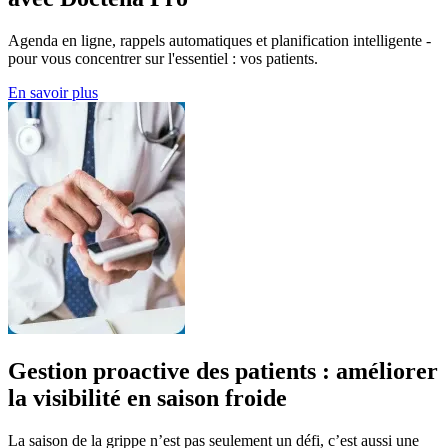
Agenda en ligne, rappels automatiques et planification intelligente -
pour vous concentrer sur l'essentiel : vos patients.
En savoir plus
Gestion proactive des patients : améliorer
la visibilité en saison froide
La saison de la grippe n’est pas seulement un défi, c’est aussi une