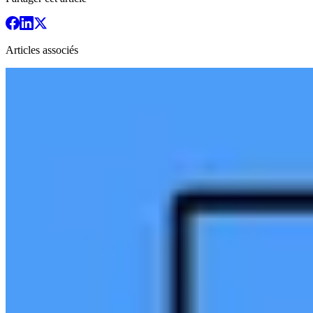
Articles associés