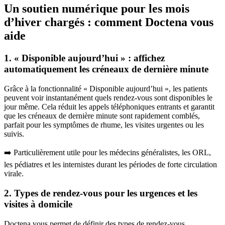
Un soutien numérique pour les mois
d’hiver chargés : comment Doctena vous
aide
1. « Disponible aujourd’hui » : affichez
automatiquement les créneaux de dernière minute
Grâce à la fonctionnalité « Disponible aujourd’hui », les patients
peuvent voir instantanément quels rendez-vous sont disponibles le
jour même. Cela réduit les appels téléphoniques entrants et garantit
que les créneaux de dernière minute sont rapidement comblés,
parfait pour les symptômes de rhume, les visites urgentes ou les
suivis.
➡️ Particulièrement utile pour les médecins généralistes, les ORL,
les pédiatres et les internistes durant les périodes de forte circulation
virale.
2. Types de rendez-vous pour les urgences et les
visites à domicile
Doctena vous permet de définir des types de rendez-vous