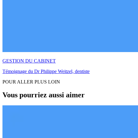
GESTION DU CABINET
Témoignage du Dr Philippe Weitzel, dentiste
POUR ALLER PLUS LOIN
Vous pourriez aussi aimer