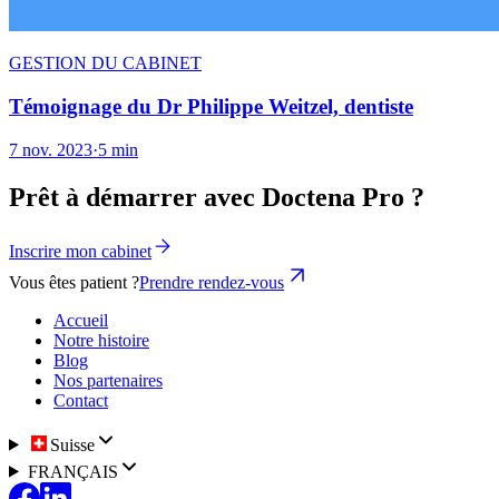
GESTION DU CABINET
Témoignage du Dr Philippe Weitzel, dentiste
7 nov. 2023
·
5 min
Prêt à démarrer avec Doctena Pro ?
Inscrire mon cabinet
Vous êtes patient ?
Prendre rendez-vous
Accueil
Notre histoire
Blog
Nos partenaires
Contact
Suisse
FRANÇAIS