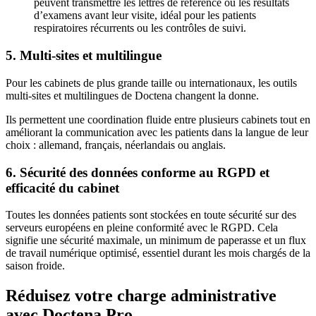
peuvent transmettre les lettres de référence ou les résultats
d’examens avant leur visite, idéal pour les patients
respiratoires récurrents ou les contrôles de suivi.
5. Multi-sites et multilingue
Pour les cabinets de plus grande taille ou internationaux, les outils
multi-sites et multilingues de Doctena changent la donne.
Ils permettent une coordination fluide entre plusieurs cabinets tout en
améliorant la communication avec les patients dans la langue de leur
choix : allemand, français, néerlandais ou anglais.
6. Sécurité des données conforme au RGPD et
efficacité du cabinet
Toutes les données patients sont stockées en toute sécurité sur des
serveurs européens en pleine conformité avec le RGPD. Cela
signifie une sécurité maximale, un minimum de paperasse et un flux
de travail numérique optimisé, essentiel durant les mois chargés de la
saison froide.
Réduisez votre charge administrative
avec Doctena Pro