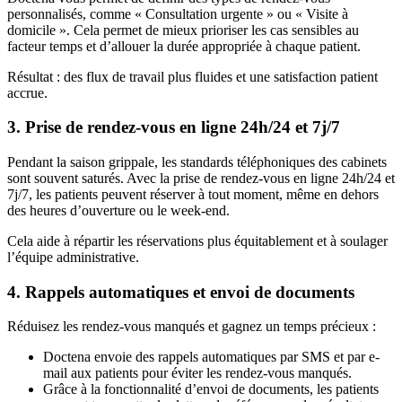
personnalisés, comme « Consultation urgente » ou « Visite à
domicile ». Cela permet de mieux prioriser les cas sensibles au
facteur temps et d’allouer la durée appropriée à chaque patient.
Résultat : des flux de travail plus fluides et une satisfaction patient
accrue.
3. Prise de rendez-vous en ligne 24h/24 et 7j/7
Pendant la saison grippale, les standards téléphoniques des cabinets
sont souvent saturés. Avec la prise de rendez-vous en ligne 24h/24 et
7j/7, les patients peuvent réserver à tout moment, même en dehors
des heures d’ouverture ou le week-end.
Cela aide à répartir les réservations plus équitablement et à soulager
l’équipe administrative.
4. Rappels automatiques et envoi de documents
Réduisez les rendez-vous manqués et gagnez un temps précieux :
Doctena envoie des rappels automatiques par SMS et par e-
mail aux patients pour éviter les rendez-vous manqués.
Grâce à la fonctionnalité d’envoi de documents, les patients