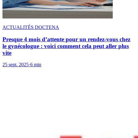
ACTUALITÉS DOCTENA
Presque 4 mois d’attente pour un rendez-vous chez
le gynécologue : voici comment cela peut aller plus
vite
25 sept. 2025
·
6 min