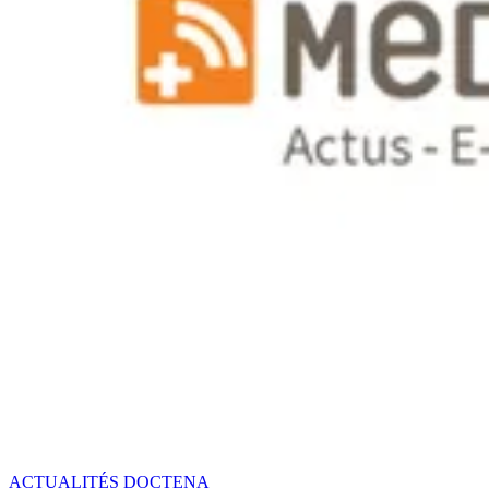
ACTUALITÉS DOCTENA