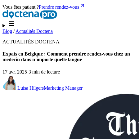
Vous êtes patient ?
Prendre rendez-vous
Blog
/
Actualités Doctena
ACTUALITÉS DOCTENA
Expats en Belgique : Comment prendre rendez-vous chez un
médecin dans n’importe quelle langue
17 avr. 2025
·
3 min de lecture
Luisa Hilgers
Marketing Manager