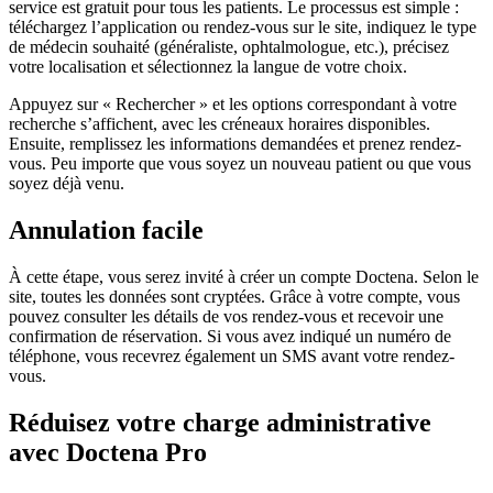
service est gratuit pour tous les patients. Le processus est simple :
téléchargez l’application ou rendez-vous sur le site, indiquez le type
de médecin souhaité (généraliste, ophtalmologue, etc.), précisez
votre localisation et sélectionnez la langue de votre choix.
Appuyez sur « Rechercher » et les options correspondant à votre
recherche s’affichent, avec les créneaux horaires disponibles.
Ensuite, remplissez les informations demandées et prenez rendez-
vous. Peu importe que vous soyez un nouveau patient ou que vous
soyez déjà venu.
Annulation facile
À cette étape, vous serez invité à créer un compte Doctena. Selon le
site, toutes les données sont cryptées. Grâce à votre compte, vous
pouvez consulter les détails de vos rendez-vous et recevoir une
confirmation de réservation. Si vous avez indiqué un numéro de
téléphone, vous recevrez également un SMS avant votre rendez-
vous.
Réduisez votre charge administrative
avec Doctena Pro