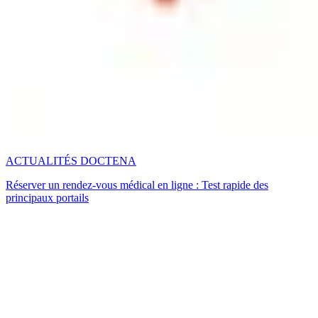
ACTUALITÉS DOCTENA
Réserver un rendez-vous médical en ligne : Test rapide des
principaux portails