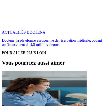
ACTUALITÉS DOCTENA
Doctena, la plateforme européenne de réservation médicale, obtient
un financement de 4,5 millions d'euros
POUR ALLER PLUS LOIN
Vous pourriez aussi aimer