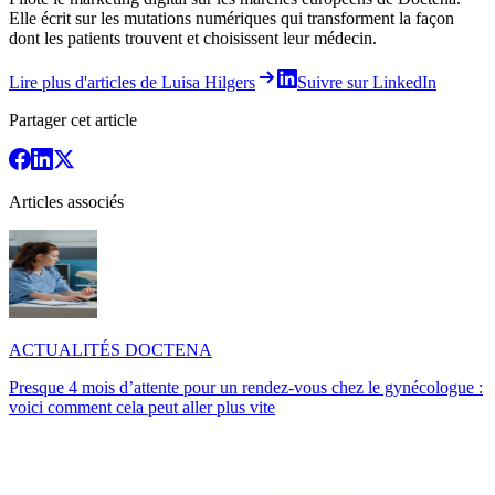
Elle écrit sur les mutations numériques qui transforment la façon
dont les patients trouvent et choisissent leur médecin.
Lire plus d'articles de Luisa Hilgers
Suivre sur LinkedIn
Partager cet article
Articles associés
ACTUALITÉS DOCTENA
Presque 4 mois d’attente pour un rendez-vous chez le gynécologue :
voici comment cela peut aller plus vite