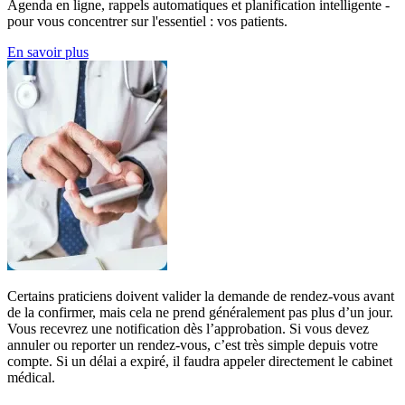
Agenda en ligne, rappels automatiques et planification intelligente -
pour vous concentrer sur l'essentiel : vos patients.
En savoir plus
Certains praticiens doivent valider la demande de rendez-vous avant
de la confirmer, mais cela ne prend généralement pas plus d’un jour.
Vous recevrez une notification dès l’approbation. Si vous devez
annuler ou reporter un rendez-vous, c’est très simple depuis votre
compte. Si un délai a expiré, il faudra appeler directement le cabinet
médical.