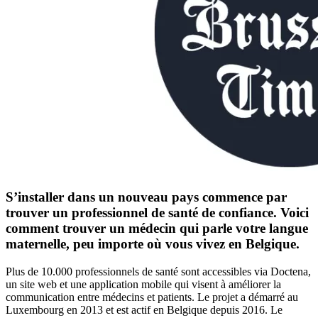
S’installer dans un nouveau pays commence par
trouver un professionnel de santé de confiance. Voici
comment trouver un médecin qui parle votre langue
maternelle, peu importe où vous vivez en Belgique.
Plus de 10.000 professionnels de santé sont accessibles via Doctena,
un site web et une application mobile qui visent à améliorer la
communication entre médecins et patients. Le projet a démarré au
Luxembourg en 2013 et est actif en Belgique depuis 2016. Le