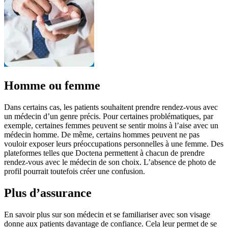
Homme ou femme
Dans certains cas, les patients souhaitent prendre rendez-vous avec
un médecin d’un genre précis. Pour certaines problématiques, par
exemple, certaines femmes peuvent se sentir moins à l’aise avec un
médecin homme. De même, certains hommes peuvent ne pas
vouloir exposer leurs préoccupations personnelles à une femme. Des
plateformes telles que Doctena permettent à chacun de prendre
rendez-vous avec le médecin de son choix. L’absence de photo de
profil pourrait toutefois créer une confusion.
Plus d’assurance
En savoir plus sur son médecin et se familiariser avec son visage
donne aux patients davantage de confiance. Cela leur permet de se