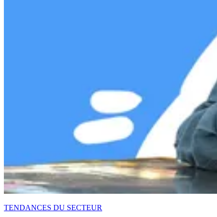
TENDANCES DU SECTEUR