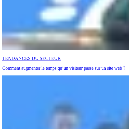
TENDANCES DU SECTEUR
Comment augmenter le temps qu’un visiteur passe sur un site web ?