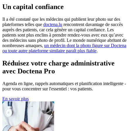
Un capital confiance
Il a été constaté que les médecins qui publient leur photo sur des
plateformes telles que
doctena.lu
rencontrent davantage de succès
auprès des patients, car cela génère un capital confiance. Les
patients sont plus enclins à prendre rendez-vous avec eux qu’avec
des médecins sans photo de profil. Le monde numérique abritant de
nombreuses arnaques,
un médecin dont la photo figure sur Doctena
ou toute autre plateforme similaire paraît plus fiable
.
Réduisez votre charge administrative
avec Doctena Pro
Agenda en ligne, rappels automatiques et planification intelligente -
pour vous concentrer sur l'essentiel : vos patients.
En savoir plus