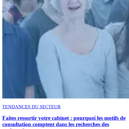
TENDANCES DU SECTEUR
Faites ressortir votre cabinet : pourquoi les motifs de
consultation comptent dans les recherches des