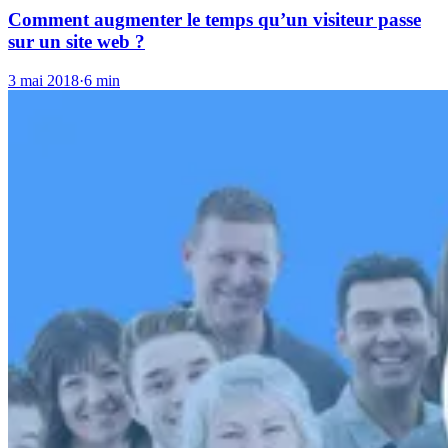
Comment augmenter le temps qu’un visiteur passe
sur un site web ?
3 mai 2018
·
6 min