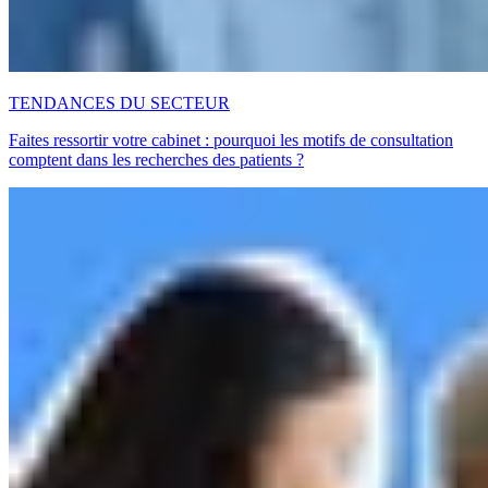
TENDANCES DU SECTEUR
Faites ressortir votre cabinet : pourquoi les motifs de consultation
comptent dans les recherches des patients ?