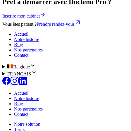
Prêt à démarrer avec Doctena Pro ?
Inscrire mon cabinet
Vous êtes patient ?
Prendre rendez-vous
Accueil
Notre histoire
Blog
Nos partenaires
Contact
Belgique
FRANÇAIS
Accueil
Notre histoire
Blog
Nos partenaires
Contact
Notre solution
Tarifs