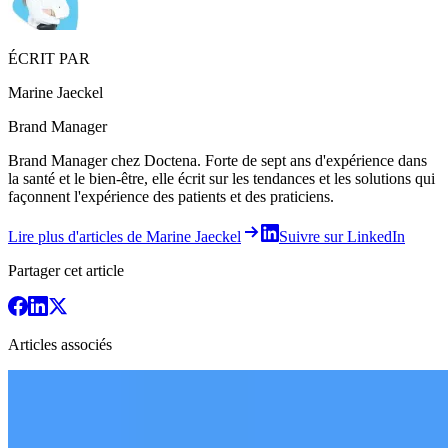
ÉCRIT PAR
Marine Jaeckel
Brand Manager
Brand Manager chez Doctena. Forte de sept ans d'expérience dans
la santé et le bien-être, elle écrit sur les tendances et les solutions qui
façonnent l'expérience des patients et des praticiens.
Lire plus d'articles de Marine Jaeckel
Suivre sur LinkedIn
Partager cet article
Articles associés