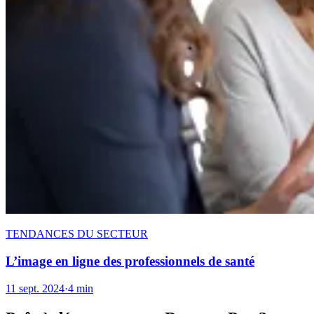
TENDANCES DU SECTEUR
L’image en ligne des professionnels de santé
11 sept. 2024
·
4 min