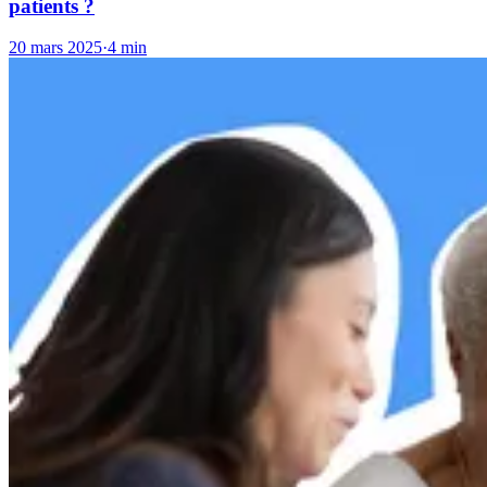
patients ?
20 mars 2025
·
4 min