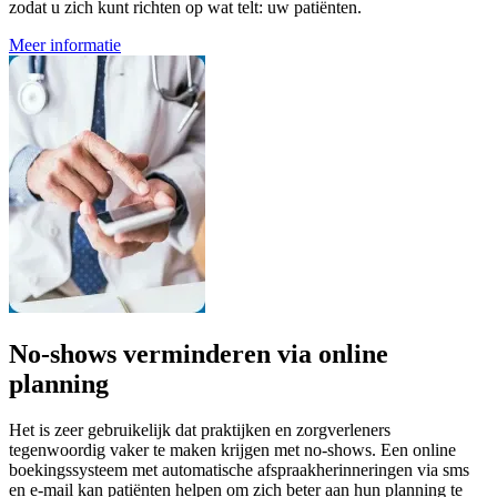
zodat u zich kunt richten op wat telt: uw patiënten.
Meer informatie
No-shows verminderen via online
planning
Het is zeer gebruikelijk dat praktijken en zorgverleners
tegenwoordig vaker te maken krijgen met no-shows. Een online
boekingssysteem met automatische afspraakherinneringen via sms
en e-mail kan patiënten helpen om zich beter aan hun planning te