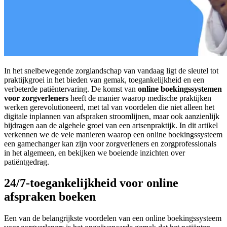
In het snelbewegende zorglandschap van vandaag ligt de sleutel tot
praktijkgroei in het bieden van gemak, toegankelijkheid en een
verbeterde patiëntervaring. De komst van
online boekingssystemen
voor zorgverleners
heeft de manier waarop medische praktijken
werken gerevolutioneerd, met tal van voordelen die niet alleen het
digitale inplannen van afspraken stroomlijnen, maar ook aanzienlijk
bijdragen aan de algehele groei van een artsenpraktijk. In dit artikel
verkennen we de vele manieren waarop een online boekingssysteem
een gamechanger kan zijn voor zorgverleners en zorgprofessionals
in het algemeen, en bekijken we boeiende inzichten over
patiëntgedrag.
24/7-toegankelijkheid voor online
afspraken boeken
Een van de belangrijkste voordelen van een online boekingssysteem