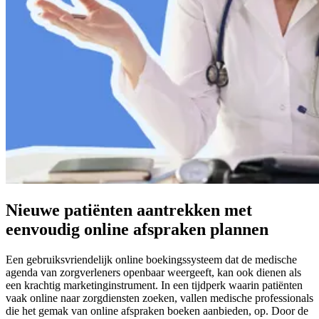
Nieuwe patiënten aantrekken met
eenvoudig online afspraken plannen
Een gebruiksvriendelijk online boekingssysteem dat de medische
agenda van zorgverleners openbaar weergeeft, kan ook dienen als
een krachtig marketinginstrument. In een tijdperk waarin patiënten
vaak online naar zorgdiensten zoeken, vallen medische professionals
die het gemak van online afspraken boeken aanbieden, op. Door de