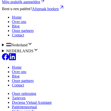
Mijn praktijk aanmelden
Bent u een patiënt?
Afspraak boeken
Home
Over ons
Blog
Onze partners
Contact
Nederland
NEDERLANDS
Home
Over ons
Blog
Onze partners
Contact
Onze oplossing
Tarieven
Doctena Virtual Assistant
Patiëntenportaal