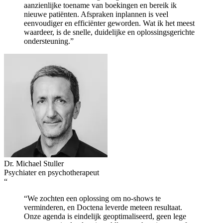
aanzienlijke toename van boekingen en bereik ik
nieuwe patiënten. Afspraken inplannen is veel
eenvoudiger en efficiënter geworden. Wat ik het meest
waardeer, is de snelle, duidelijke en oplossingsgerichte
ondersteuning.”
Dr. Michael Stuller
Psychiater en psychotherapeut
“
“We zochten een oplossing om no-shows te
verminderen, en Doctena leverde meteen resultaat.
Onze agenda is eindelijk geoptimaliseerd, geen lege