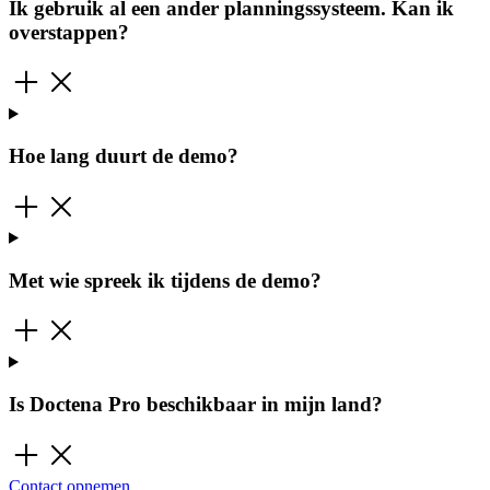
Ik gebruik al een ander planningssysteem. Kan ik
overstappen?
Hoe lang duurt de demo?
Met wie spreek ik tijdens de demo?
Is Doctena Pro beschikbaar in mijn land?
Contact opnemen