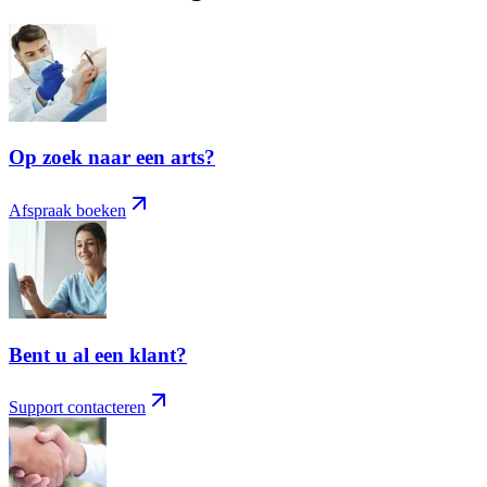
Op zoek naar een arts?
Afspraak boeken
Bent u al een klant?
Support contacteren