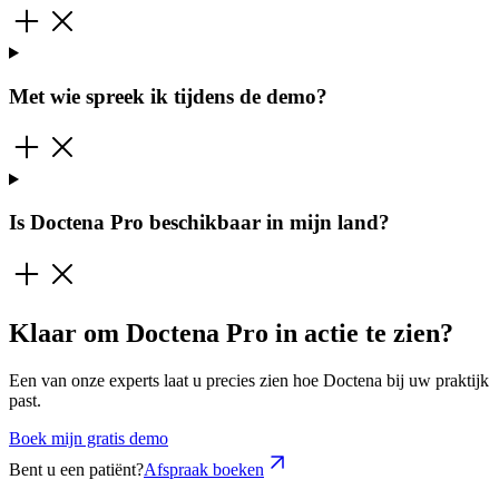
Met wie spreek ik tijdens de demo?
Is Doctena Pro beschikbaar in mijn land?
Klaar om Doctena Pro in actie te zien?
Een van onze experts laat u precies zien hoe Doctena bij uw praktijk
past.
Boek mijn gratis demo
Bent u een patiënt?
Afspraak boeken