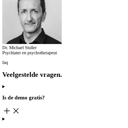
Dr. Michael Stuller
Psychiater en psychotherapeut
faq
Veelgestelde vragen.
Is de demo gratis?