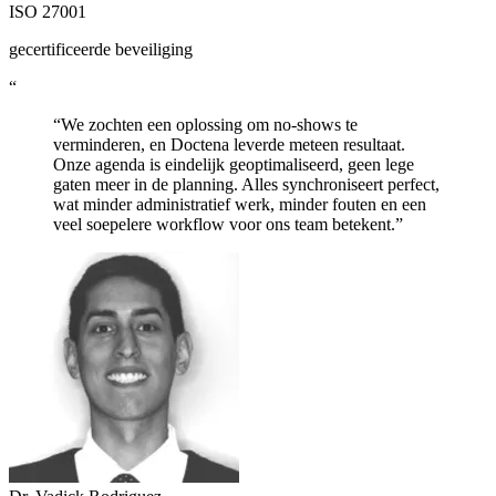
ISO 27001
gecertificeerde beveiliging
“
“We zochten een oplossing om no-shows te
verminderen, en Doctena leverde meteen resultaat.
Onze agenda is eindelijk geoptimaliseerd, geen lege
gaten meer in de planning. Alles synchroniseert perfect,
wat minder administratief werk, minder fouten en een
veel soepelere workflow voor ons team betekent.”