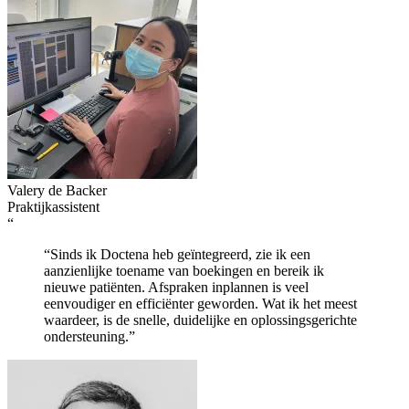
Valery de Backer
Praktijkassistent
“
“Sinds ik Doctena heb geïntegreerd, zie ik een
aanzienlijke toename van boekingen en bereik ik
nieuwe patiënten. Afspraken inplannen is veel
eenvoudiger en efficiënter geworden. Wat ik het meest
waardeer, is de snelle, duidelijke en oplossingsgerichte
ondersteuning.”