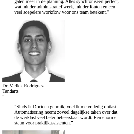
gaten meer in de planning. Alles synchroniseert perfect,
wat minder administratief werk, minder fouten en een
veel soepelere workflow voor ons team betekent.”
Dr. Vadick Rodriguez
Tandarts
“
“Sinds ik Doctena gebruik, voel ik me volledig ontlast.
Automatisering neemt zoveel dagelijkse taken over dat
de werklast veel beter beheersbaar wordt. Een enorme
steun voor praktijkassistenten.”