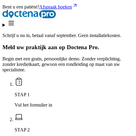
Bent u een patiënt?
Afspraak boeken
Schrijf u nu in,
betaal vanaf september.
Geen installatiekosten.
Meld uw praktijk aan op Doctena Pro.
Begin met een gratis, persoonlijke demo. Zonder verplichting,
zonder kredietkaart, gewoon een rondleiding op maat van uw
specialisme.
STAP 1
Vul het formulier in
STAP 2