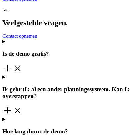
faq
Veelgestelde vragen.
Contact opnemen
Is de demo gratis?
Ik gebruik al een ander planningssysteem. Kan ik
overstappen?
Hoe lang duurt de demo?