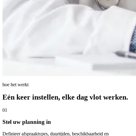
hoe het werkt
Eén keer instellen, elke dag vlot werken.
01
Stel uw planning in
Definieer afspraaktypes, duurtijden, beschikbaarheid en