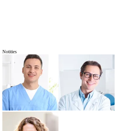
Notities