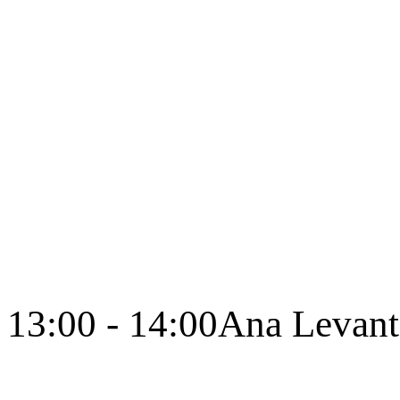
13:00 - 14:00
Ana Levant