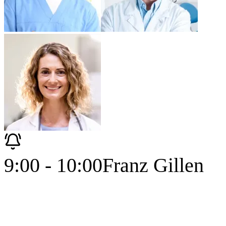
9:00 - 10:00
Franz Gillen