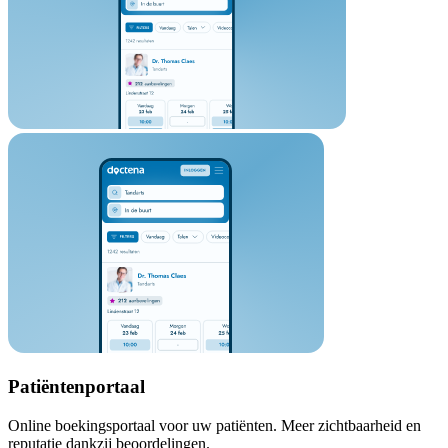
Patiëntenportaal
Online boekingsportaal voor uw patiënten. Meer zichtbaarheid en
reputatie dankzij beoordelingen.