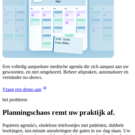
Een volledig aanpasbare medische agenda die zich aanpast aan uw
gewoonten, en niet omgekeerd. Beheer afspraken, automatiseer en
verminder no-shows.
Vraag een demo aan
het probleem
Planningschaos remt uw praktijk af.
Papieren agenda's, eindeloze telefoontjes met patiënten, dubbele
boekingen, last-minute annuleringen die gaten in uw dag slaan. Uw