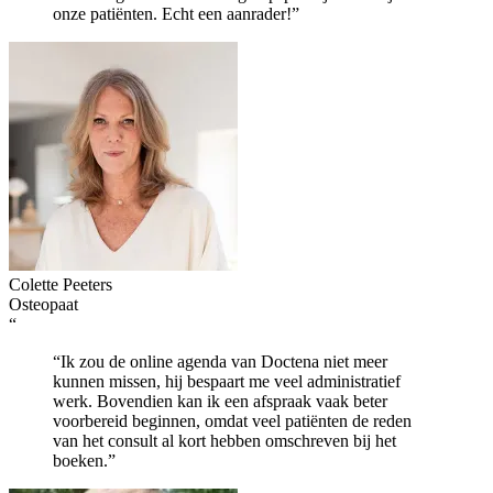
onze patiënten. Echt een aanrader!”
Colette Peeters
Osteopaat
“
“Ik zou de online agenda van Doctena niet meer
kunnen missen, hij bespaart me veel administratief
werk. Bovendien kan ik een afspraak vaak beter
voorbereid beginnen, omdat veel patiënten de reden
van het consult al kort hebben omschreven bij het
boeken.”