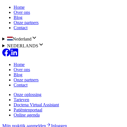
Home
Over ons
Blog
Onze partners
Contact
Nederland
NEDERLANDS
Home
Over ons
Blog
Onze partners
Contact
Onze oplossing
Tarieven
Doctena Virtual Assistant
Patiëntenportaal
Online agenda
Mijn praktijk aanmelden
Inloggen