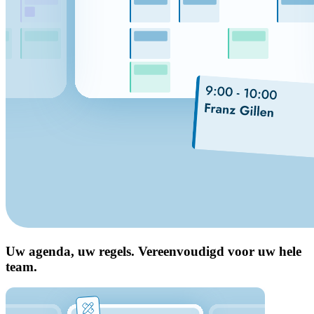
Uw agenda, uw regels. Vereenvoudigd voor uw hele
team.