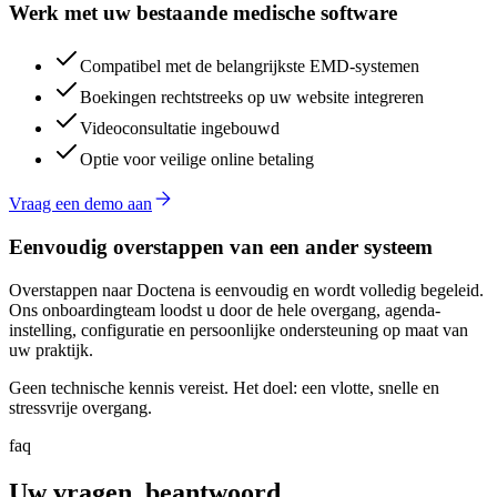
Werk met uw bestaande medische software
Compatibel met de belangrijkste EMD-systemen
Boekingen rechtstreeks op uw website integreren
Videoconsultatie ingebouwd
Optie voor veilige online betaling
Vraag een demo aan
Eenvoudig overstappen van een ander systeem
Overstappen naar Doctena is eenvoudig en wordt volledig begeleid.
Ons onboardingteam loodst u door de hele overgang, agenda-
instelling, configuratie en persoonlijke ondersteuning op maat van
uw praktijk.
Geen technische kennis vereist. Het doel: een vlotte, snelle en
stressvrije overgang.
faq
Uw vragen, beantwoord.