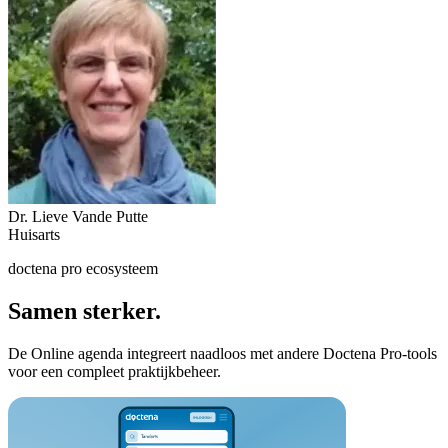
Dr. Lieve Vande Putte
Huisarts
doctena pro ecosysteem
Samen sterker.
De Online agenda integreert naadloos met andere Doctena Pro-tools
voor een compleet praktijkbeheer.