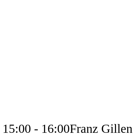
15:00 - 16:00
Franz Gillen