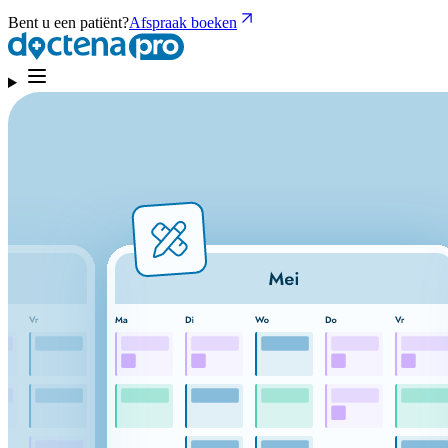
Bent u een patiënt?
Afspraak boeken