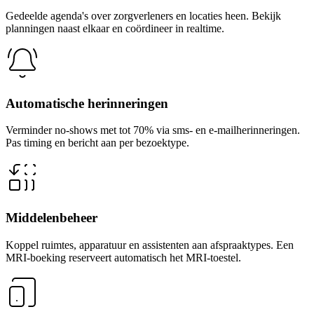
Gedeelde agenda's over zorgverleners en locaties heen. Bekijk
planningen naast elkaar en coördineer in realtime.
Automatische herinneringen
Verminder no-shows met tot 70% via sms- en e-mailherinneringen.
Pas timing en bericht aan per bezoektype.
Middelenbeheer
Koppel ruimtes, apparatuur en assistenten aan afspraaktypes. Een
MRI-boeking reserveert automatisch het MRI-toestel.