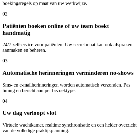
boekingsregels op maat van uw werkwijze.
02
Patiënten boeken online of uw team boekt
handmatig
24/7 zelfservice voor patiënten. Uw secretariaat kan ook afspraken
aanmaken en beheren.
03
Automatische herinneringen verminderen no-shows
Sms- en e-mailherinneringen worden automatisch verzonden. Pas
timing en bericht aan per bezoektype.
04
Uw dag verloopt vlot
Virtuele wachtkamer, realtime synchronisatie en een helder overzicht
van de volledige praktijkplanning.