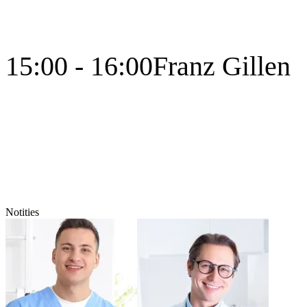
15:00 - 16:00
Franz Gillen
Notities