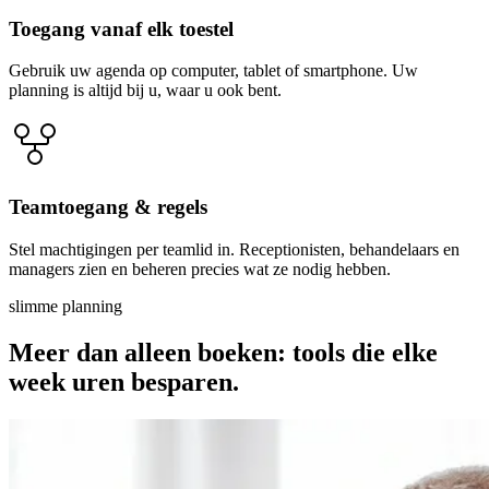
Toegang vanaf elk toestel
Gebruik uw agenda op computer, tablet of smartphone. Uw
planning is altijd bij u, waar u ook bent.
Teamtoegang & regels
Stel machtigingen per teamlid in. Receptionisten, behandelaars en
managers zien en beheren precies wat ze nodig hebben.
slimme planning
Meer dan alleen boeken: tools die elke
week uren besparen.