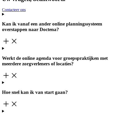
Contacteer ons
Kan ik vanaf een ander online planningssysteem
overstappen naar Doctena?
Werkt de online agenda voor groepspraktijken met
meerdere zorgverleners of locaties?
Hoe snel kan ik van start gaan?