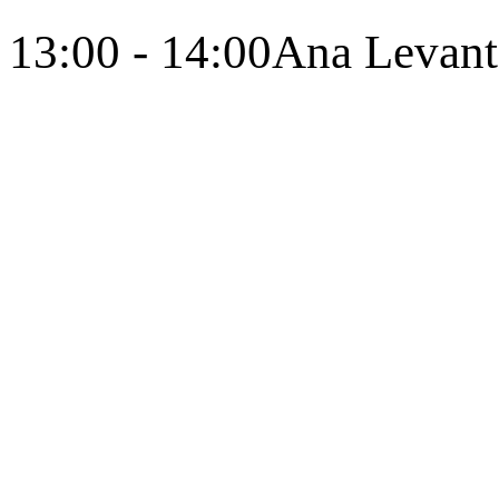
13:00 - 14:00
Ana Levant