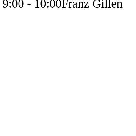
9:00 - 10:00
Franz Gillen