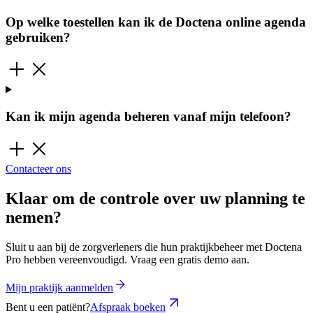
Op welke toestellen kan ik de Doctena online agenda
gebruiken?
Kan ik mijn agenda beheren vanaf mijn telefoon?
Contacteer ons
Klaar om de controle over uw planning te
nemen?
Sluit u aan bij de zorgverleners die hun praktijkbeheer met Doctena
Pro hebben vereenvoudigd. Vraag een gratis demo aan.
Mijn praktijk aanmelden
Bent u een patiënt?
Afspraak boeken