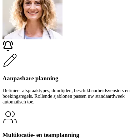
Aanpasbare planning
Definieer afspraaktypes, duurtijden, beschikbaarheidsvensters en
boekingsregels. Rollende sjablonen passen uw standaardweek
automatisch toe.
Multilocatie- en teamplanning