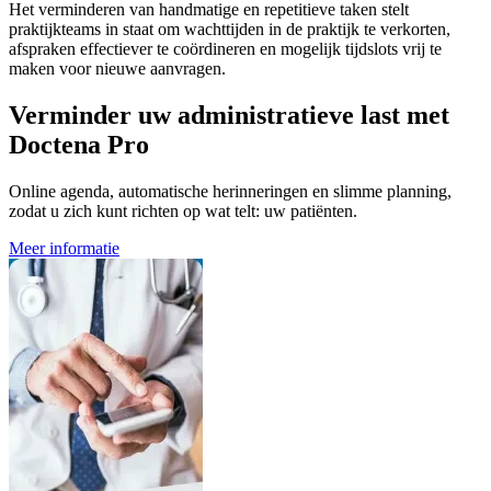
Het verminderen van handmatige en repetitieve taken stelt
praktijkteams in staat om wachttijden in de praktijk te verkorten,
afspraken effectiever te coördineren en mogelijk tijdslots vrij te
maken voor nieuwe aanvragen.
Verminder uw administratieve last met
Doctena Pro
Online agenda, automatische herinneringen en slimme planning,
zodat u zich kunt richten op wat telt: uw patiënten.
Meer informatie