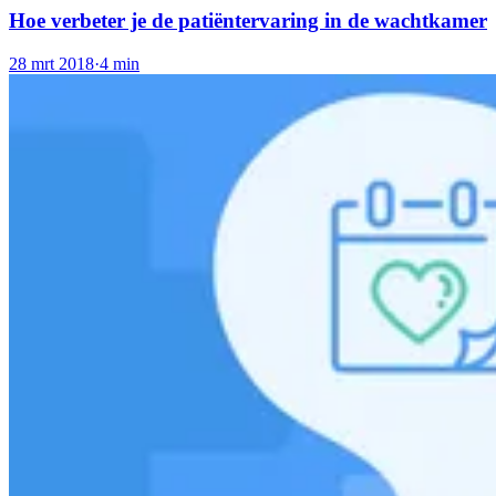
Hoe verbeter je de patiëntervaring in de wachtkamer
28 mrt 2018
·
4 min