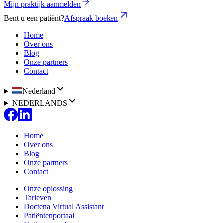
Mijn praktijk aanmelden
Bent u een patiënt?
Afspraak boeken
Home
Over ons
Blog
Onze partners
Contact
Nederland
NEDERLANDS
Home
Over ons
Blog
Onze partners
Contact
Onze oplossing
Tarieven
Doctena Virtual Assistant
Patiëntenportaal