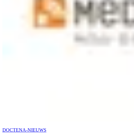
DOCTENA-NIEUWS