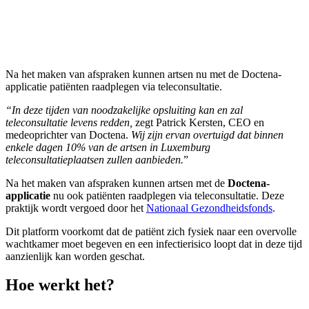
Na het maken van afspraken kunnen artsen nu met de Doctena-
applicatie patiënten raadplegen via teleconsultatie.
“In deze tijden van noodzakelijke opsluiting kan en zal
teleconsultatie levens redden,
zegt Patrick Kersten, CEO en
medeoprichter van Doctena.
Wij zijn ervan overtuigd dat binnen
enkele dagen 10% van de artsen in Luxemburg
teleconsultatieplaatsen zullen aanbieden.
”
Na het maken van afspraken kunnen artsen met de
Doctena-
applicatie
nu ook patiënten raadplegen via teleconsultatie. Deze
praktijk wordt vergoed door het
Nationaal Gezondheidsfonds
.
Dit platform voorkomt dat de patiënt zich fysiek naar een overvolle
wachtkamer moet begeven en een infectierisico loopt dat in deze tijd
aanzienlijk kan worden geschat.
Hoe werkt het?