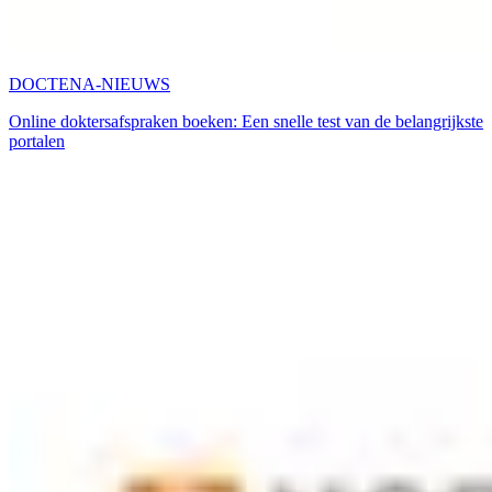
DOCTENA-NIEUWS
Online doktersafspraken boeken: Een snelle test van de belangrijkste
portalen