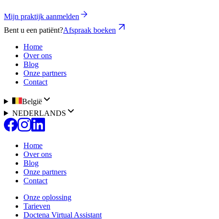
Mijn praktijk aanmelden
Bent u een patiënt?
Afspraak boeken
Home
Over ons
Blog
Onze partners
Contact
België
NEDERLANDS
Home
Over ons
Blog
Onze partners
Contact
Onze oplossing
Tarieven
Doctena Virtual Assistant