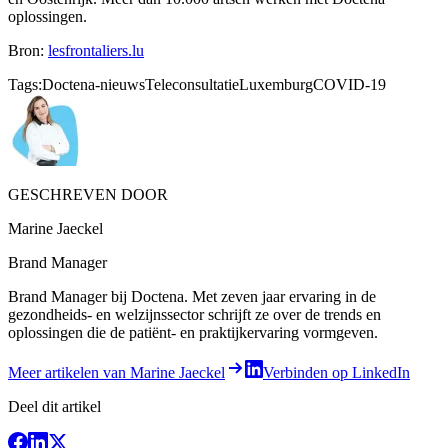
oplossingen.
Bron:
lesfrontaliers.lu
Tags:
Doctena-nieuws
Teleconsultatie
Luxemburg
COVID-19
GESCHREVEN DOOR
Marine Jaeckel
Brand Manager
Brand Manager bij Doctena. Met zeven jaar ervaring in de
gezondheids- en welzijnssector schrijft ze over de trends en
oplossingen die de patiënt- en praktijkervaring vormgeven.
Meer artikelen van Marine Jaeckel
Verbinden op LinkedIn
Deel dit artikel