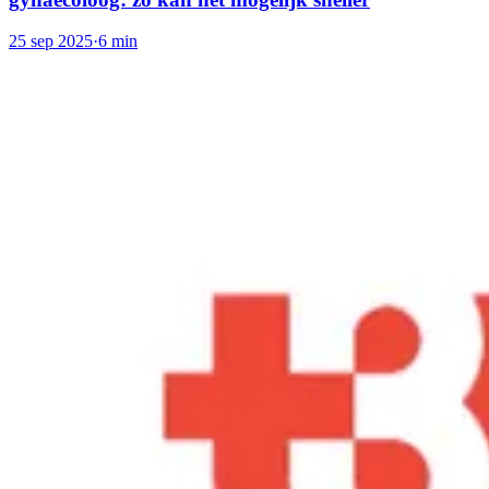
25 sep 2025
·
6 min