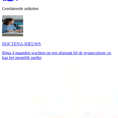
Gerelateerde artikelen
DOCTENA-NIEUWS
Bijna 4 maanden wachten op een afspraak bij de gynaecoloog: zo
kan het mogelijk sneller