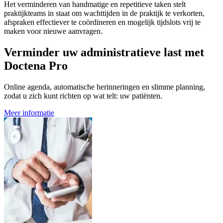
Het verminderen van handmatige en repetitieve taken stelt
praktijkteams in staat om wachttijden in de praktijk te verkorten,
afspraken effectiever te coördineren en mogelijk tijdslots vrij te
maken voor nieuwe aanvragen.
Verminder uw administratieve last met
Doctena Pro
Online agenda, automatische herinneringen en slimme planning,
zodat u zich kunt richten op wat telt: uw patiënten.
Meer informatie