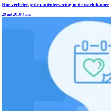
Hoe verbeter je de patiëntervaring in de wachtkamer
28 mrt 2018
·
4 min