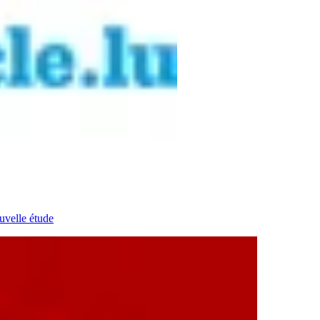
uvelle étude