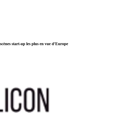
scènes start-up les plus en vue d’Europe