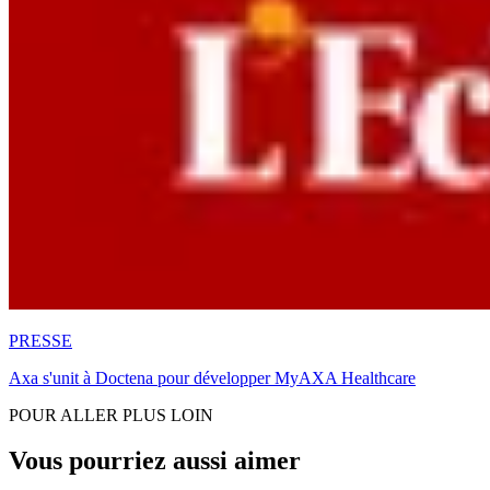
PRESSE
Axa s'unit à Doctena pour développer MyAXA Healthcare
POUR ALLER PLUS LOIN
Vous pourriez aussi aimer