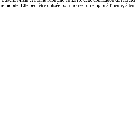
erie mobile. Elle peut être utilisée pour trouver un emploi à l’heure, à tem