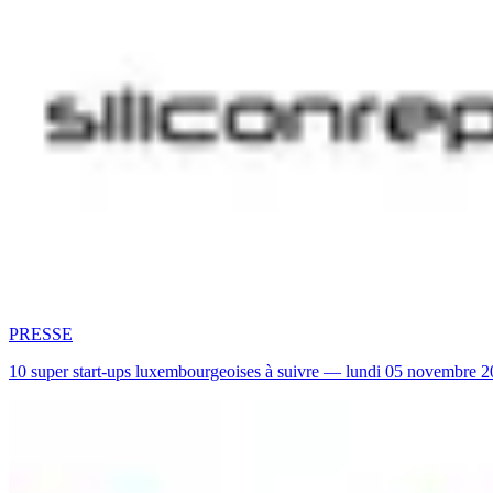
PRESSE
10 super start-ups luxembourgeoises à suivre — lundi 05 novembre 