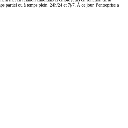
ps partiel ou à temps plein, 24h/24 et 7j/7. À ce jour, l’entreprise a