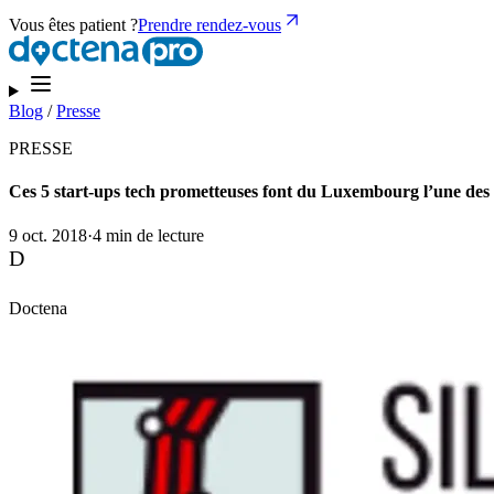
Vous êtes patient ?
Prendre rendez-vous
Blog
/
Presse
PRESSE
Ces 5 start-ups tech prometteuses font du Luxembourg l’une des 
9 oct. 2018
·
4 min de lecture
D
Doctena