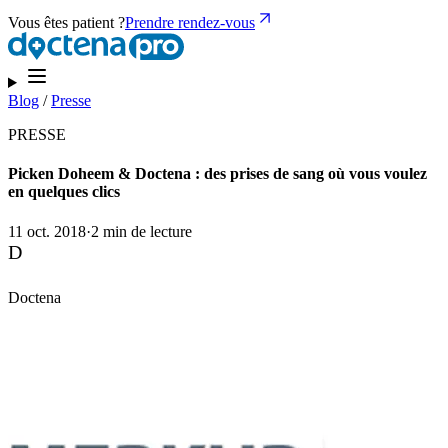
Vous êtes patient ?
Prendre rendez-vous
Blog
/
Presse
PRESSE
Picken Doheem & Doctena : des prises de sang où vous voulez
en quelques clics
11 oct. 2018
·
2 min de lecture
D
Doctena