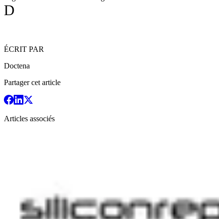
D
ÉCRIT PAR
Doctena
Partager cet article
Articles associés