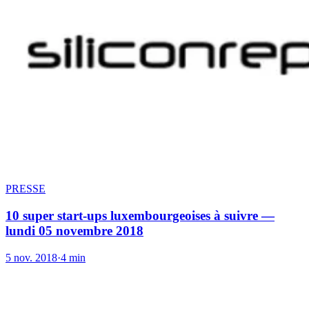
PRESSE
10 super start-ups luxembourgeoises à suivre —
lundi 05 novembre 2018
5 nov. 2018
·
4 min