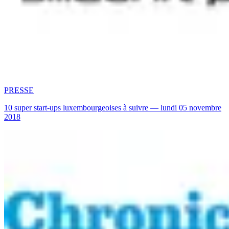
PRESSE
10 super start-ups luxembourgeoises à suivre — lundi 05 novembre
2018