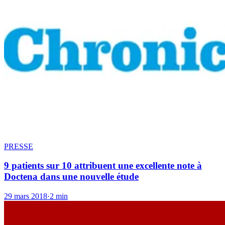
PRESSE
9 patients sur 10 attribuent une excellente note à
Doctena dans une nouvelle étude
29 mars 2018
·
2 min