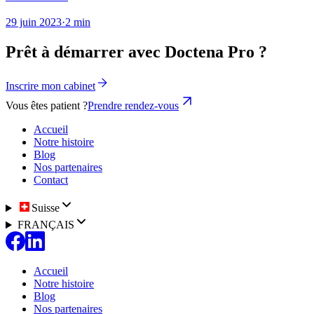
29 juin 2023
·
2 min
Prêt à démarrer avec Doctena Pro ?
Inscrire mon cabinet
Vous êtes patient ?
Prendre rendez-vous
Accueil
Notre histoire
Blog
Nos partenaires
Contact
Suisse
FRANÇAIS
Accueil
Notre histoire
Blog
Nos partenaires