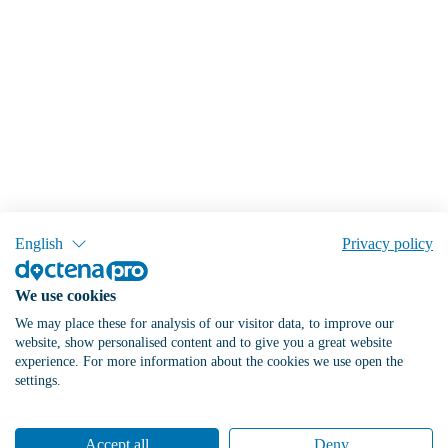
English
Privacy policy
We use cookies
We may place these for analysis of our visitor data, to improve our
website, show personalised content and to give you a great website
experience. For more information about the cookies we use open the
settings.
Accept all
Deny