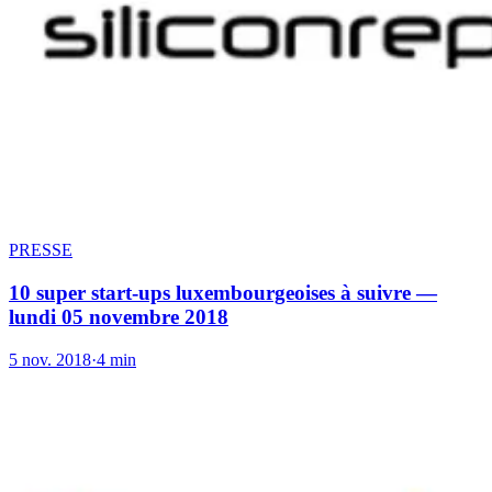
PRESSE
10 super start-ups luxembourgeoises à suivre —
lundi 05 novembre 2018
5 nov. 2018
·
4 min