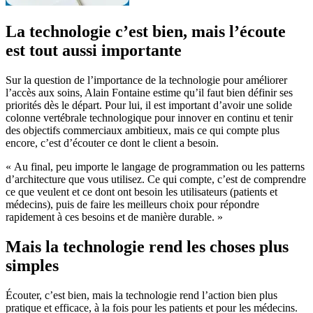
La technologie c’est bien, mais l’écoute
est tout aussi importante
Sur la question de l’importance de la technologie pour améliorer
l’accès aux soins, Alain Fontaine estime qu’il faut bien définir ses
priorités dès le départ. Pour lui, il est important d’avoir une solide
colonne vertébrale technologique pour innover en continu et tenir
des objectifs commerciaux ambitieux, mais ce qui compte plus
encore, c’est d’écouter ce dont le client a besoin.
« Au final, peu importe le langage de programmation ou les patterns
d’architecture que vous utilisez. Ce qui compte, c’est de comprendre
ce que veulent et ce dont ont besoin les utilisateurs (patients et
médecins), puis de faire les meilleurs choix pour répondre
rapidement à ces besoins et de manière durable. »
Mais la technologie rend les choses plus
simples
Écouter, c’est bien, mais la technologie rend l’action bien plus
pratique et efficace, à la fois pour les patients et pour les médecins.