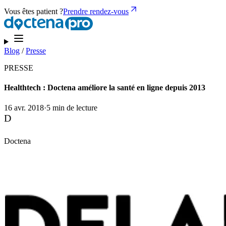
Vous êtes patient ?
Prendre rendez-vous
Blog
/
Presse
PRESSE
Healthtech : Doctena améliore la santé en ligne depuis 2013
16 avr. 2018
·
5 min de lecture
D
Doctena