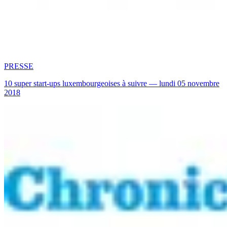
PRESSE
10 super start-ups luxembourgeoises à suivre — lundi 05 novembre
2018