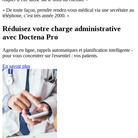
« De toute façon, prendre rendez-vous médical via une secrétaire au
téléphone, c’est très année 2000. »
Réduisez votre charge administrative
avec Doctena Pro
Agenda en ligne, rappels automatiques et planification intelligente -
pour vous concentrer sur l'essentiel : vos patients.
En savoir plus