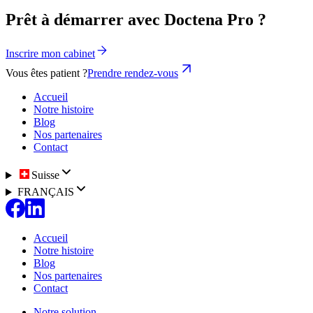
Prêt à démarrer avec Doctena Pro ?
Inscrire mon cabinet
Vous êtes patient ?
Prendre rendez-vous
Accueil
Notre histoire
Blog
Nos partenaires
Contact
Suisse
FRANÇAIS
Accueil
Notre histoire
Blog
Nos partenaires
Contact
Notre solution