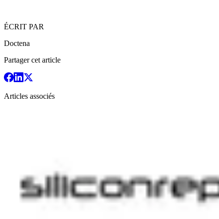
ÉCRIT PAR
Doctena
Partager cet article
Articles associés