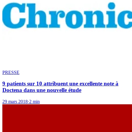
PRESSE
9 patients sur 10 attribuent une excellente note à
Doctena dans une nouvelle étude
29 mars 2018
·
2 min