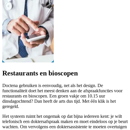
Restaurants en bioscopen
Doctena gebruiken is eenvoudig, net als het design. De
functionaliteit doet het meest denken aan de afspraakfuncties voor
restaurants en bioscopen. Een groen vakje om 10.15 uur
dinsdagochtend? Dan heeft de arts dus tijd. Met één klik is het
geregeld.
Het systeem ruimt het ongemak op dat bijna iedereen kent: je wilt
telefonisch een doktersafspraak maken en moet eindeloos op je beurt
wachten. Om vervolgens een doktersassistente te moeten overtuigen