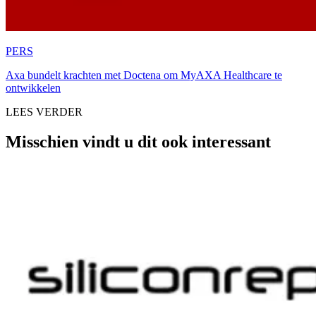
PERS
Axa bundelt krachten met Doctena om MyAXA Healthcare te
ontwikkelen
LEES VERDER
Misschien vindt u dit ook interessant