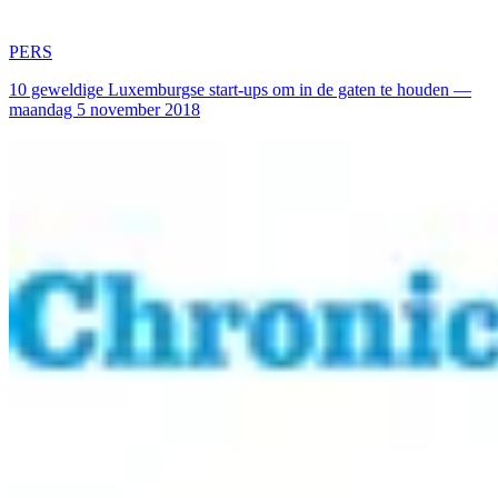
PERS
10 geweldige Luxemburgse start-ups om in de gaten te houden —
maandag 5 november 2018