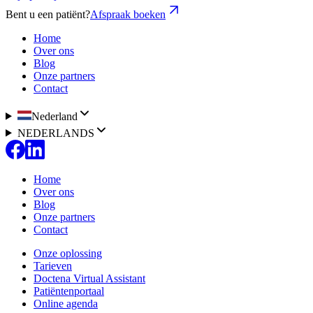
Bent u een patiënt?
Afspraak boeken
Home
Over ons
Blog
Onze partners
Contact
Nederland
NEDERLANDS
Home
Over ons
Blog
Onze partners
Contact
Onze oplossing
Tarieven
Doctena Virtual Assistant
Patiëntenportaal
Online agenda