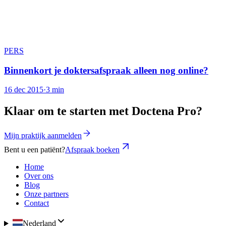
PERS
Binnenkort je doktersafspraak alleen nog online?
16 dec 2015
·
3 min
Klaar om te starten met Doctena Pro?
Mijn praktijk aanmelden
Bent u een patiënt?
Afspraak boeken
Home
Over ons
Blog
Onze partners
Contact
Nederland