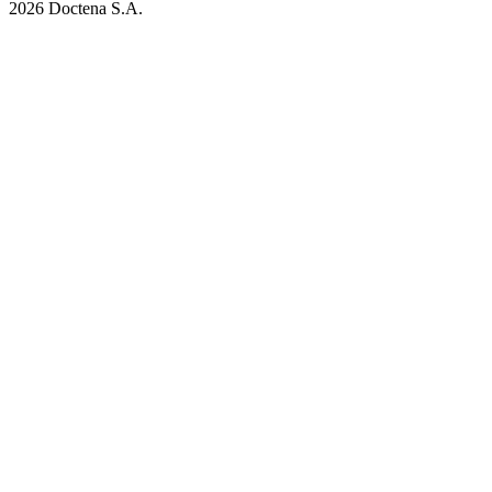
2026 Doctena S.A.