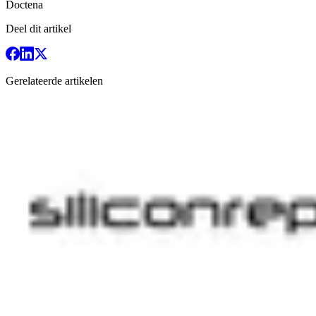
Doctena
Deel dit artikel
Gerelateerde artikelen