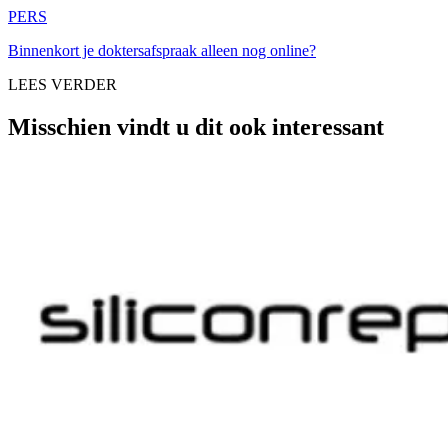
PERS
Binnenkort je doktersafspraak alleen nog online?
LEES VERDER
Misschien vindt u dit ook interessant