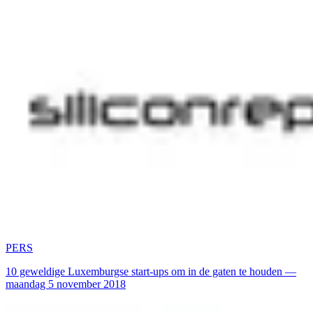
PERS
10 geweldige Luxemburgse start-ups om in de gaten te houden —
maandag 5 november 2018