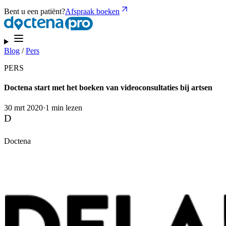
Bent u een patiënt?
Afspraak boeken
Blog
/
Pers
PERS
Doctena start met het boeken van videoconsultaties bij artsen
30 mrt 2020
·
1 min lezen
D
Doctena