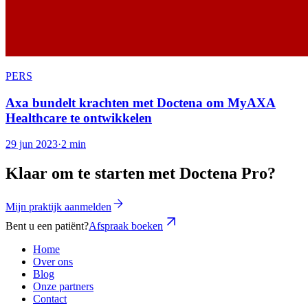
PERS
Axa bundelt krachten met Doctena om MyAXA
Healthcare te ontwikkelen
29 jun 2023
·
2 min
Klaar om te starten met Doctena Pro?
Mijn praktijk aanmelden
Bent u een patiënt?
Afspraak boeken
Home
Over ons
Blog
Onze partners
Contact