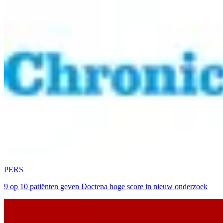
PERS
9 op 10 patiënten geven Doctena hoge score in nieuw onderzoek