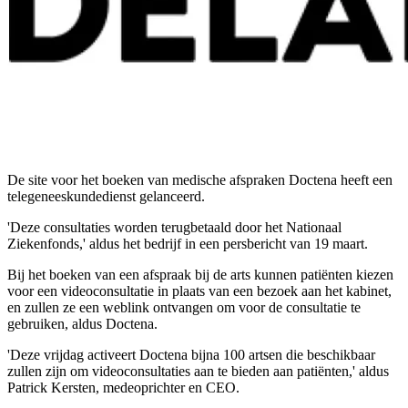
De site voor het boeken van medische afspraken Doctena heeft een
telegeneeskundedienst gelanceerd.
'Deze consultaties worden terugbetaald door het Nationaal
Ziekenfonds,' aldus het bedrijf in een persbericht van 19 maart.
Bij het boeken van een afspraak bij de arts kunnen patiënten kiezen
voor een videoconsultatie in plaats van een bezoek aan het kabinet,
en zullen ze een weblink ontvangen om voor de consultatie te
gebruiken, aldus Doctena.
'Deze vrijdag activeert Doctena bijna 100 artsen die beschikbaar
zullen zijn om videoconsultaties aan te bieden aan patiënten,' aldus
Patrick Kersten, medeoprichter en CEO.