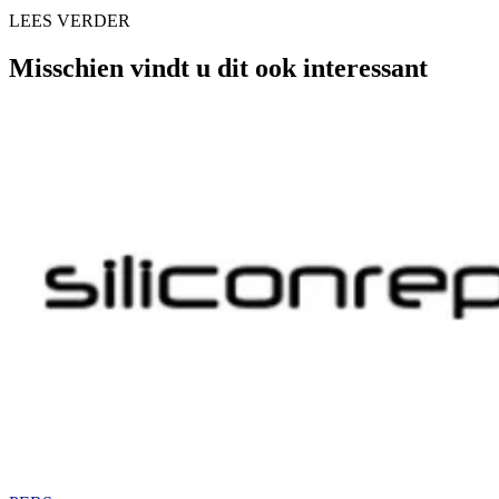
LEES VERDER
Misschien vindt u dit ook interessant