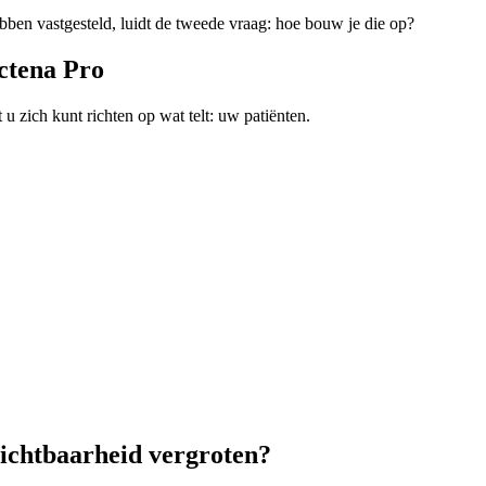
ben vastgesteld, luidt de tweede vraag: hoe bouw je die op?
ctena Pro
 zich kunt richten op wat telt: uw patiënten.
zichtbaarheid vergroten?