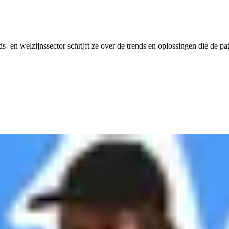
 en welzijnssector schrijft ze over de trends en oplossingen die de pa