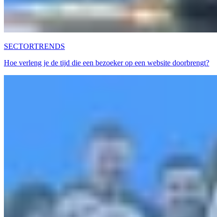
SECTORTRENDS
Hoe verleng je de tijd die een bezoeker op een website doorbrengt?