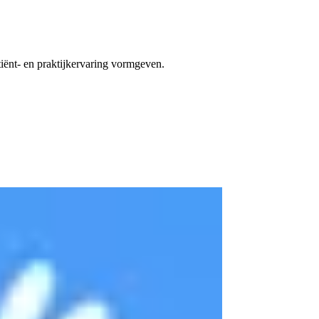
tiënt- en praktijkervaring vormgeven.