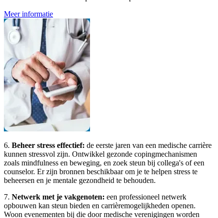
Meer informatie
6.
Beheer stress effectief:
de eerste jaren van een medische carrière
kunnen stressvol zijn. Ontwikkel gezonde copingmechanismen
zoals mindfulness en beweging, en zoek steun bij collega's of een
counselor. Er zijn bronnen beschikbaar om je te helpen stress te
beheersen en je mentale gezondheid te behouden.
7.
Netwerk met je vakgenoten:
een professioneel netwerk
opbouwen kan steun bieden en carrièremogelijkheden openen.
Woon evenementen bij die door medische verenigingen worden