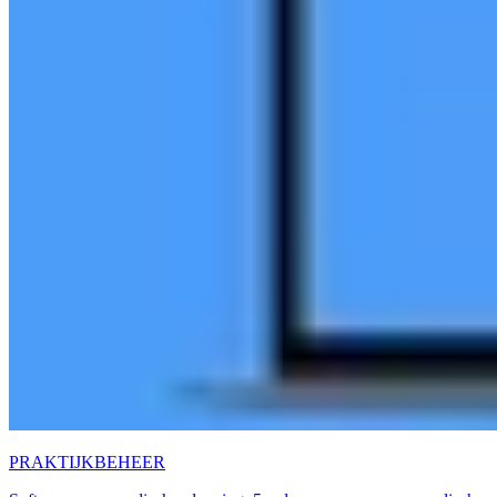
PRAKTIJKBEHEER