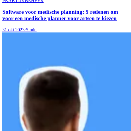
PRAKTIJKBEHEER
Software voor medische planning: 5 redenen om
voor een medische planner voor artsen te kiezen
31 okt 2023
·
5 min