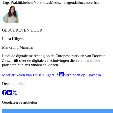
Tags:
Praktijkbeheer
No-shows
Medische agenda
Succesverhaal
GESCHREVEN DOOR
Luisa Hilgers
Marketing Manager
Leidt de digitale marketing op de Europese markten van Doctena.
Ze schrijft over de digitale verschuivingen die veranderen hoe
patiënten hun arts vinden en kiezen.
Meer artikelen van Luisa Hilgers
Verbinden op LinkedIn
Deel dit artikel
Gerelateerde artikelen