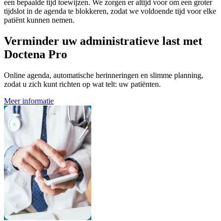
een bepaalde tijd toewijzen. We zorgen er altijd voor om een groter
tijdslot in de agenda te blokkeren, zodat we voldoende tijd voor elke
patiënt kunnen nemen.
Verminder uw administratieve last met
Doctena Pro
Online agenda, automatische herinneringen en slimme planning,
zodat u zich kunt richten op wat telt: uw patiënten.
Meer informatie