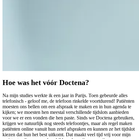
Hoe was het vóór Doctena?
Na mijn studies werkte ik een jaar in Parijs. Toen gebeurde alles
telefonisch - geloof me, de telefoon rinkelde voortdurend! Patiënten
moesten ons bellen om een afspraak te maken en in hun agenda te
kijken; we moesten hen meestal verschillende tijdslots aanbieden
voor we er een vonden die hen paste. Sinds we Doctena gebruiken,
krijgen we natuurlijk nog steeds telefoontjes, maar als regel maken
patiënten online vanuit hun zetel afspraken en kunnen ze het tijdslot
kiezen dat hun het best uitkomt. Dat maakt veel tijd vrij voor mijn