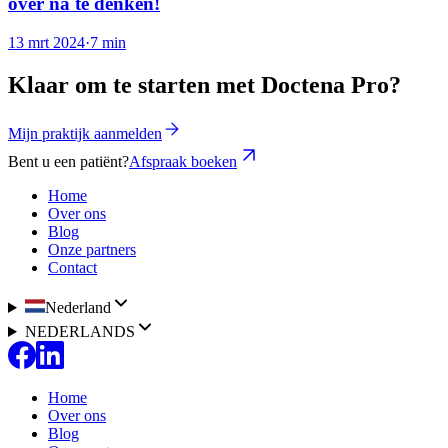
over na te denken!
13 mrt 2024
·
7 min
Klaar om te starten met Doctena Pro?
Mijn praktijk aanmelden
Bent u een patiënt?
Afspraak boeken
Home
Over ons
Blog
Onze partners
Contact
Nederland
NEDERLANDS
Home
Over ons
Blog