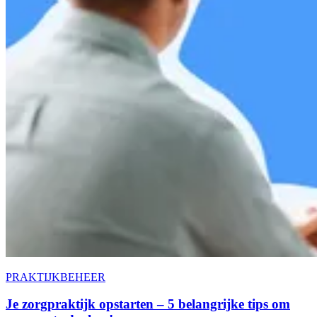
PRAKTIJKBEHEER
Je zorgpraktijk opstarten – 5 belangrijke tips om