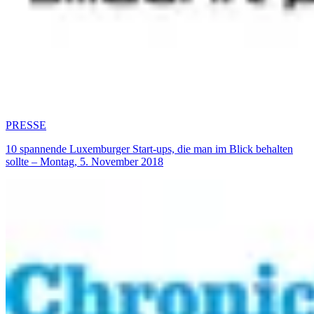
PRESSE
10 spannende Luxemburger Start-ups, die man im Blick behalten
sollte – Montag, 5. November 2018