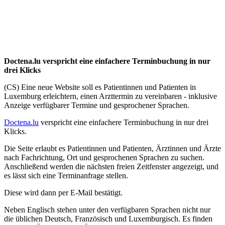
Doctena.lu verspricht eine einfachere Terminbuchung in nur
drei Klicks
(CS) Eine neue Website soll es Patientinnen und Patienten in
Luxemburg erleichtern, einen Arzttermin zu vereinbaren - inklusive
Anzeige verfügbarer Termine und gesprochener Sprachen.
Doctena.lu
verspricht eine einfachere Terminbuchung in nur drei
Klicks.
Die Seite erlaubt es Patientinnen und Patienten, Ärztinnen und Ärzte
nach Fachrichtung, Ort und gesprochenen Sprachen zu suchen.
Anschließend werden die nächsten freien Zeitfenster angezeigt, und
es lässt sich eine Terminanfrage stellen.
Diese wird dann per E-Mail bestätigt.
Neben Englisch stehen unter den verfügbaren Sprachen nicht nur
die üblichen Deutsch, Französisch und Luxemburgisch. Es finden