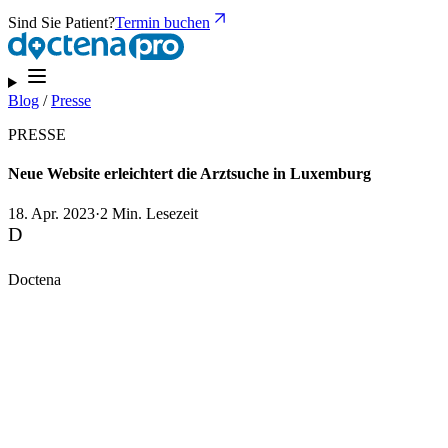
Sind Sie Patient?
Termin buchen
Blog
/
Presse
PRESSE
Neue Website erleichtert die Arztsuche in Luxemburg
18. Apr. 2023
·
2 Min. Lesezeit
D
Doctena