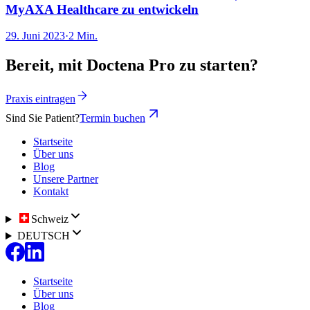
MyAXA Healthcare zu entwickeln
29. Juni 2023
·
2 Min.
Bereit, mit Doctena Pro zu starten?
Praxis eintragen
Sind Sie Patient?
Termin buchen
Startseite
Über uns
Blog
Unsere Partner
Kontakt
Schweiz
DEUTSCH
Startseite
Über uns
Blog