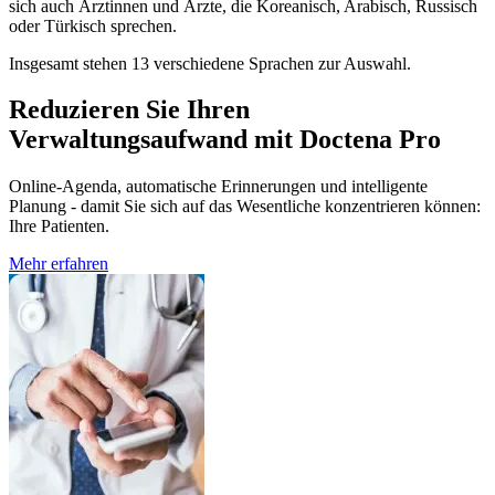
sich auch Ärztinnen und Ärzte, die Koreanisch, Arabisch, Russisch
oder Türkisch sprechen.
Insgesamt stehen 13 verschiedene Sprachen zur Auswahl.
Reduzieren Sie Ihren
Verwaltungsaufwand mit Doctena Pro
Online-Agenda, automatische Erinnerungen und intelligente
Planung - damit Sie sich auf das Wesentliche konzentrieren können:
Ihre Patienten.
Mehr erfahren