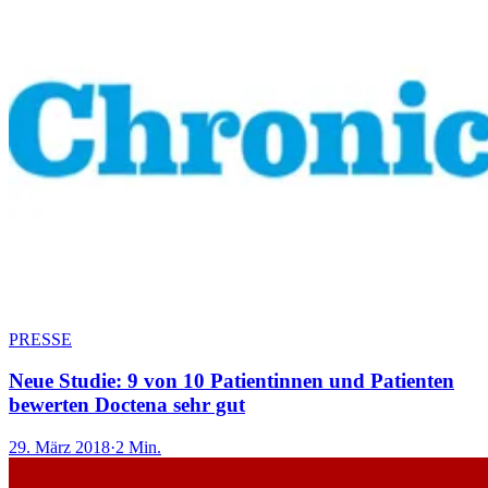
PRESSE
Neue Studie: 9 von 10 Patientinnen und Patienten
bewerten Doctena sehr gut
29. März 2018
·
2 Min.