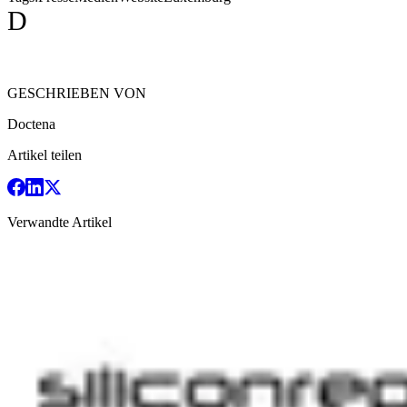
D
GESCHRIEBEN VON
Doctena
Artikel teilen
Verwandte Artikel