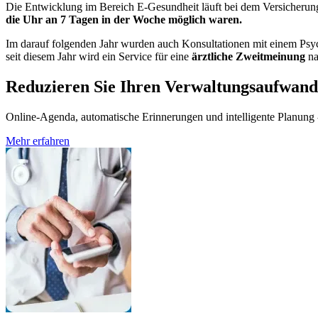
Die Entwicklung im Bereich E-Gesundheit läuft bei dem Versicherungs
die Uhr an 7 Tagen in der Woche möglich waren.
Im darauf folgenden Jahr wurden auch Konsultationen mit einem Psyc
seit diesem Jahr wird ein Service für eine
ärztliche Zweitmeinung
na
Reduzieren Sie Ihren Verwaltungsaufwand
Online-Agenda, automatische Erinnerungen und intelligente Planung - 
Mehr erfahren