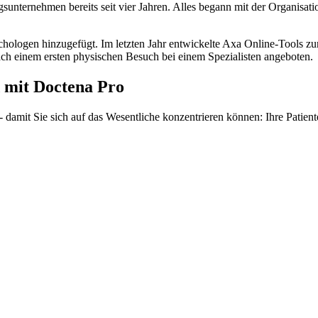
unternehmen bereits seit vier Jahren. Alles begann mit der Organisat
hologen hinzugefügt. Im letzten Jahr entwickelte Axa Online-Tools zu
ch einem ersten physischen Besuch bei einem Spezialisten angeboten.
 mit Doctena Pro
damit Sie sich auf das Wesentliche konzentrieren können: Ihre Patient