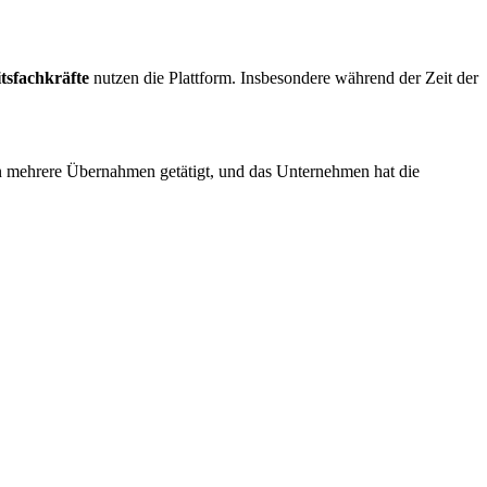
tsfachkräfte
nutzen die Plattform. Insbesondere während der Zeit der
 mehrere Übernahmen getätigt, und das Unternehmen hat die