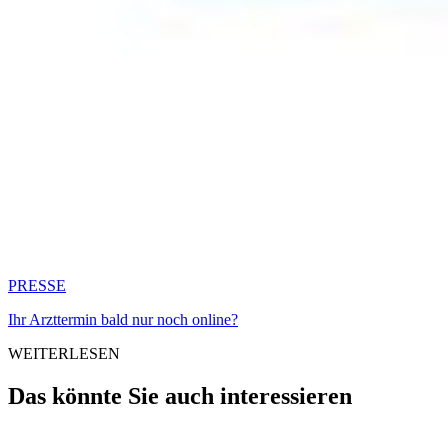
PRESSE
Ihr Arzttermin bald nur noch online?
WEITERLESEN
Das könnte Sie auch interessieren