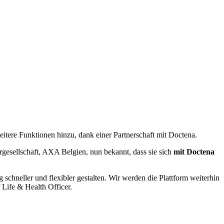
ere Funktionen hinzu, dank einer Partnerschaft mit Doctena.
rgesellschaft, AXA Belgien, nun bekannt, dass sie sich
mit Doctena
hneller und flexibler gestalten. Wir werden die Plattform weiterhin
 Life & Health Officer.