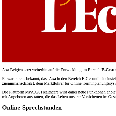
Axa Belgien setzt weiterhin auf die Entwicklung im Bereich
E-Gesun
Es war bereits bekannt, dass Axa in den Bereich E-Gesundheit einstei
zusammenschließt
, dem Marktführer für Online-Terminplanungssyst
Die Plattform MyAXA Healthcare wird daher neue Funktionen anbieten
mit Angeboten ausstatten, die das Leben unserer Versicherten im Gesun
Online-Sprechstunden