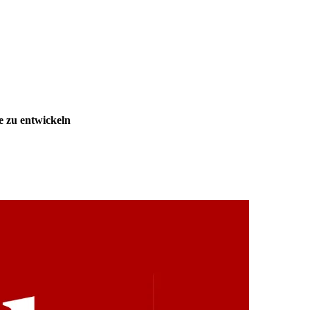
 zu entwickeln