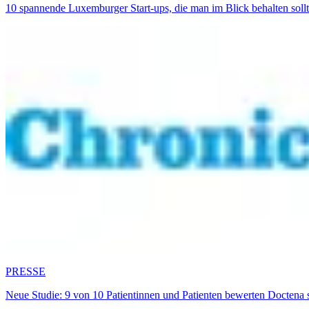
10 spannende Luxemburger Start-ups, die man im Blick behalten sol
PRESSE
Neue Studie: 9 von 10 Patientinnen und Patienten bewerten Doctena 