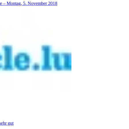
lte – Montag, 5. November 2018
sehr gut