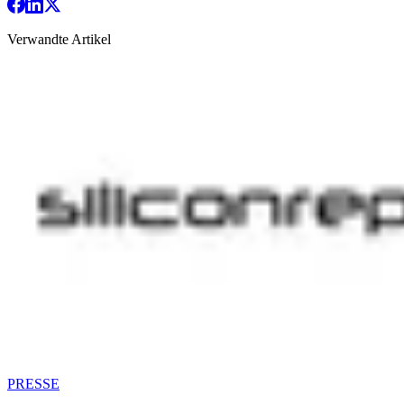
Verwandte Artikel
PRESSE