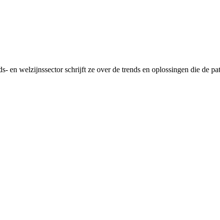
 en welzijnssector schrijft ze over de trends en oplossingen die de pa