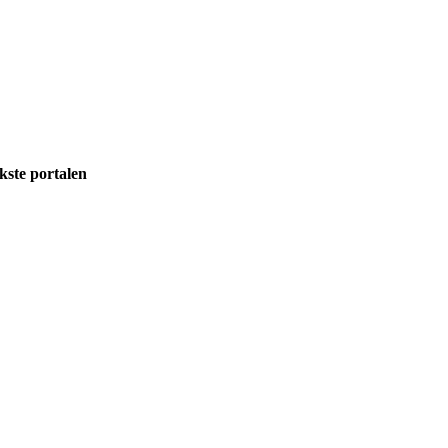
kste portalen