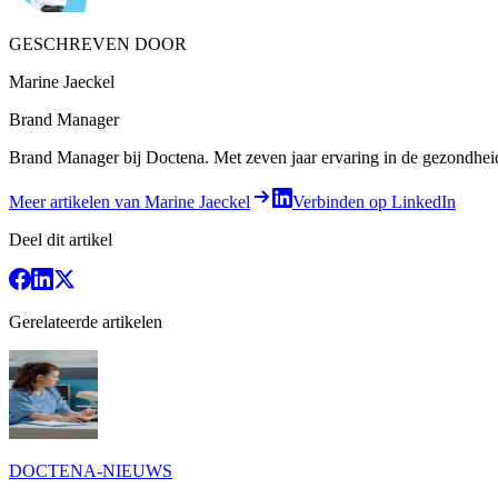
GESCHREVEN DOOR
Marine Jaeckel
Brand Manager
Brand Manager bij Doctena. Met zeven jaar ervaring in de gezondheids-
Meer artikelen van Marine Jaeckel
Verbinden op LinkedIn
Deel dit artikel
Gerelateerde artikelen
DOCTENA-NIEUWS