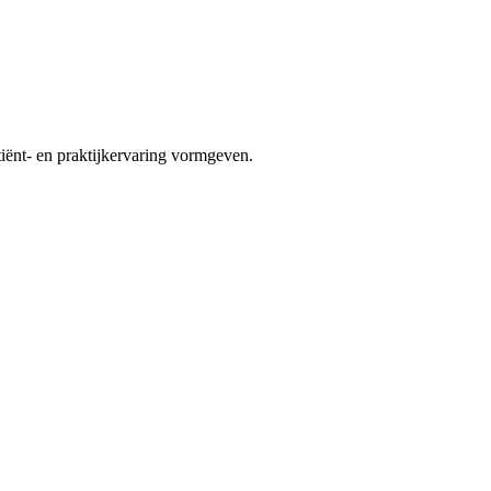
tiënt- en praktijkervaring vormgeven.