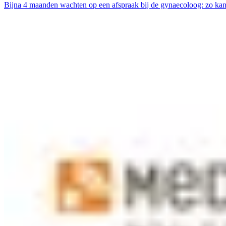
Bijna 4 maanden wachten op een afspraak bij de gynaecoloog: zo kan 