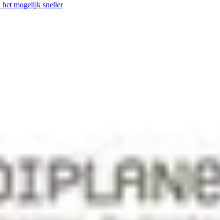
het mogelijk sneller