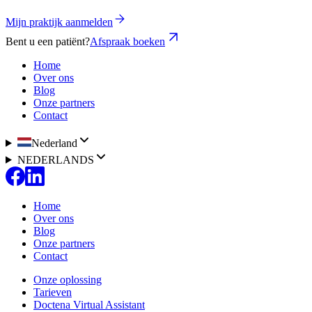
Mijn praktijk aanmelden
Bent u een patiënt?
Afspraak boeken
Home
Over ons
Blog
Onze partners
Contact
Nederland
NEDERLANDS
Home
Over ons
Blog
Onze partners
Contact
Onze oplossing
Tarieven
Doctena Virtual Assistant