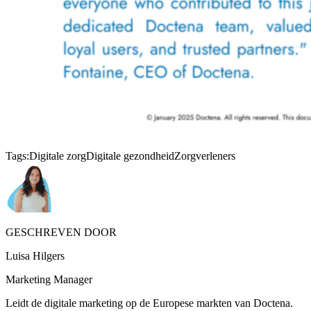
Tags:
Digitale zorg
Digitale gezondheid
Zorgverleners
GESCHREVEN DOOR
Luisa Hilgers
Marketing Manager
Leidt de digitale marketing op de Europese markten van Doctena.