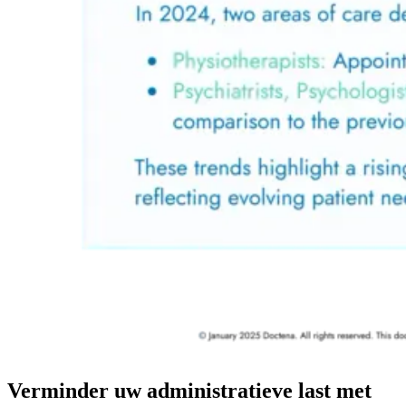
Verminder uw administratieve last met