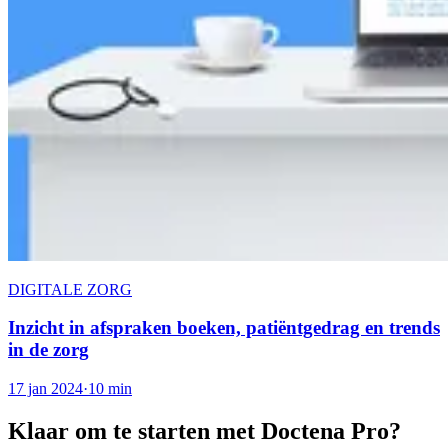
DIGITALE ZORG
Inzicht in afspraken boeken, patiëntgedrag en trends
in de zorg
17 jan 2024
·
10 min
Klaar om te starten met Doctena Pro?