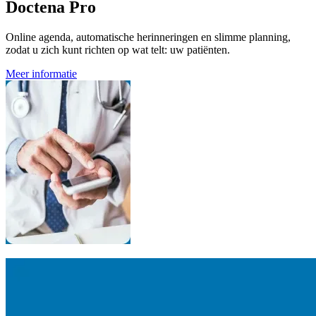
Doctena Pro
Online agenda, automatische herinneringen en slimme planning,
zodat u zich kunt richten op wat telt: uw patiënten.
Meer informatie