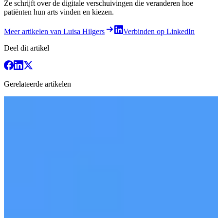
Ze schrijft over de digitale verschuivingen die veranderen hoe
patiënten hun arts vinden en kiezen.
Meer artikelen van Luisa Hilgers
Verbinden op LinkedIn
Deel dit artikel
Gerelateerde artikelen