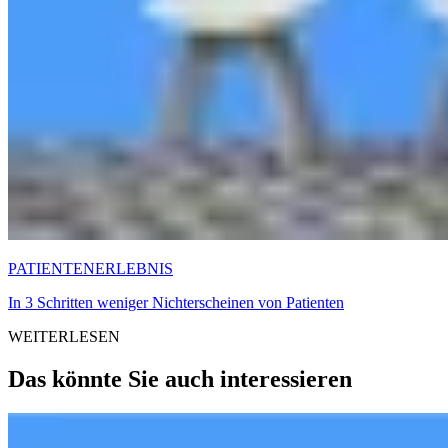
PATIENTENERLEBNIS
In 3 Schritten weniger Nichterscheinen von Patienten
WEITERLESEN
Das könnte Sie auch interessieren