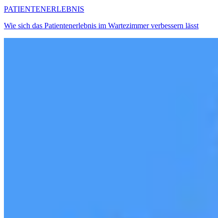
PATIENTENERLEBNIS
Wie sich das Patientenerlebnis im Wartezimmer verbessern lässt