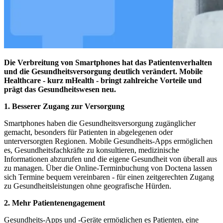
Die Verbreitung von Smartphones hat das Patientenverhalten
und die Gesundheitsversorgung deutlich verändert. Mobile
Healthcare - kurz mHealth - bringt zahlreiche Vorteile und
prägt das Gesundheitswesen neu.
1.
Besserer Zugang zur Versorgung
Smartphones haben die Gesundheitsversorgung zugänglicher
gemacht, besonders für Patienten in abgelegenen oder
unterversorgten Regionen. Mobile Gesundheits-Apps ermöglichen
es, Gesundheitsfachkräfte zu konsultieren, medizinische
Informationen abzurufen und die eigene Gesundheit von überall aus
zu managen. Über die Online-Terminbuchung von Doctena lassen
sich Termine bequem vereinbaren - für einen zeitgerechten Zugang
zu Gesundheitsleistungen ohne geografische Hürden.
2.
Mehr Patientenengagement
Gesundheits-Apps und -Geräte ermöglichen es Patienten, eine