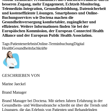
besseren Zugang, mehr Engagement, Echtzeit-Monitoring,
Telemedizin-Integration, Gesundheitsbildung, Datensicherheit
und kosteneffiziente Lösungen. Smartphones und Online-
Buchungsservices wie Doctena machen die
Gesundheitsversorgung komfortabler, zugänglicher und
effizienter. Weitere Informationen finden Sie bei der
Europäischen Kommission, der European Connected Health
Alliance und der European Public Health Association.
Tags:
Patientenerlebnis
Online-Terminbuchung
Digital
Health
Gesundheitsfachkräfte
GESCHRIEBEN VON
Marine Jaeckel
Brand Manager
Brand Manager bei Doctena. Mit sieben Jahren Erfahrung in der
Gesundheits- und Wellnessbranche schreibt sie über die Trends und
Lösungen, die das Erlebnis von Patienten und Behandelnden