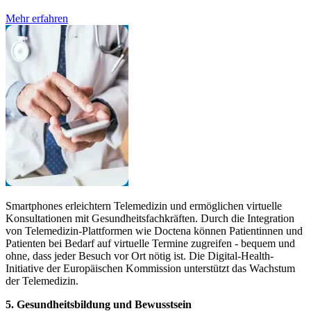
Mehr erfahren
Smartphones erleichtern Telemedizin und ermöglichen virtuelle
Konsultationen mit Gesundheitsfachkräften. Durch die Integration
von Telemedizin-Plattformen wie Doctena können Patientinnen und
Patienten bei Bedarf auf virtuelle Termine zugreifen - bequem und
ohne, dass jeder Besuch vor Ort nötig ist. Die Digital-Health-
Initiative der Europäischen Kommission unterstützt das Wachstum
der Telemedizin.
5.
Gesundheitsbildung und Bewusstsein