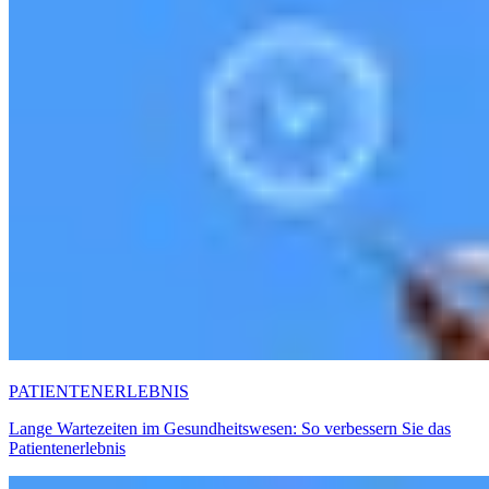
PATIENTENERLEBNIS
Lange Wartezeiten im Gesundheitswesen: So verbessern Sie das
Patientenerlebnis