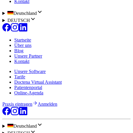
Kontakt
Deutschland
DEUTSCH
Startseite
Über uns
Blog
Unsere Partner
Kontakt
Unsere Software
Tarife
Doctena Virtual Assistant
Patientenportal
Online-Agenda
Praxis eintragen
Anmelden
Deutschland