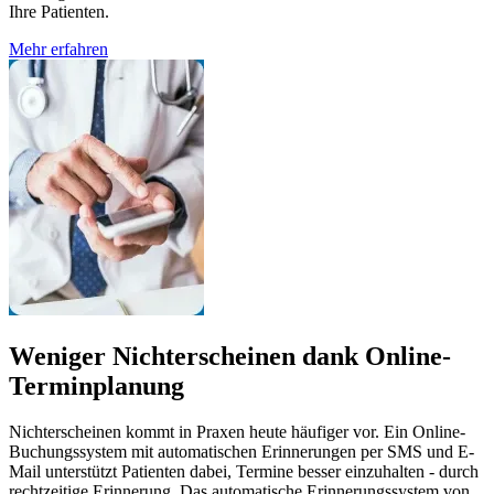
Ihre Patienten.
Mehr erfahren
Weniger Nichterscheinen dank Online-
Terminplanung
Nichterscheinen kommt in Praxen heute häufiger vor. Ein Online-
Buchungssystem mit automatischen Erinnerungen per SMS und E-
Mail unterstützt Patienten dabei, Termine besser einzuhalten - durch
rechtzeitige Erinnerung. Das automatische Erinnerungssystem von