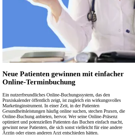
Neue Patienten gewinnen mit einfacher
Online-Terminbuchung
Ein nutzerfreundliches Online-Buchungssystem, das den
Praxiskalender öffentlich zeigt, ist zugleich ein wirkungsvolles
Marketinginstrument. In einer Zeit, in der Patienten
Gesundheitsleistungen häufig online suchen, stechen Praxen, die
Online-Buchung anbieten, hervor. Wer seine Online-Präsenz
optimiert und potenziellen Patienten das Buchen einfach macht,
gewinnt neue Patienten, die sich sonst vielleicht für eine andere
Ärztin oder einen anderen Arzt entschieden hätten.