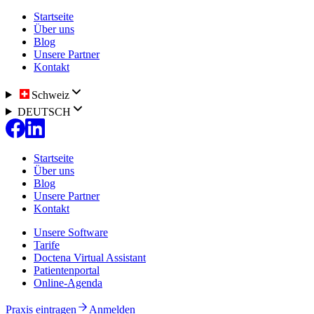
Startseite
Über uns
Blog
Unsere Partner
Kontakt
Schweiz
DEUTSCH
Startseite
Über uns
Blog
Unsere Partner
Kontakt
Unsere Software
Tarife
Doctena Virtual Assistant
Patientenportal
Online-Agenda
Praxis eintragen
Anmelden