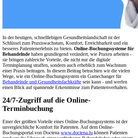
In der heutigen, schnelllebigen Gesundheitslandschaft ist der
Schlüssel zum Praxiswachstum, Komfort, Erreichbarkeit und ein
besseres Patientenerlebnis zu bieten.
Online-Buchungssysteme für
Behandelnde
haben grundlegend verändert, wie Praxen arbeiten -
sie bringen zahlreiche Vorteile, die nicht nur die digitale
Terminplanung straffen, sondern auch erheblich zum Wachstum
einer Praxis beitragen. In diesem Beitrag betrachten wir die vielen
Wege, wie ein Online-Buchungssystem ein Gamechanger für
Behandelnde und Gesundheitsfachkräfte
sein kann - und werfen
einen Blick auf spannende Erkenntnisse zum Patientenverhalten.
24/7-Zugriff auf die Online-
Terminbuchung
Einer der größten Vorteile eines Online-Buchungssystems ist der
unvergleichliche Komfort für Patienten. Auf dem Online-
Buchungsportal von Doctena
www.doctena.lu
können Patienten