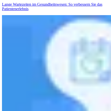
Lange Wartezeiten im Gesundheitswesen: So verbessern Sie das
Patientenerlebnis