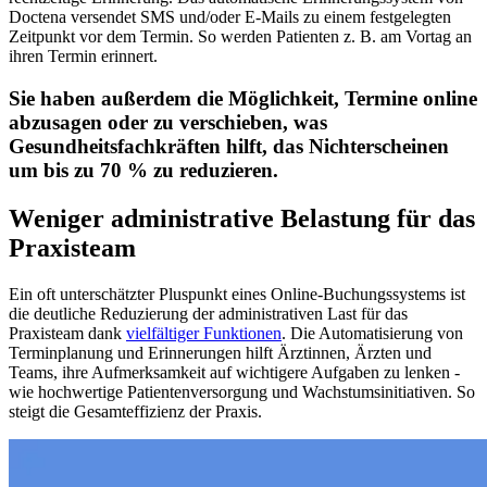
Doctena versendet SMS und/oder E-Mails zu einem festgelegten
Zeitpunkt vor dem Termin. So werden Patienten z. B. am Vortag an
ihren Termin erinnert.
Sie haben außerdem die Möglichkeit, Termine online
abzusagen oder zu verschieben, was
Gesundheitsfachkräften hilft, das Nichterscheinen
um bis zu 70 % zu reduzieren.
Weniger administrative Belastung für das
Praxisteam
Ein oft unterschätzter Pluspunkt eines Online-Buchungssystems ist
die deutliche Reduzierung der administrativen Last für das
Praxisteam dank
vielfältiger Funktionen
. Die Automatisierung von
Terminplanung und Erinnerungen hilft Ärztinnen, Ärzten und
Teams, ihre Aufmerksamkeit auf wichtigere Aufgaben zu lenken -
wie hochwertige Patientenversorgung und Wachstumsinitiativen. So
steigt die Gesamteffizienz der Praxis.