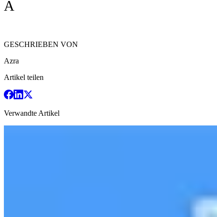
A
GESCHRIEBEN VON
Azra
Artikel teilen
Verwandte Artikel