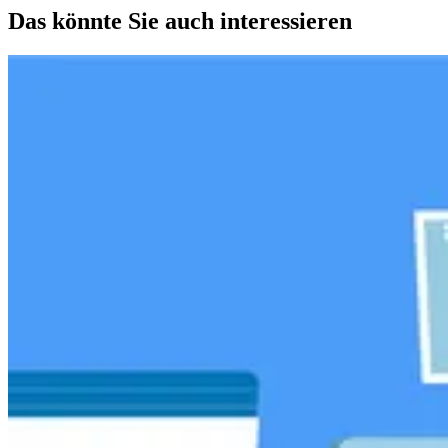
Das könnte Sie auch interessieren