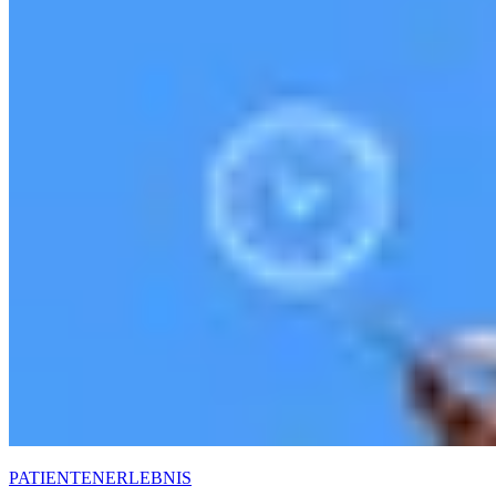
PATIENTENERLEBNIS