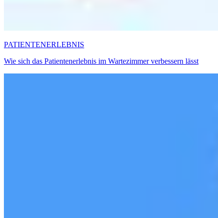
PATIENTENERLEBNIS
Wie sich das Patientenerlebnis im Wartezimmer verbessern lässt