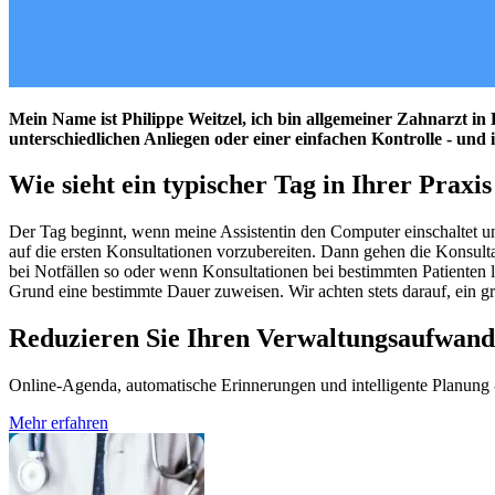
Mein Name ist Philippe Weitzel, ich bin allgemeiner Zahnarzt in
unterschiedlichen Anliegen oder einer einfachen Kontrolle - und
Wie sieht ein typischer Tag in Ihrer Praxis
Der Tag beginnt, wenn meine Assistentin den Computer einschaltet und
auf die ersten Konsultationen vorzubereiten. Dann gehen die Konsulta
bei Notfällen so oder wenn Konsultationen bei bestimmten Patienten
Grund eine bestimmte Dauer zuweisen. Wir achten stets darauf, ein gr
Reduzieren Sie Ihren Verwaltungsaufwand
Online-Agenda, automatische Erinnerungen und intelligente Planung - 
Mehr erfahren