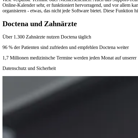
Online-Kalender sehr, er funktioniert hervorragend, und vor allem ka
organisieren - etwas, das nicht jede Software bietet. Diese Funktion hil
Doctena und Zahnärzte
Über 1.300 Zahnärzte nutzen Doctena täglich
96 % der Patienten sind zufrieden und empfehlen Doctena weiter
1,7 Millionen medizinische Termine werden jeden Monat auf unserer P
Datenschutz und Sicherheit