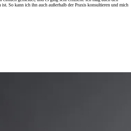
 ist. So kann ich ihn auch außerhalb der Praxis konsultieren und mich