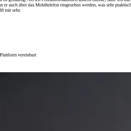
nn er auch über das Mobiltelefon eingesehen werden, was sehr praktisch
ft mir sehr.
lattform vereinbart