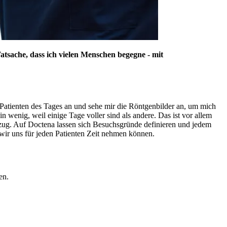
atsache, dass ich vielen Menschen begegne - mit
e Patienten des Tages an und sehe mir die Röntgenbilder an, um mich
 wenig, weil einige Tage voller sind als andere. Das ist vor allem
rzug. Auf Doctena lassen sich Besuchsgründe definieren und jedem
 wir uns für jeden Patienten Zeit nehmen können.
en.