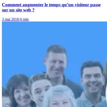
Comment augmenter le temps qu’un visiteur passe
sur un site web ?
3 mai 2018
·
6 min