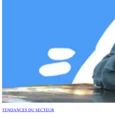
TENDANCES DU SECTEUR