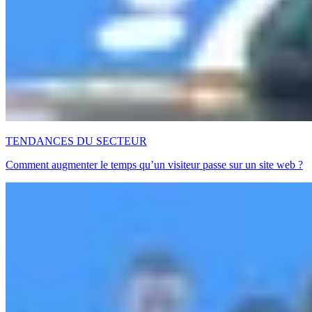
TENDANCES DU SECTEUR
Comment augmenter le temps qu’un visiteur passe sur un site web ?