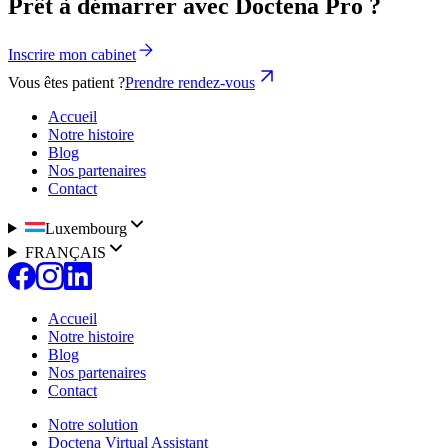
Prêt à démarrer avec Doctena Pro ?
Inscrire mon cabinet
Vous êtes patient ?
Prendre rendez-vous
Accueil
Notre histoire
Blog
Nos partenaires
Contact
Luxembourg
FRANÇAIS
Accueil
Notre histoire
Blog
Nos partenaires
Contact
Notre solution
Doctena Virtual Assistant