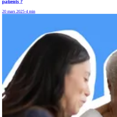
patients ?
20 mars 2025
·
4 min