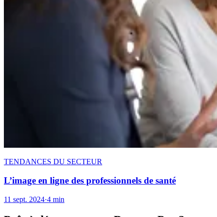
TENDANCES DU SECTEUR
L’image en ligne des professionnels de santé
11 sept. 2024
·
4 min