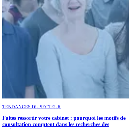
TENDANCES DU SECTEUR
Faites ressortir votre cabinet : pourquoi les motifs de
consultation comptent dans les recherches des