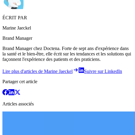
ÉCRIT PAR
Marine Jaeckel
Brand Manager
Brand Manager chez Doctena. Forte de sept ans d'expérience dans
la santé et le bien-être, elle écrit sur les tendances et les solutions qui
façonnent l'expérience des patients et des praticiens.
Lire plus d'articles de Marine Jaeckel
Suivre sur LinkedIn
Partager cet article
Articles associés