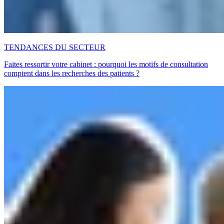
TENDANCES DU SECTEUR
Faites ressortir votre cabinet : pourquoi les motifs de consultation
comptent dans les recherches des patients ?