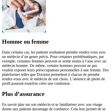
Homme ou femme
Dans certains cas, les patients souhaitent prendre rendez-vous avec
un médecin d’un genre précis. Pour certaines problématiques, par
exemple, certaines femmes peuvent se sentir moins à l’aise avec un
médecin homme. De même, certains hommes peuvent ne pas
vouloir exposer leurs préoccupations personnelles à une femme. Des
plateformes telles que Doctena permettent à chacun de prendre
rendez-vous avec le médecin de son choix. L’absence de photo de
profil pourrait toutefois créer une confusion.
Plus d’assurance
En savoir plus sur son médecin et se familiariser avec son visage
donne aux patients davantage de confiance. Cela leur permet de se