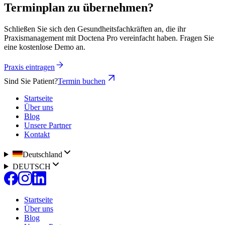
Terminplan zu übernehmen?
Schließen Sie sich den Gesundheitsfachkräften an, die ihr
Praxismanagement mit Doctena Pro vereinfacht haben. Fragen Sie
eine kostenlose Demo an.
Praxis eintragen
Sind Sie Patient?
Termin buchen
Startseite
Über uns
Blog
Unsere Partner
Kontakt
Deutschland
DEUTSCH
Startseite
Über uns
Blog