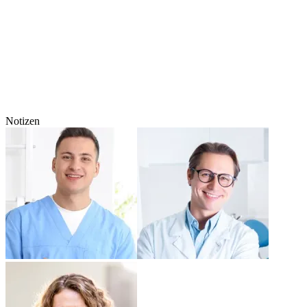
Notizen