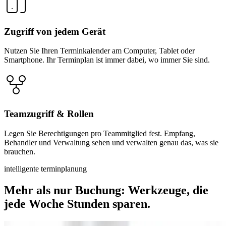
Zugriff von jedem Gerät
Nutzen Sie Ihren Terminkalender am Computer, Tablet oder
Smartphone. Ihr Terminplan ist immer dabei, wo immer Sie sind.
Teamzugriff & Rollen
Legen Sie Berechtigungen pro Teammitglied fest. Empfang,
Behandler und Verwaltung sehen und verwalten genau das, was sie
brauchen.
intelligente terminplanung
Mehr als nur Buchung: Werkzeuge, die
jede Woche Stunden sparen.