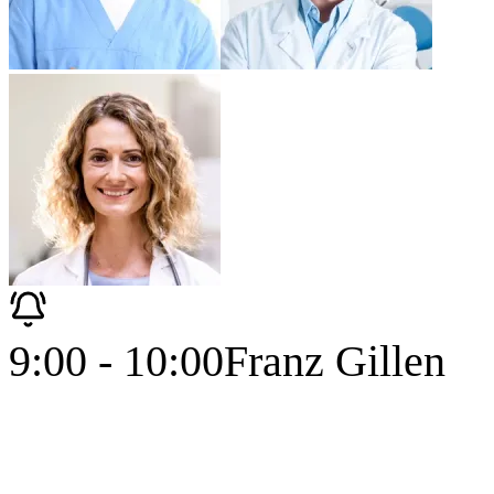
9:00 - 10:00
Franz Gillen