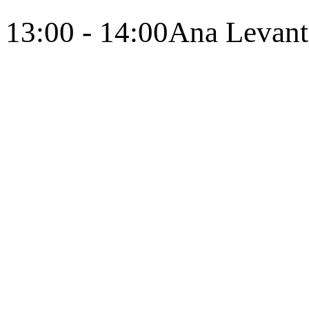
13:00 - 14:00
Ana Levant