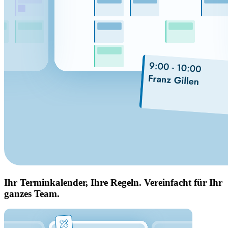
Ihr Terminkalender, Ihre Regeln. Vereinfacht für Ihr
ganzes Team.