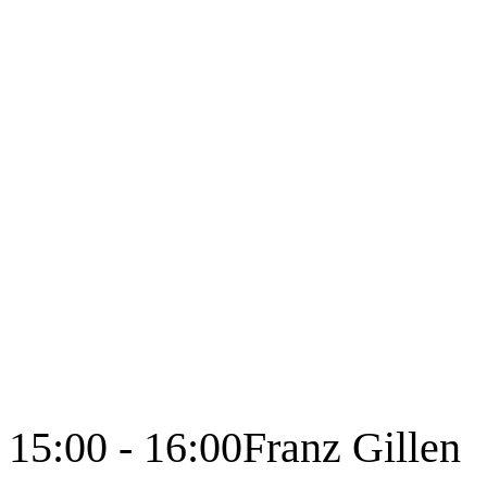
15:00 - 16:00
Franz Gillen