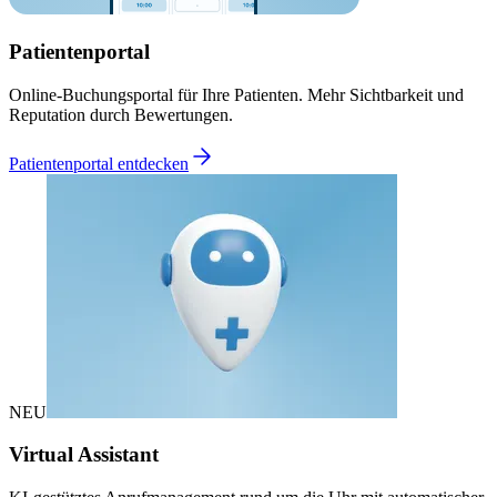
Patientenportal
Online-Buchungsportal für Ihre Patienten. Mehr Sichtbarkeit und
Reputation durch Bewertungen.
Patientenportal entdecken
NEU
Virtual Assistant