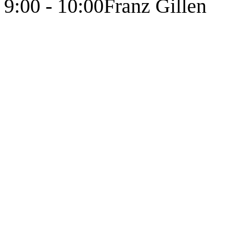
9:00 - 10:00
Franz Gillen