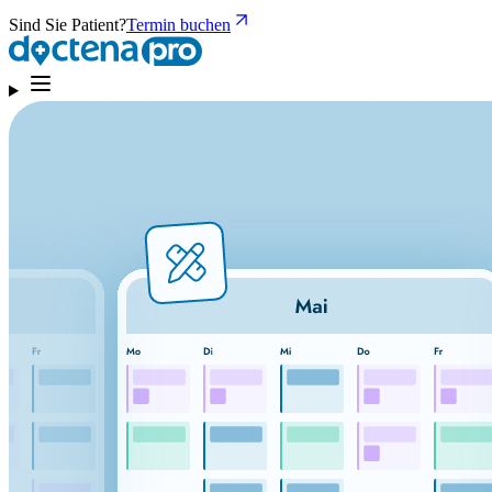
Sind Sie Patient?
Termin buchen