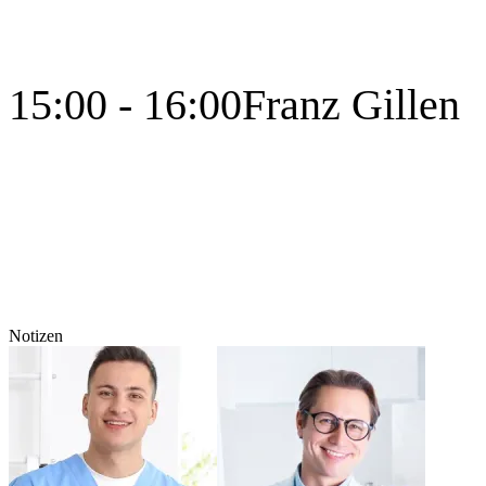
15:00 - 16:00
Franz Gillen
Notizen