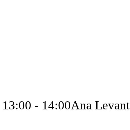
13:00 - 14:00
Ana Levant