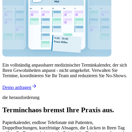
Ein vollständig anpassbarer medizinischer Terminkalender, der sich
Ihren Gewohnheiten anpasst - nicht umgekehrt. Verwalten Sie
Termine, koordinieren Sie Ihr Team und reduzieren Sie No-Shows.
Demo anfragen
die herausforderung
Terminchaos bremst Ihre Praxis aus.
Papierkalender, endlose Telefonate mit Patienten,
Doppelbuchungen, kurzfristige Absagen, die Lücken in Ihren Tag