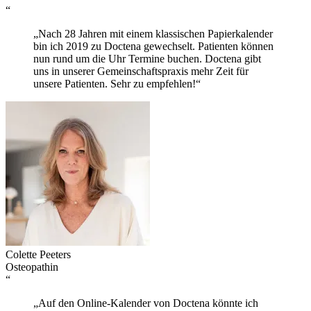
“
„Nach 28 Jahren mit einem klassischen Papierkalender
bin ich 2019 zu Doctena gewechselt. Patienten können
nun rund um die Uhr Termine buchen. Doctena gibt
uns in unserer Gemeinschaftspraxis mehr Zeit für
unsere Patienten. Sehr zu empfehlen!“
Colette Peeters
Osteopathin
“
„Auf den Online-Kalender von Doctena könnte ich