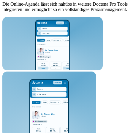
Die Online-Agenda lässt sich nahtlos in weitere Doctena Pro Tools
integrieren und ermöglicht so ein vollständiges Praxismanagement.