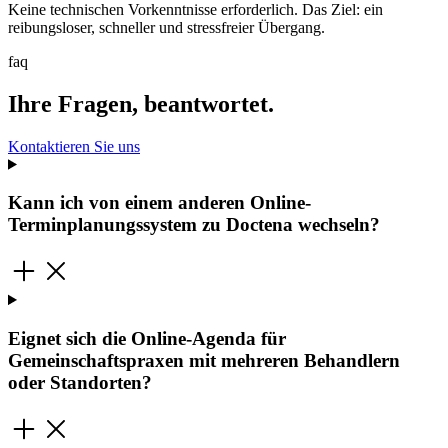
Keine technischen Vorkenntnisse erforderlich. Das Ziel: ein
reibungsloser, schneller und stressfreier Übergang.
faq
Ihre Fragen, beantwortet.
Kontaktieren Sie uns
Kann ich von einem anderen Online-
Terminplanungssystem zu Doctena wechseln?
Eignet sich die Online-Agenda für
Gemeinschaftspraxen mit mehreren Behandlern
oder Standorten?