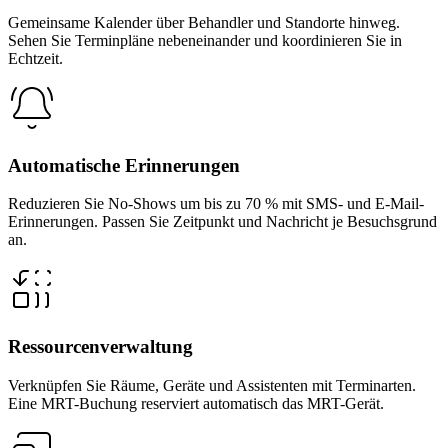
Gemeinsame Kalender über Behandler und Standorte hinweg.
Sehen Sie Terminpläne nebeneinander und koordinieren Sie in
Echtzeit.
Automatische Erinnerungen
Reduzieren Sie No-Shows um bis zu 70 % mit SMS- und E-Mail-
Erinnerungen. Passen Sie Zeitpunkt und Nachricht je Besuchsgrund
an.
Ressourcenverwaltung
Verknüpfen Sie Räume, Geräte und Assistenten mit Terminarten.
Eine MRT-Buchung reserviert automatisch das MRT-Gerät.