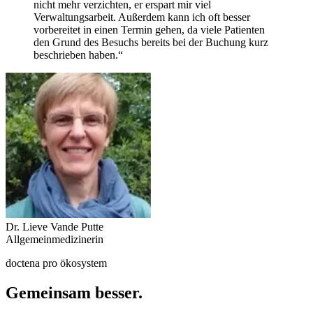
nicht mehr verzichten, er erspart mir viel
Verwaltungsarbeit. Außerdem kann ich oft besser
vorbereitet in einen Termin gehen, da viele Patienten
den Grund des Besuchs bereits bei der Buchung kurz
beschrieben haben.“
Dr. Lieve Vande Putte
Allgemeinmedizinerin
doctena pro ökosystem
Gemeinsam besser.