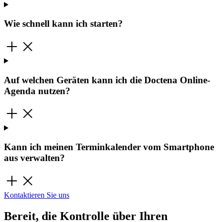
Wie schnell kann ich starten?
Auf welchen Geräten kann ich die Doctena Online-
Agenda nutzen?
Kann ich meinen Terminkalender vom Smartphone
aus verwalten?
Kontaktieren Sie uns
Bereit, die Kontrolle über Ihren