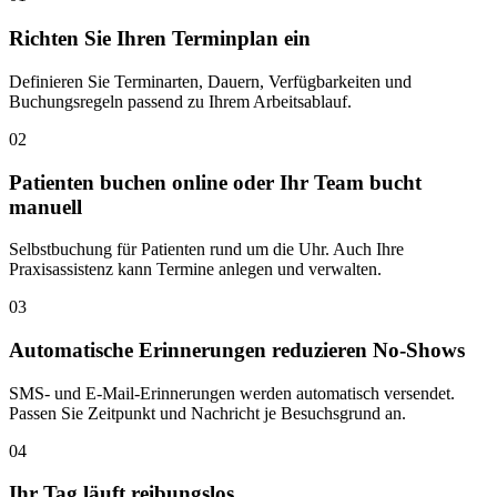
Richten Sie Ihren Terminplan ein
Definieren Sie Terminarten, Dauern, Verfügbarkeiten und
Buchungsregeln passend zu Ihrem Arbeitsablauf.
02
Patienten buchen online oder Ihr Team bucht
manuell
Selbstbuchung für Patienten rund um die Uhr. Auch Ihre
Praxisassistenz kann Termine anlegen und verwalten.
03
Automatische Erinnerungen reduzieren No-Shows
SMS- und E-Mail-Erinnerungen werden automatisch versendet.
Passen Sie Zeitpunkt und Nachricht je Besuchsgrund an.
04
Ihr Tag läuft reibungslos