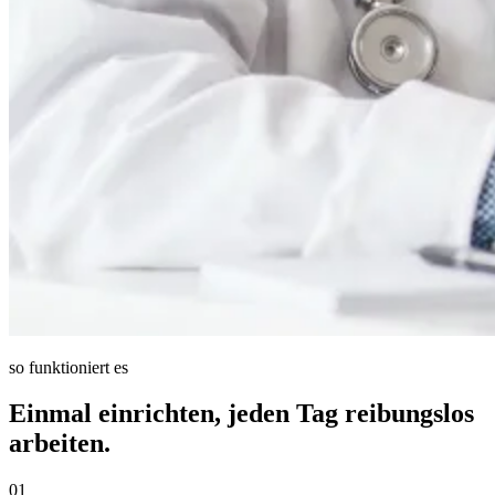
so funktioniert es
Einmal einrichten, jeden Tag reibungslos
arbeiten.
01