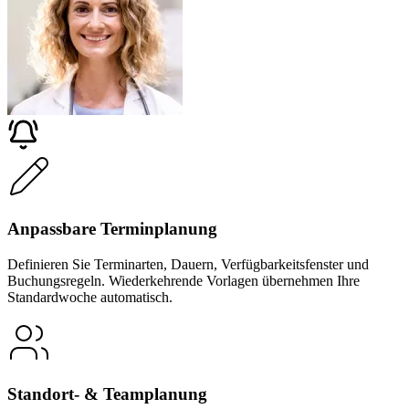
Anpassbare Terminplanung
Definieren Sie Terminarten, Dauern, Verfügbarkeitsfenster und
Buchungsregeln. Wiederkehrende Vorlagen übernehmen Ihre
Standardwoche automatisch.
Standort- & Teamplanung