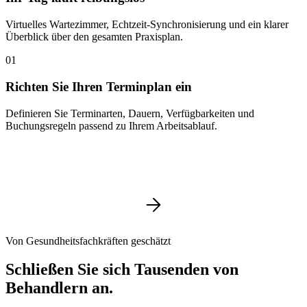
Virtuelles Wartezimmer, Echtzeit-Synchronisierung und ein klarer
Überblick über den gesamten Praxisplan.
01
Richten Sie Ihren Terminplan ein
Definieren Sie Terminarten, Dauern, Verfügbarkeiten und
Buchungsregeln passend zu Ihrem Arbeitsablauf.
Von Gesundheitsfachkräften geschätzt
Schließen Sie sich Tausenden von
Behandlern an.