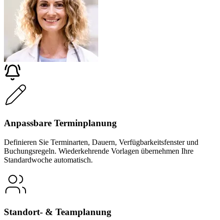
Anpassbare Terminplanung
Definieren Sie Terminarten, Dauern, Verfügbarkeitsfenster und
Buchungsregeln. Wiederkehrende Vorlagen übernehmen Ihre
Standardwoche automatisch.
Standort- & Teamplanung