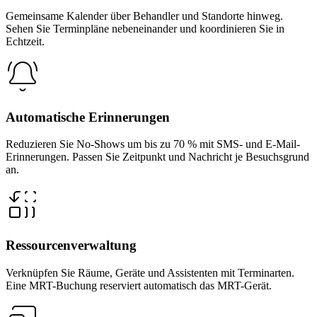
Gemeinsame Kalender über Behandler und Standorte hinweg.
Sehen Sie Terminpläne nebeneinander und koordinieren Sie in
Echtzeit.
Automatische Erinnerungen
Reduzieren Sie No-Shows um bis zu 70 % mit SMS- und E-Mail-
Erinnerungen. Passen Sie Zeitpunkt und Nachricht je Besuchsgrund
an.
Ressourcenverwaltung
Verknüpfen Sie Räume, Geräte und Assistenten mit Terminarten.
Eine MRT-Buchung reserviert automatisch das MRT-Gerät.