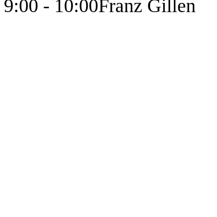
9:00 - 10:00
Franz Gillen