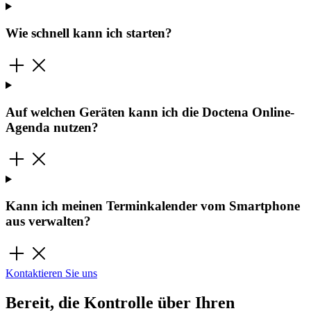
Wie schnell kann ich starten?
Auf welchen Geräten kann ich die Doctena Online-
Agenda nutzen?
Kann ich meinen Terminkalender vom Smartphone
aus verwalten?
Kontaktieren Sie uns
Bereit, die Kontrolle über Ihren