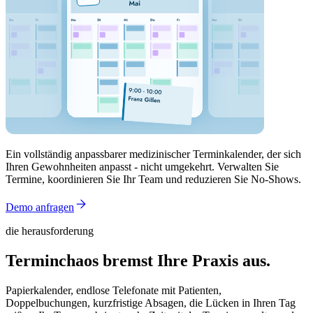
Ein vollständig anpassbarer medizinischer Terminkalender, der sich
Ihren Gewohnheiten anpasst - nicht umgekehrt. Verwalten Sie
Termine, koordinieren Sie Ihr Team und reduzieren Sie No-Shows.
Demo anfragen
die herausforderung
Terminchaos bremst Ihre Praxis aus.
Papierkalender, endlose Telefonate mit Patienten,
Doppelbuchungen, kurzfristige Absagen, die Lücken in Ihren Tag