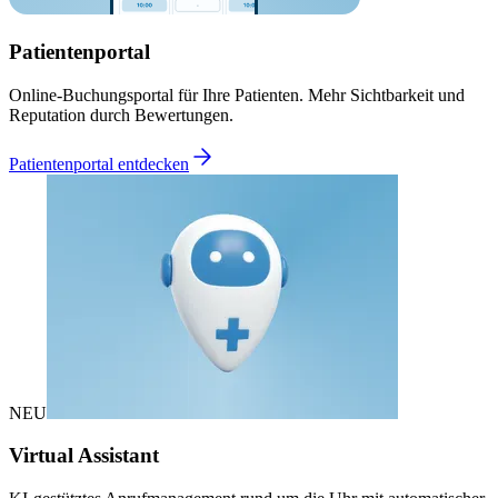
Patientenportal
Online-Buchungsportal für Ihre Patienten. Mehr Sichtbarkeit und
Reputation durch Bewertungen.
Patientenportal entdecken
NEU
Virtual Assistant