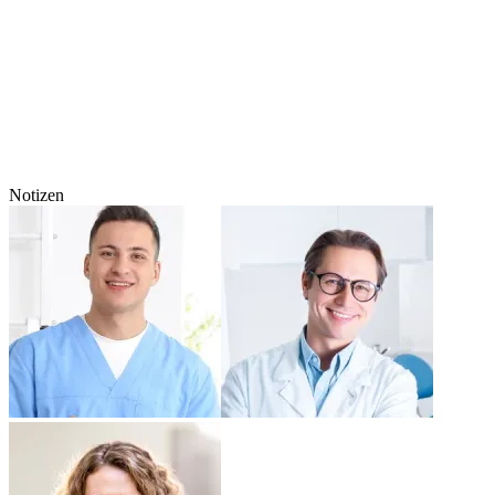
Notizen