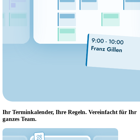
Ihr Terminkalender, Ihre Regeln. Vereinfacht für Ihr
ganzes Team.