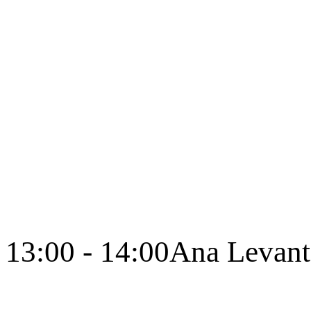
13:00 - 14:00
Ana Levant