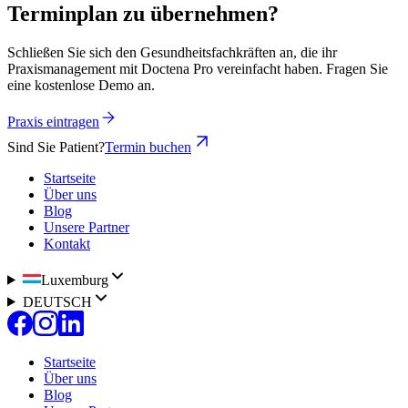
Terminplan zu übernehmen?
Schließen Sie sich den Gesundheitsfachkräften an, die ihr
Praxismanagement mit Doctena Pro vereinfacht haben. Fragen Sie
eine kostenlose Demo an.
Praxis eintragen
Sind Sie Patient?
Termin buchen
Startseite
Über uns
Blog
Unsere Partner
Kontakt
Luxemburg
DEUTSCH
Startseite
Über uns
Blog