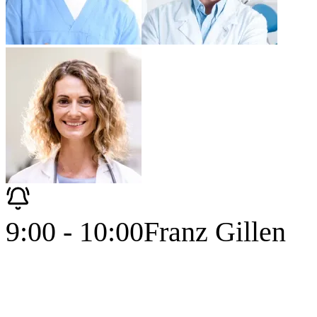
9:00 - 10:00
Franz Gillen