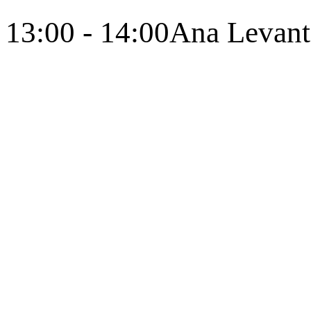
13:00 - 14:00
Ana Levant