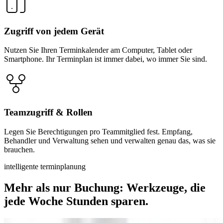
Zugriff von jedem Gerät
Nutzen Sie Ihren Terminkalender am Computer, Tablet oder
Smartphone. Ihr Terminplan ist immer dabei, wo immer Sie sind.
Teamzugriff & Rollen
Legen Sie Berechtigungen pro Teammitglied fest. Empfang,
Behandler und Verwaltung sehen und verwalten genau das, was sie
brauchen.
intelligente terminplanung
Mehr als nur Buchung: Werkzeuge, die
jede Woche Stunden sparen.