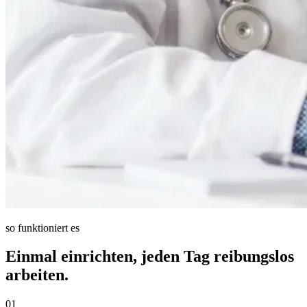
so funktioniert es
Einmal einrichten, jeden Tag reibungslos
arbeiten.
01