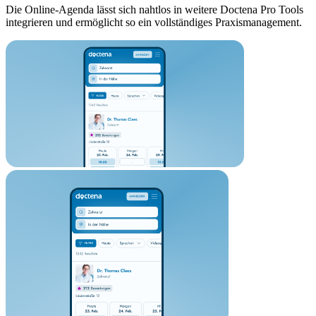
Die Online-Agenda lässt sich nahtlos in weitere Doctena Pro Tools
integrieren und ermöglicht so ein vollständiges Praxismanagement.