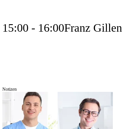
15:00 - 16:00
Franz Gillen
Notizen