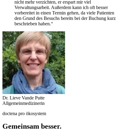
nicht mehr verzichten, er erspart mir viel
Verwaltungsarbeit. Außerdem kann ich oft besser
vorbereitet in einen Termin gehen, da viele Patienten
den Grund des Besuchs bereits bei der Buchung kurz
beschrieben haben.“
Dr. Lieve Vande Putte
Allgemeinmedizinerin
doctena pro ökosystem
Gemeinsam besser.