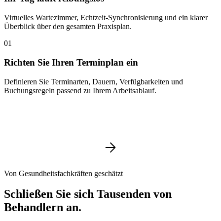
Virtuelles Wartezimmer, Echtzeit-Synchronisierung und ein klarer
Überblick über den gesamten Praxisplan.
01
Richten Sie Ihren Terminplan ein
Definieren Sie Terminarten, Dauern, Verfügbarkeiten und
Buchungsregeln passend zu Ihrem Arbeitsablauf.
Von Gesundheitsfachkräften geschätzt
Schließen Sie sich Tausenden von
Behandlern an.