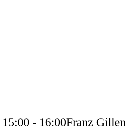
15:00 - 16:00
Franz Gillen