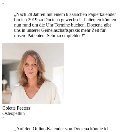
“
„Nach 28 Jahren mit einem klassischen Papierkalender
bin ich 2019 zu Doctena gewechselt. Patienten können
nun rund um die Uhr Termine buchen. Doctena gibt
uns in unserer Gemeinschaftspraxis mehr Zeit für
unsere Patienten. Sehr zu empfehlen!“
Colette Peeters
Osteopathin
“
„Auf den Online-Kalender von Doctena könnte ich