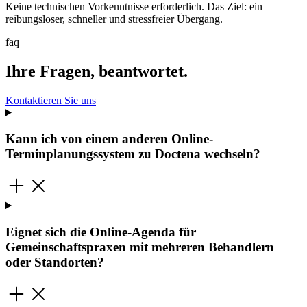
Keine technischen Vorkenntnisse erforderlich. Das Ziel: ein
reibungsloser, schneller und stressfreier Übergang.
faq
Ihre Fragen, beantwortet.
Kontaktieren Sie uns
Kann ich von einem anderen Online-
Terminplanungssystem zu Doctena wechseln?
Eignet sich die Online-Agenda für
Gemeinschaftspraxen mit mehreren Behandlern
oder Standorten?