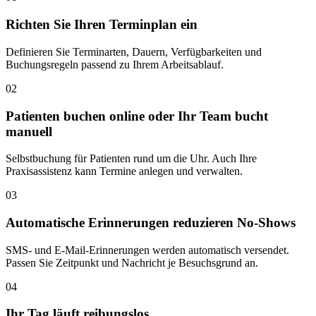
Richten Sie Ihren Terminplan ein
Definieren Sie Terminarten, Dauern, Verfügbarkeiten und
Buchungsregeln passend zu Ihrem Arbeitsablauf.
02
Patienten buchen online oder Ihr Team bucht
manuell
Selbstbuchung für Patienten rund um die Uhr. Auch Ihre
Praxisassistenz kann Termine anlegen und verwalten.
03
Automatische Erinnerungen reduzieren No-Shows
SMS- und E-Mail-Erinnerungen werden automatisch versendet.
Passen Sie Zeitpunkt und Nachricht je Besuchsgrund an.
04
Ihr Tag läuft reibungslos