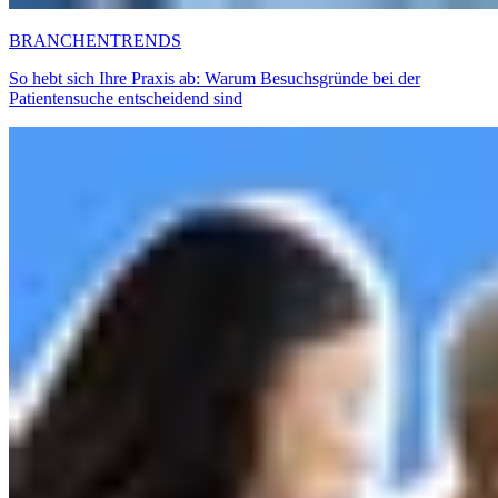
BRANCHENTRENDS
So hebt sich Ihre Praxis ab: Warum Besuchsgründe bei der
Patientensuche entscheidend sind