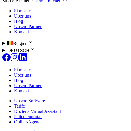
Sind Sie Patient?
Termin buchen
Startseite
Über uns
Blog
Unsere Partner
Kontakt
Belgien
DEUTSCH
Startseite
Über uns
Blog
Unsere Partner
Kontakt
Unsere Software
Tarife
Doctena Virtual Assistant
Patientenportal
Online-Agenda