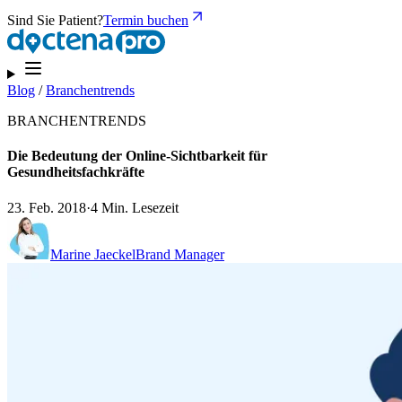
Sind Sie Patient?
Termin buchen
Blog
/
Branchentrends
BRANCHENTRENDS
Die Bedeutung der Online-Sichtbarkeit für
Gesundheitsfachkräfte
23. Feb. 2018
·
4 Min. Lesezeit
Marine Jaeckel
Brand Manager