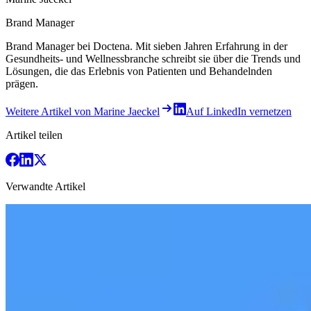
Brand Manager
Brand Manager bei Doctena. Mit sieben Jahren Erfahrung in der
Gesundheits- und Wellnessbranche schreibt sie über die Trends und
Lösungen, die das Erlebnis von Patienten und Behandelnden
prägen.
Weitere Artikel von Marine Jaeckel
Auf LinkedIn vernetzen
Artikel teilen
Verwandte Artikel