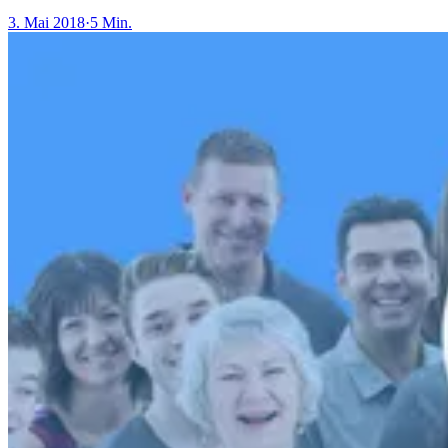
3. Mai 2018
·
5 Min.