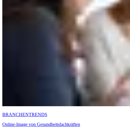
BRANCHENTRENDS
Online-Image von Gesundheitsfachkräften