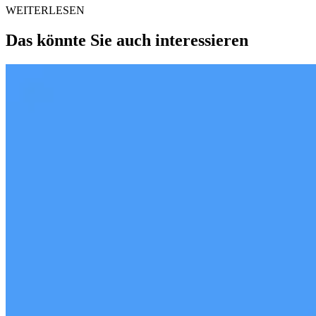
WEITERLESEN
Das könnte Sie auch interessieren