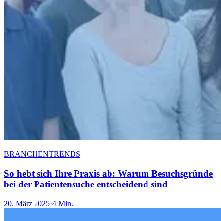
BRANCHENTRENDS
So hebt sich Ihre Praxis ab: Warum Besuchsgründe
bei der Patientensuche entscheidend sind
20. März 2025
·
4 Min.