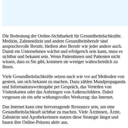
Die Bedeutung der Online-Sichtbarkeit für Gesundheitsfachkräfte.
Medizin, Zahnmedizin und andere Gesundheitsberufe sind
anspruchsvolle Berufe, bleiben aber Berufe wie jeder andere auch.
Damit ein Unternehmen wächst und erfolgreich sein kann, muss es
sichtbar und bekannt sein. Wenn Patientinnen und Patienten nicht
wissen, dass es Sie gibt, kommen sie weniger wahrscheinlich zu
Ihnen.
Viele Gesundheitsfachkräfte setzen nach wie vor auf Methoden von
gestern, um sich bekannt zu machen. Dazu zählen Mundpropaganda
und Informationsweitergabe per Gespräch, das Verteilen von
Visitenkarten oder das Anbringen von Außenschildern. Dabei
vergessen sie ein sehr wirkungsvolles Werkzeug: das Internet.
Das Internet kann eine hervorragende Ressource sein, um eine
Gesundheitsfachkraft sichtbar zu machen. Viele Ärztinnen, Ärzte,
Zahnärzte und Apothekerinnen nutzen diese Strategie längst und
bauen ihre Online-Präsenz aktiv aus.