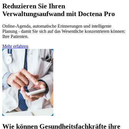
Reduzieren Sie Ihren
Verwaltungsaufwand mit Doctena Pro
Online-Agenda, automatische Erinnerungen und intelligente
Planung - damit Sie sich auf das Wesentliche konzentrieren können:
Ihre Patienten.
Mehr erfahren
Wie können Gesundheitsfachkräfte ihre