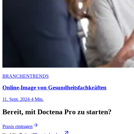
BRANCHENTRENDS
Online-Image von Gesundheitsfachkräften
11. Sept. 2024
·
4 Min.
Bereit, mit Doctena Pro zu starten?
Praxis eintragen