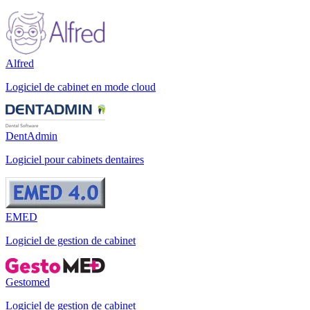
Alfred
Logiciel de cabinet en mode cloud
DentAdmin
Logiciel pour cabinets dentaires
EMED
Logiciel de gestion de cabinet
Gestomed
Logiciel de gestion de cabinet