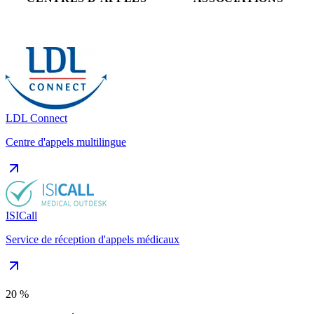
LDL Connect
Centre d'appels multilingue
ISICall
Service de réception d'appels médicaux
20 %