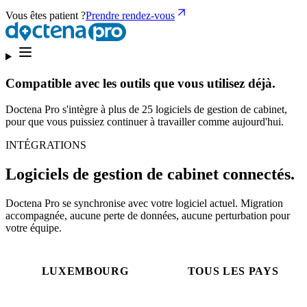
Vous êtes patient ?
Prendre rendez-vous
Compatible avec les outils que vous utilisez déjà.
Doctena Pro s'intègre à plus de 25 logiciels de gestion de cabinet,
pour que vous puissiez continuer à travailler comme aujourd'hui.
INTÉGRATIONS
Logiciels de gestion de cabinet connectés.
Doctena Pro se synchronise avec votre logiciel actuel. Migration
accompagnée, aucune perte de données, aucune perturbation pour
votre équipe.
LUXEMBOURG
TOUS LES PAYS