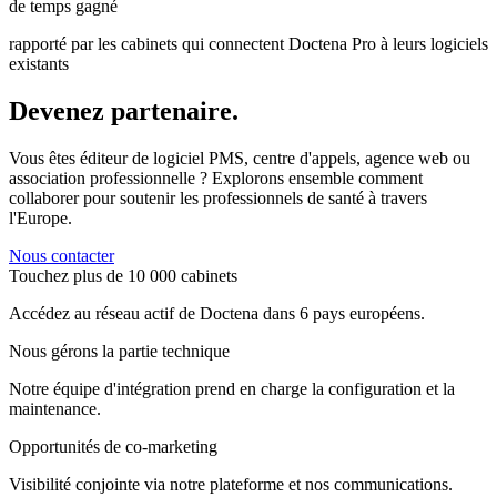
de temps gagné
rapporté par les cabinets qui connectent Doctena Pro à leurs logiciels
existants
Devenez partenaire.
Vous êtes éditeur de logiciel PMS, centre d'appels, agence web ou
association professionnelle ? Explorons ensemble comment
collaborer pour soutenir les professionnels de santé à travers
l'Europe.
Nous contacter
Touchez plus de 10 000 cabinets
Accédez au réseau actif de Doctena dans 6 pays européens.
Nous gérons la partie technique
Notre équipe d'intégration prend en charge la configuration et la
maintenance.
Opportunités de co-marketing
Visibilité conjointe via notre plateforme et nos communications.