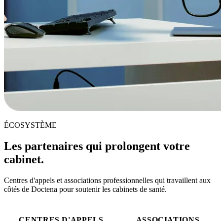
ÉCOSYSTÈME
Les partenaires qui prolongent votre
cabinet.
Centres d'appels et associations professionnelles qui travaillent aux
côtés de Doctena pour soutenir les cabinets de santé.
CENTRES D'APPELS
ASSOCIATIONS