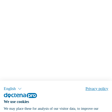
English
Privacy policy
We use cookies
We may place these for analysis of our visitor data, to improve our