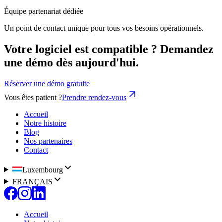
Équipe partenariat dédiée
Un point de contact unique pour tous vos besoins opérationnels.
Votre logiciel est compatible ? Demandez
une démo dès aujourd'hui.
Réserver une démo gratuite
Vous êtes patient ?
Prendre rendez-vous
Accueil
Notre histoire
Blog
Nos partenaires
Contact
Luxembourg
FRANÇAIS
Accueil