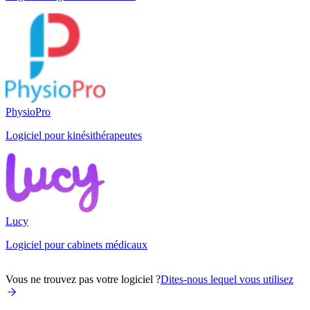
PhysioPro
Logiciel pour kinésithérapeutes
Lucy
Logiciel pour cabinets médicaux
Vous ne trouvez pas votre logiciel ?
Dites-nous lequel vous utilisez