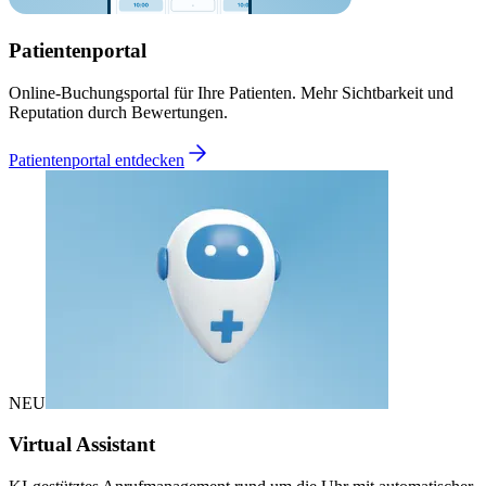
Patientenportal
Online-Buchungsportal für Ihre Patienten. Mehr Sichtbarkeit und
Reputation durch Bewertungen.
Patientenportal entdecken
NEU
Virtual Assistant