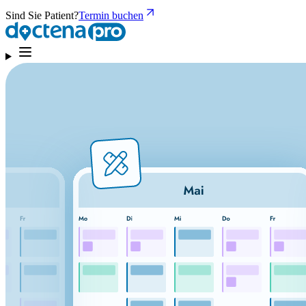
Sind Sie Patient?
Termin buchen