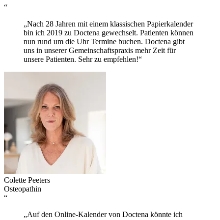
“
„Nach 28 Jahren mit einem klassischen Papierkalender
bin ich 2019 zu Doctena gewechselt. Patienten können
nun rund um die Uhr Termine buchen. Doctena gibt
uns in unserer Gemeinschaftspraxis mehr Zeit für
unsere Patienten. Sehr zu empfehlen!“
Colette Peeters
Osteopathin
“
„Auf den Online-Kalender von Doctena könnte ich