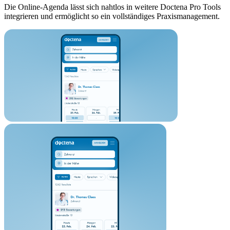
Die Online-Agenda lässt sich nahtlos in weitere Doctena Pro Tools
integrieren und ermöglicht so ein vollständiges Praxismanagement.