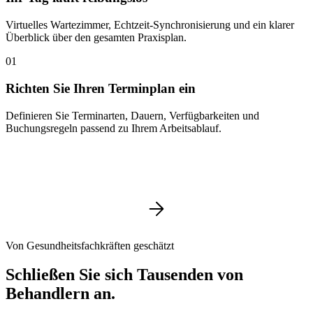
Virtuelles Wartezimmer, Echtzeit-Synchronisierung und ein klarer
Überblick über den gesamten Praxisplan.
01
Richten Sie Ihren Terminplan ein
Definieren Sie Terminarten, Dauern, Verfügbarkeiten und
Buchungsregeln passend zu Ihrem Arbeitsablauf.
Von Gesundheitsfachkräften geschätzt
Schließen Sie sich Tausenden von
Behandlern an.