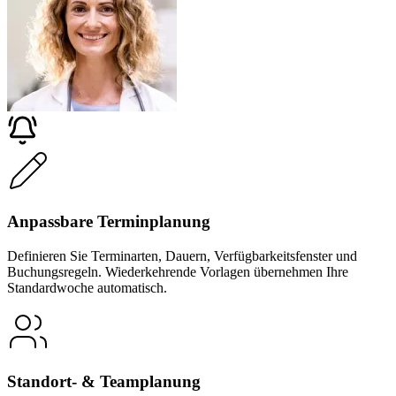
Anpassbare Terminplanung
Definieren Sie Terminarten, Dauern, Verfügbarkeitsfenster und
Buchungsregeln. Wiederkehrende Vorlagen übernehmen Ihre
Standardwoche automatisch.
Standort- & Teamplanung