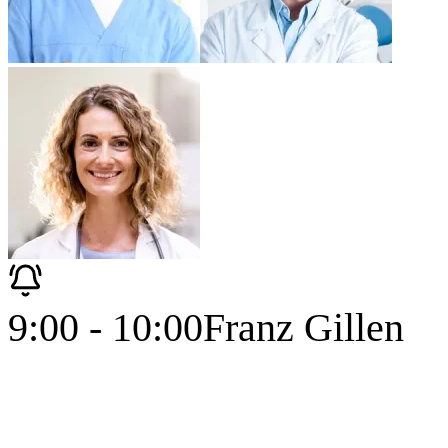
9:00 - 10:00
Franz Gillen