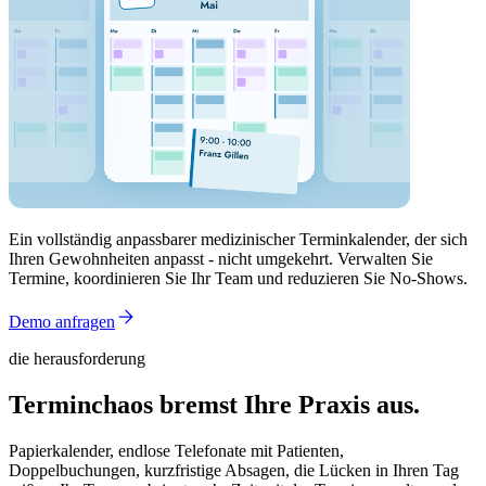
Ein vollständig anpassbarer medizinischer Terminkalender, der sich
Ihren Gewohnheiten anpasst - nicht umgekehrt. Verwalten Sie
Termine, koordinieren Sie Ihr Team und reduzieren Sie No-Shows.
Demo anfragen
die herausforderung
Terminchaos bremst Ihre Praxis aus.
Papierkalender, endlose Telefonate mit Patienten,
Doppelbuchungen, kurzfristige Absagen, die Lücken in Ihren Tag