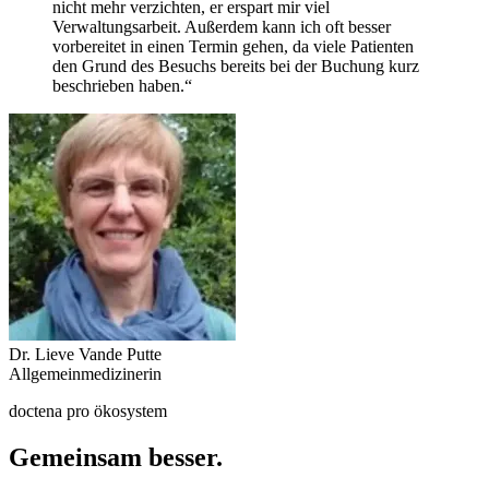
nicht mehr verzichten, er erspart mir viel
Verwaltungsarbeit. Außerdem kann ich oft besser
vorbereitet in einen Termin gehen, da viele Patienten
den Grund des Besuchs bereits bei der Buchung kurz
beschrieben haben.“
Dr. Lieve Vande Putte
Allgemeinmedizinerin
doctena pro ökosystem
Gemeinsam besser.