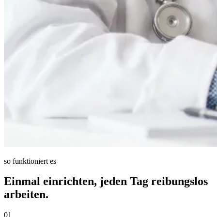
so funktioniert es
Einmal einrichten, jeden Tag reibungslos
arbeiten.
01