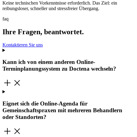
Keine technischen Vorkenntnisse erforderlich. Das Ziel: ein
reibungsloser, schneller und stressfreier Übergang.
faq
Ihre Fragen, beantwortet.
Kontaktieren Sie uns
Kann ich von einem anderen Online-
Terminplanungssystem zu Doctena wechseln?
Eignet sich die Online-Agenda für
Gemeinschaftspraxen mit mehreren Behandlern
oder Standorten?