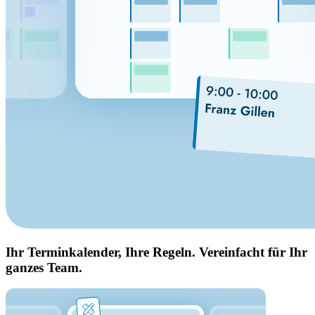
Ihr Terminkalender, Ihre Regeln. Vereinfacht für Ihr
ganzes Team.