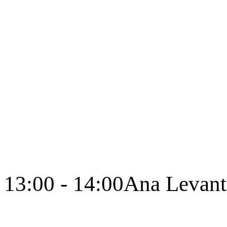
13:00 - 14:00
Ana Levant