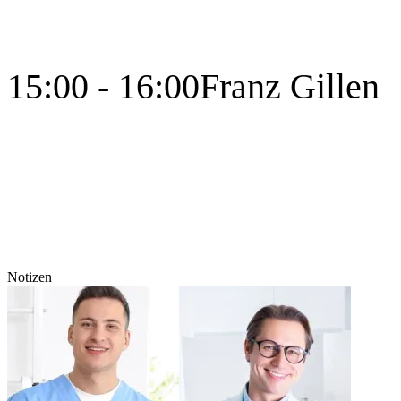
15:00 - 16:00
Franz Gillen
Notizen