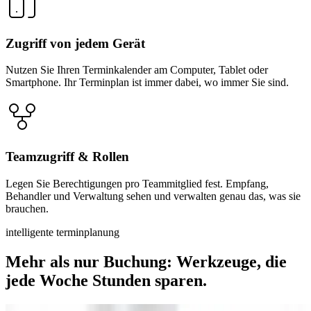
Zugriff von jedem Gerät
Nutzen Sie Ihren Terminkalender am Computer, Tablet oder
Smartphone. Ihr Terminplan ist immer dabei, wo immer Sie sind.
Teamzugriff & Rollen
Legen Sie Berechtigungen pro Teammitglied fest. Empfang,
Behandler und Verwaltung sehen und verwalten genau das, was sie
brauchen.
intelligente terminplanung
Mehr als nur Buchung: Werkzeuge, die
jede Woche Stunden sparen.