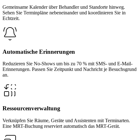
Gemeinsame Kalender über Behandler und Standorte hinweg.
Sehen Sie Terminpläne nebeneinander und koordinieren Sie in
Echtzeit.
Automatische Erinnerungen
Reduzieren Sie No-Shows um bis zu 70 % mit SMS- und E-Mail-
Erinnerungen. Passen Sie Zeitpunkt und Nachricht je Besuchsgrund
an.
Ressourcenverwaltung
Verknüpfen Sie Räume, Geräte und Assistenten mit Terminarten.
Eine MRT-Buchung reserviert automatisch das MRT-Gerät.