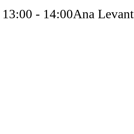
13:00 - 14:00
Ana Levant