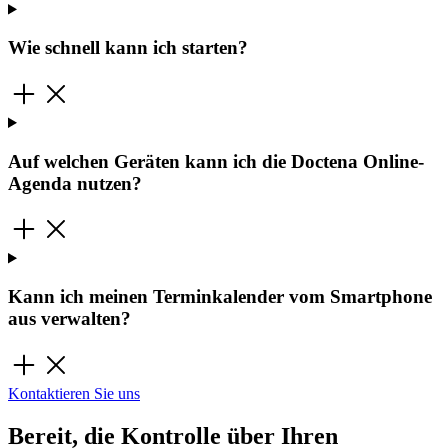
Wie schnell kann ich starten?
Auf welchen Geräten kann ich die Doctena Online-
Agenda nutzen?
Kann ich meinen Terminkalender vom Smartphone
aus verwalten?
Kontaktieren Sie uns
Bereit, die Kontrolle über Ihren