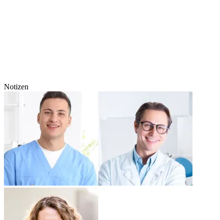
Notizen