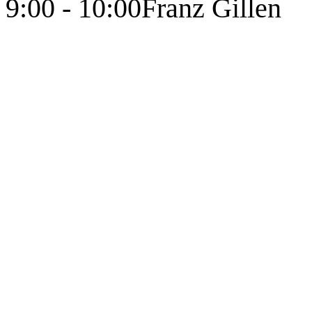
9:00 - 10:00
Franz Gillen