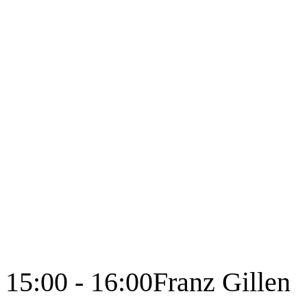
15:00 - 16:00
Franz Gillen