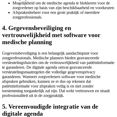
Mogelijkheid om de medische agenda te blokkeren voor de
zorgverlener op basis van zijn beschikbaarheid en voorkeuren
Afsprakenbeheer voor een grote praktijk of meerdere
zorgprofessionals.
4. Gegevensbeveiliging en
vertrouwelijkheid met software voor
medische planning
Gegevensbeveiliging is een belangrijk aandachtspunt voor
zorgprofessionals. Medische planners bieden geavanceerde
versleutelingsfuncties om de vertrouwelijkheid van patiëntinformatie
te garanderen. De digitale agenda omvat geavanceerde
versleutelingsmaatregelen die volledige gegevensprivacy
garanderen. Wanneer zorgverleners software voor medische
afspraken gebruiken, kunnen ze er dus op rekenen dat
patiëntinformatie voor afspraken veilig is en niet zonder
toestemming toegankelijk zal zijn. Dat wekt vertrouwen en straalt
professionaliteit uit in de zorgpraktijk.
5.
Vereenvoudigde integratie van de
digitale agenda