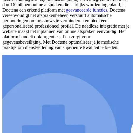
dan 16 miljoen online afspraken die jaarlijks worden ingepland, is
Doctena een erkend platform met
geavanceerde functies
. Doctena
vereenvoudigt het afsprakenbeheer, verstuurt automatische
herinneringen om no-shows te verminderen en biedt een
gepersonaliseerd professioneel profiel. De naadloze integratie met je
website maakt het inplannen van online afspraken eenvoudig. Het
platform handelt ook urgenties af en zorgt voor
gegevensbeveiliging. Met Doctena optimaliseer je je medische
praktijk om dienstverlening van superieure kwaliteit te bieden.