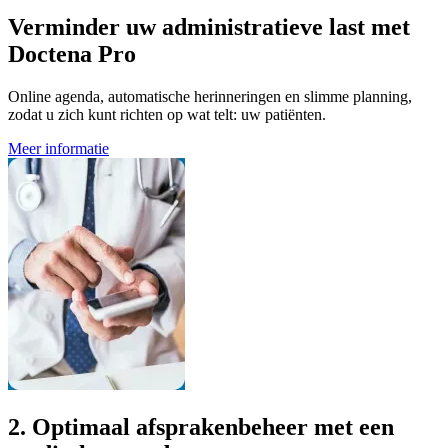
Verminder uw administratieve last met
Doctena Pro
Online agenda, automatische herinneringen en slimme planning,
zodat u zich kunt richten op wat telt: uw patiënten.
Meer informatie
2.
Optimaal afsprakenbeheer met een