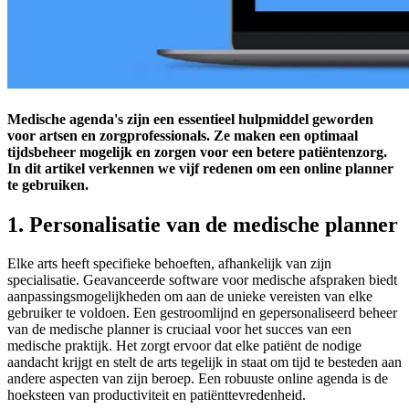
Medische agenda's zijn een essentieel hulpmiddel geworden
voor artsen en zorgprofessionals. Ze maken een optimaal
tijdsbeheer mogelijk en zorgen voor een betere patiëntenzorg.
In dit artikel verkennen we vijf redenen om een online planner
te gebruiken.
1. Personalisatie van de medische planner
Elke arts heeft specifieke behoeften, afhankelijk van zijn
specialisatie. Geavanceerde software voor medische afspraken biedt
aanpassingsmogelijkheden om aan de unieke vereisten van elke
gebruiker te voldoen. Een gestroomlijnd en gepersonaliseerd beheer
van de medische planner is cruciaal voor het succes van een
medische praktijk. Het zorgt ervoor dat elke patiënt de nodige
aandacht krijgt en stelt de arts tegelijk in staat om tijd te besteden aan
andere aspecten van zijn beroep. Een robuuste online agenda is de
hoeksteen van productiviteit en patiënttevredenheid.