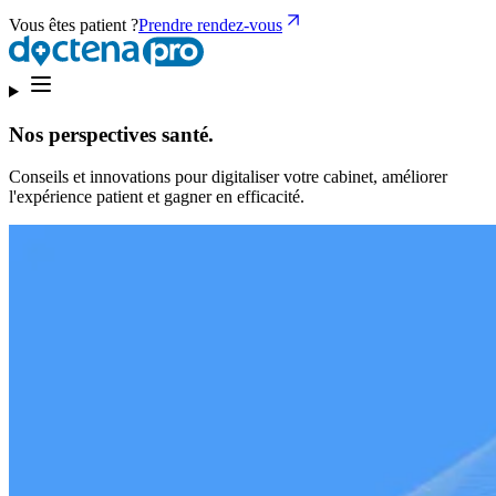
Vous êtes patient ?
Prendre rendez-vous
Nos perspectives santé.
Conseils et innovations pour digitaliser votre cabinet, améliorer
l'expérience patient et gagner en efficacité.