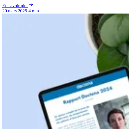
En savoir plus
20 mars 2025
·
4 min