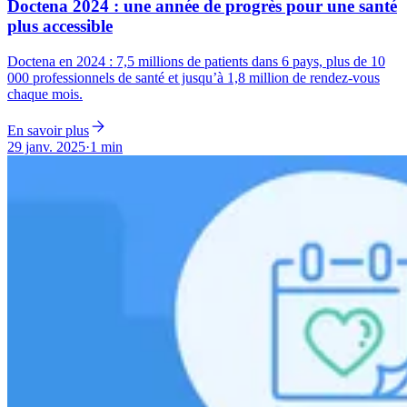
Doctena 2024 : une année de progrès pour une santé
plus accessible
Doctena en 2024 : 7,5 millions de patients dans 6 pays, plus de 10
000 professionnels de santé et jusqu’à 1,8 million de rendez-vous
chaque mois.
En savoir plus
29 janv. 2025
·
1 min