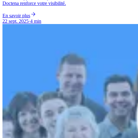
Doctena renforce votre visibilité.
En savoir plus
22 sept. 2025
·
4 min