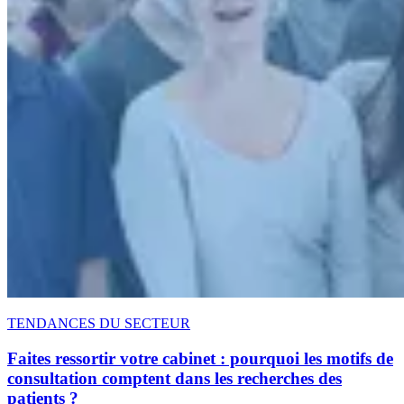
TENDANCES DU SECTEUR
Faites ressortir votre cabinet : pourquoi les motifs de
consultation comptent dans les recherches des
patients ?