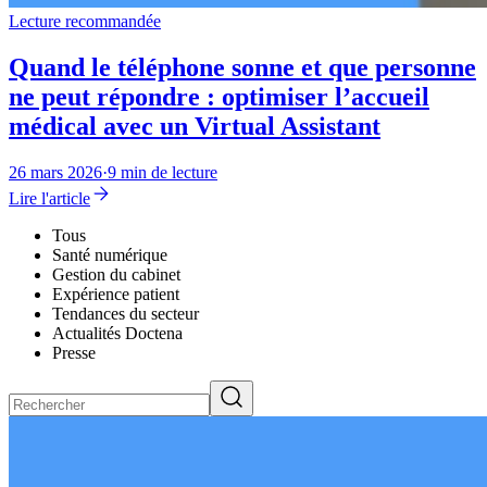
Lecture recommandée
Quand le téléphone sonne et que personne
ne peut répondre : optimiser l’accueil
médical avec un Virtual Assistant
26 mars 2026
·
9 min de lecture
Lire l'article
Tous
Santé numérique
Gestion du cabinet
Expérience patient
Tendances du secteur
Actualités Doctena
Presse
Rechercher