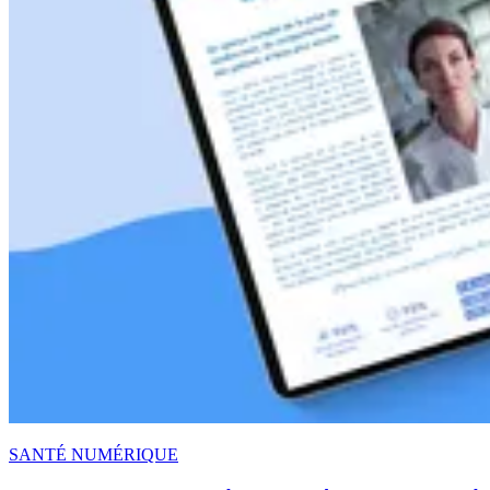
SANTÉ NUMÉRIQUE