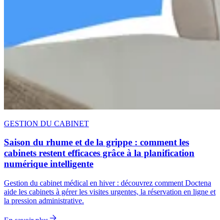
GESTION DU CABINET
Saison du rhume et de la grippe : comment les
cabinets restent efficaces grâce à la planification
numérique intelligente
Gestion du cabinet médical en hiver : découvrez comment Doctena
aide les cabinets à gérer les visites urgentes, la réservation en ligne et
la pression administrative.