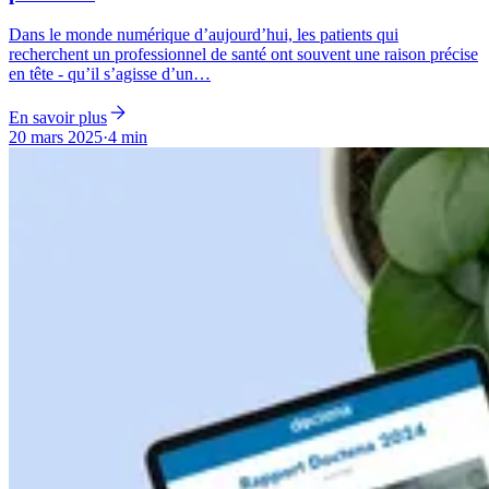
Dans le monde numérique d’aujourd’hui, les patients qui
recherchent un professionnel de santé ont souvent une raison précise
en tête - qu’il s’agisse d’un…
En savoir plus
20 mars 2025
·
4 min