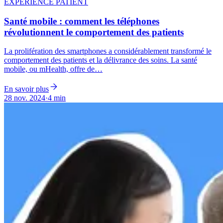
EXPÉRIENCE PATIENT
Santé mobile : comment les téléphones
révolutionnent le comportement des patients
La prolifération des smartphones a considérablement transformé le
comportement des patients et la délivrance des soins. La santé
mobile, ou mHealth, offre de…
En savoir plus
28 nov. 2024
·
4 min