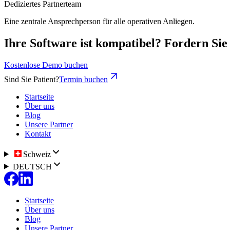
Dediziertes Partnerteam
Eine zentrale Ansprechperson für alle operativen Anliegen.
Ihre Software ist kompatibel? Fordern Sie
Kostenlose Demo buchen
Sind Sie Patient?
Termin buchen
Startseite
Über uns
Blog
Unsere Partner
Kontakt
Schweiz
DEUTSCH
Startseite
Über uns
Blog
Unsere Partner