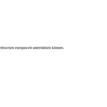
itswesen europaweit unterstützen können.