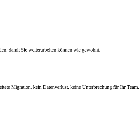
den, damit Sie weiterarbeiten können wie gewohnt.
eitete Migration, kein Datenverlust, keine Unterbrechung für Ihr Team.