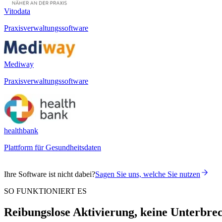
Vitodata
Praxisverwaltungssoftware
Mediway
Praxisverwaltungssoftware
healthbank
Plattform für Gesundheitsdaten
Ihre Software ist nicht dabei?
Sagen Sie uns, welche Sie nutzen
SO FUNKTIONIERT ES
Reibungslose Aktivierung, keine Unterbre