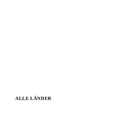
ALLE LÄNDER