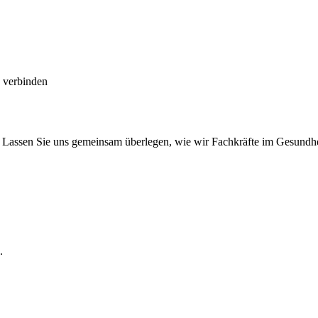
e verbinden
 Lassen Sie uns gemeinsam überlegen, wie wir Fachkräfte im Gesundhe
.