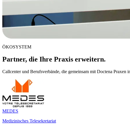
ÖKOSYSTEM
Partner, die Ihre Praxis erweitern.
Callcenter und Berufsverbände, die gemeinsam mit Doctena Praxen i
MEDES
Medizinisches Telesekretariat