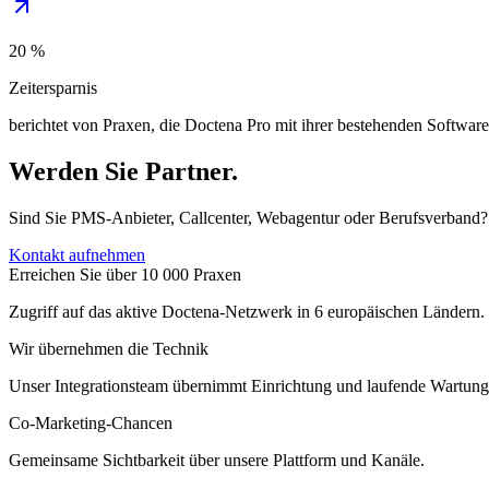
20 %
Zeitersparnis
berichtet von Praxen, die Doctena Pro mit ihrer bestehenden Softwar
Werden Sie Partner.
Sind Sie PMS-Anbieter, Callcenter, Webagentur oder Berufsverband?
Kontakt aufnehmen
Erreichen Sie über 10 000 Praxen
Zugriff auf das aktive Doctena-Netzwerk in 6 europäischen Ländern.
Wir übernehmen die Technik
Unser Integrationsteam übernimmt Einrichtung und laufende Wartung
Co-Marketing-Chancen
Gemeinsame Sichtbarkeit über unsere Plattform und Kanäle.