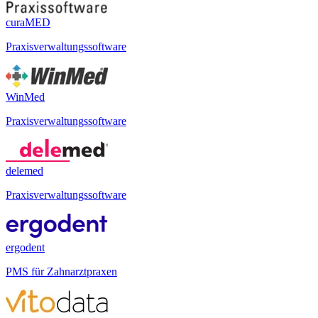
curaMED
Praxisverwaltungssoftware
WinMed
Praxisverwaltungssoftware
delemed
Praxisverwaltungssoftware
ergodent
PMS für Zahnarztpraxen