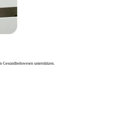
m Gesundheitswesen unterstützen.