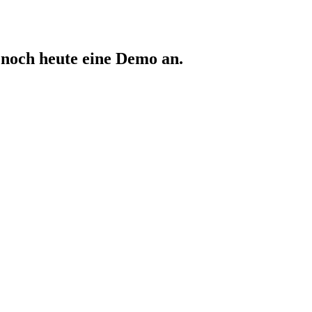
 noch heute eine Demo an.