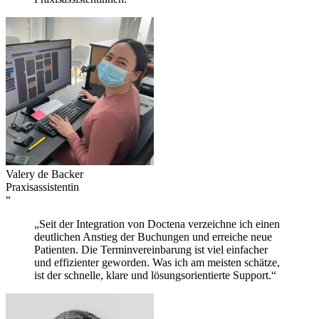
Valery de Backer
Praxisassistentin
“
„Seit der Integration von Doctena verzeichne ich einen
deutlichen Anstieg der Buchungen und erreiche neue
Patienten. Die Terminvereinbarung ist viel einfacher
und effizienter geworden. Was ich am meisten schätze,
ist der schnelle, klare und lösungsorientierte Support.“