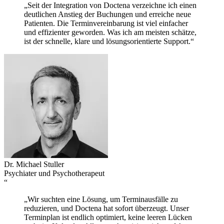
„Seit der Integration von Doctena verzeichne ich einen
deutlichen Anstieg der Buchungen und erreiche neue
Patienten. Die Terminvereinbarung ist viel einfacher
und effizienter geworden. Was ich am meisten schätze,
ist der schnelle, klare und lösungsorientierte Support.“
Dr. Michael Stuller
Psychiater und Psychotherapeut
“
„Wir suchten eine Lösung, um Terminausfälle zu
reduzieren, und Doctena hat sofort überzeugt. Unser
Terminplan ist endlich optimiert, keine leeren Lücken