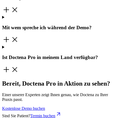
Mit wem spreche ich während der Demo?
Ist Doctena Pro in meinem Land verfügbar?
Bereit, Doctena Pro in Aktion zu sehen?
Einer unserer Experten zeigt Ihnen genau, wie Doctena zu Ihrer
Praxis passt.
Kostenlose Demo buchen
Sind Sie Patient?
Termin buchen