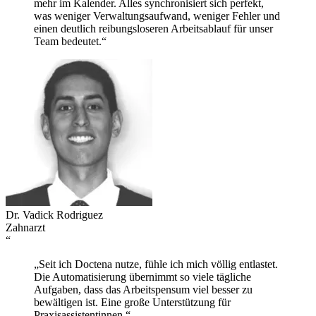
mehr im Kalender. Alles synchronisiert sich perfekt,
was weniger Verwaltungsaufwand, weniger Fehler und
einen deutlich reibungsloseren Arbeitsablauf für unser
Team bedeutet.“
Dr. Vadick Rodriguez
Zahnarzt
“
„Seit ich Doctena nutze, fühle ich mich völlig entlastet.
Die Automatisierung übernimmt so viele tägliche
Aufgaben, dass das Arbeitspensum viel besser zu
bewältigen ist. Eine große Unterstützung für
Praxisassistentinnen.“