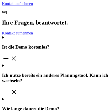
Kontakt aufnehmen
faq
Ihre Fragen, beantwortet.
Kontakt aufnehmen
Ist die Demo kostenlos?
Ich nutze bereits ein anderes Planungstool. Kann ich
wechseln?
Wie lange dauert die Demo?