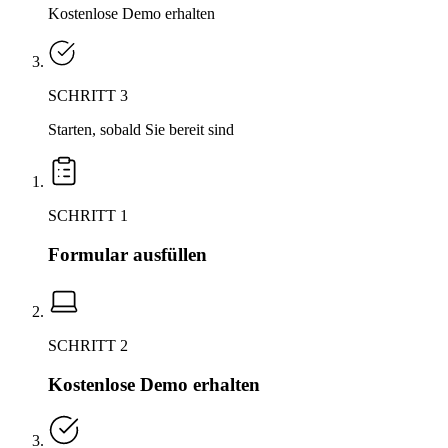
Kostenlose Demo erhalten
SCHRITT 3
Starten, sobald Sie bereit sind
SCHRITT 1
Formular ausfüllen
SCHRITT 2
Kostenlose Demo erhalten