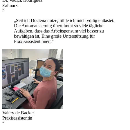
Dr. Vadick Rodriguez
Zahnarzt
“
„Seit ich Doctena nutze, fühle ich mich völlig entlastet.
Die Automatisierung übernimmt so viele tägliche
Aufgaben, dass das Arbeitspensum viel besser zu
bewältigen ist. Eine große Unterstützung für
Praxisassistentinnen.“
Valery de Backer
Praxisassistentin
“