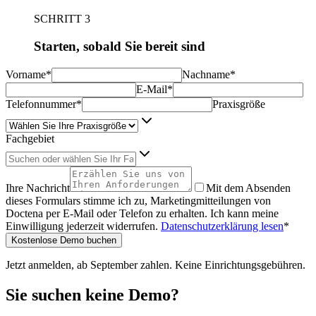
SCHRITT 3
Starten, sobald Sie bereit sind
Vorname*
Nachname*
E-Mail*
Telefonnummer*
Praxisgröße
Fachgebiet
Suchen oder wählen Sie Ihr Fachgebiet
Ihre Nachricht
Mit dem Absenden
dieses Formulars stimme ich zu, Marketingmitteilungen von
Doctena per E-Mail oder Telefon zu erhalten. Ich kann meine
Einwilligung jederzeit widerrufen.
Datenschutzerklärung lesen
*
Kostenlose Demo buchen
Jetzt anmelden,
ab September zahlen.
Keine Einrichtungsgebühren.
Sie suchen keine Demo?