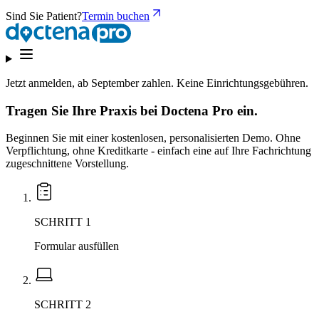
Sind Sie Patient?
Termin buchen
Jetzt anmelden,
ab September zahlen.
Keine Einrichtungsgebühren.
Tragen Sie Ihre Praxis bei Doctena Pro ein.
Beginnen Sie mit einer kostenlosen, personalisierten Demo. Ohne
Verpflichtung, ohne Kreditkarte - einfach eine auf Ihre Fachrichtung
zugeschnittene Vorstellung.
SCHRITT 1
Formular ausfüllen
SCHRITT 2