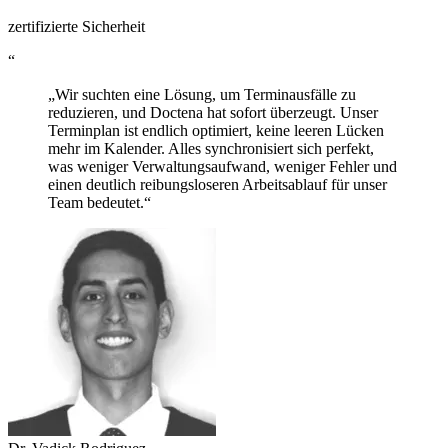
zertifizierte Sicherheit
“
„Wir suchten eine Lösung, um Terminausfälle zu
reduzieren, und Doctena hat sofort überzeugt. Unser
Terminplan ist endlich optimiert, keine leeren Lücken
mehr im Kalender. Alles synchronisiert sich perfekt,
was weniger Verwaltungsaufwand, weniger Fehler und
einen deutlich reibungsloseren Arbeitsablauf für unser
Team bedeutet.“