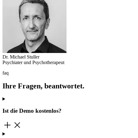
Dr. Michael Stuller
Psychiater und Psychotherapeut
faq
Ihre Fragen, beantwortet.
Ist die Demo kostenlos?