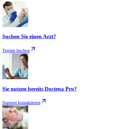
Suchen Sie einen Arzt?
Termin buchen
Sie nutzen bereits Doctena Pro?
Support kontaktieren