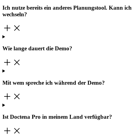
Ich nutze bereits ein anderes Planungstool. Kann ich
wechseln?
Wie lange dauert die Demo?
Mit wem spreche ich während der Demo?
Ist Doctena Pro in meinem Land verfügbar?